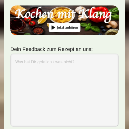
Dein Feedback zum Rezept an uns: