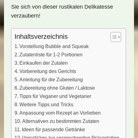
Sie sich von dieser rustikalen Delikatesse
verzaubern!
Inhaltsverzeichnis
Vorstellung Bubble and Squeak
Zutatenliste für 1-2 Portionen
Einkaufen der Zutaten
Vorbereitung des Gerichts
Anleitung für die Zubereitung
Zubereitung ohne Gluten / Laktose
Tipps für Veganer und Vegetarier
Weitere Tipps und Tricks
Anpassung vom Rezept an Vorlieben
Alternativen zu bestimmten Zutaten
Ideen für passende Getränke
Vorschläge zur ansprechenden Präsentation