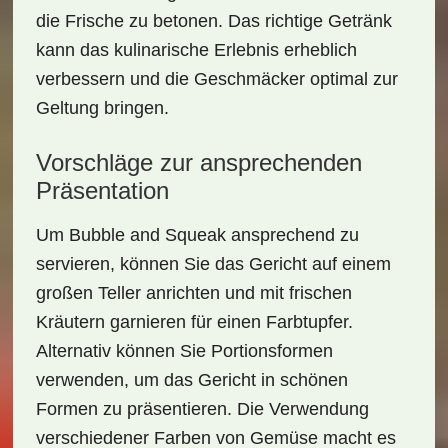
die Frische zu betonen. Das richtige Getränk
kann das kulinarische Erlebnis erheblich
verbessern und die Geschmäcker optimal zur
Geltung bringen.
Vorschläge zur ansprechenden
Präsentation
Um
Bubble and Squeak
ansprechend zu
servieren, können Sie das Gericht auf einem
großen Teller anrichten und mit frischen
Kräutern garnieren für einen Farbtupfer.
Alternativ können Sie Portionsformen
verwenden, um das Gericht in schönen
Formen zu präsentieren. Die Verwendung
verschiedener Farben von Gemüse macht es