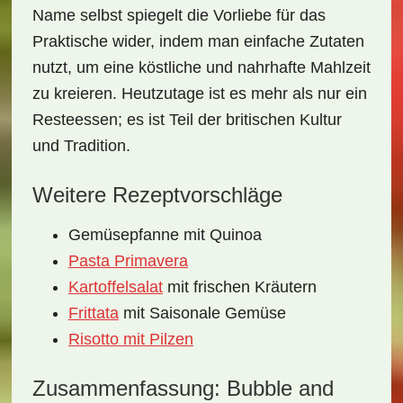
Name selbst spiegelt die Vorliebe für das
Praktische wider, indem man einfache Zutaten
nutzt, um eine köstliche und nahrhafte Mahlzeit
zu kreieren. Heutzutage ist es mehr als nur ein
Resteessen; es ist Teil der britischen Kultur
und Tradition.
Weitere Rezeptvorschläge
Gemüsepfanne mit Quinoa
Pasta Primavera
Kartoffelsalat
mit frischen Kräutern
Frittata
mit Saisonale Gemüse
Risotto mit Pilzen
Zusammenfassung: Bubble and