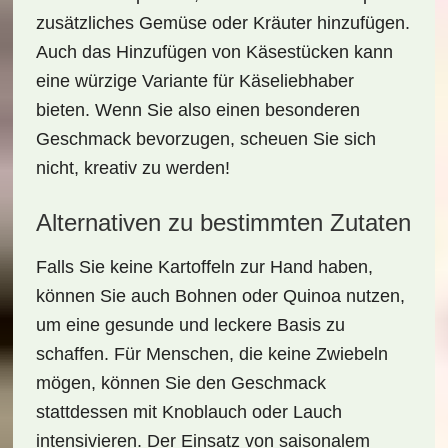
zusätzliches Gemüse oder Kräuter hinzufügen.
Auch das Hinzufügen von Käsestücken kann
eine würzige Variante für Käseliebhaber
bieten. Wenn Sie also einen besonderen
Geschmack bevorzugen, scheuen Sie sich
nicht, kreativ zu werden!
Alternativen zu bestimmten Zutaten
Falls Sie keine Kartoffeln zur Hand haben,
können Sie auch
Bohnen
oder
Quinoa
nutzen,
um eine gesunde und leckere Basis zu
schaffen. Für Menschen, die keine Zwiebeln
mögen, können Sie den Geschmack
stattdessen mit Knoblauch oder Lauch
intensivieren. Der Einsatz von saisonalem