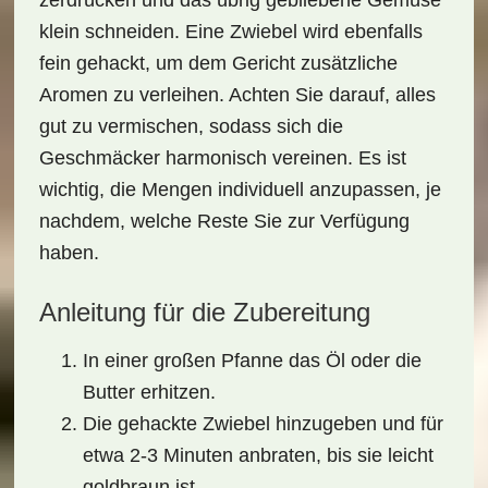
zerdrücken und das übrig gebliebene Gemüse
klein schneiden. Eine Zwiebel wird ebenfalls
fein gehackt, um dem Gericht zusätzliche
Aromen
zu verleihen. Achten Sie darauf, alles
gut zu vermischen, sodass sich die
Geschmäcker harmonisch vereinen. Es ist
wichtig, die Mengen individuell anzupassen, je
nachdem, welche Reste Sie zur Verfügung
haben.
Anleitung für die Zubereitung
In einer großen Pfanne das Öl oder die
Butter erhitzen.
Die gehackte Zwiebel hinzugeben und für
etwa 2-3 Minuten anbraten, bis sie leicht
goldbraun ist.