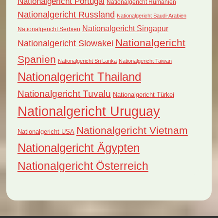
Nationalgericht Portugal
Nationalgericht Rumänien
Nationalgericht Russland
Nationalgericht Saudi-Arabien
Nationalgericht Singapur
Nationalgericht Serbien
Nationalgericht
Nationalgericht Slowakei
Spanien
Nationalgericht Sri Lanka
Nationalgericht Taiwan
Nationalgericht Thailand
Nationalgericht Tuvalu
Nationalgericht Türkei
Nationalgericht Uruguay
Nationalgericht Vietnam
Nationalgericht USA
Nationalgericht Ägypten
Nationalgericht Österreich