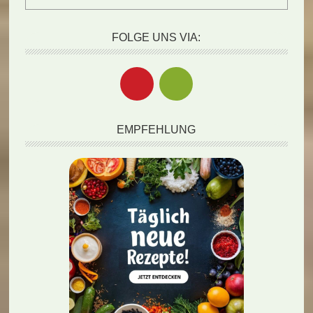
FOLGE UNS VIA:
EMPFEHLUNG