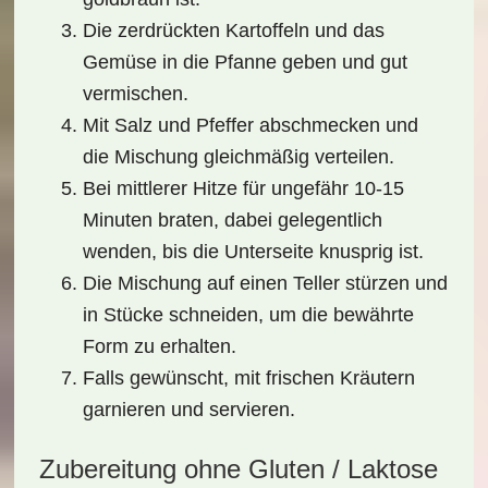
Die zerdrückten Kartoffeln und das
Gemüse in die Pfanne geben und gut
vermischen.
Mit Salz und Pfeffer abschmecken und
die Mischung gleichmäßig verteilen.
Bei mittlerer Hitze für ungefähr 10-15
Minuten braten, dabei gelegentlich
wenden, bis die Unterseite knusprig ist.
Die Mischung auf einen Teller stürzen und
in Stücke schneiden, um die bewährte
Form zu erhalten.
Falls gewünscht, mit frischen Kräutern
garnieren und servieren.
Zubereitung ohne Gluten / Laktose