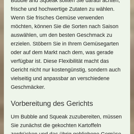
Bubble and Squeak sollten Sie darauf achten,
frische und hochwertige Zutaten zu wählen.
Wenn Sie frisches Gemüse verwenden
möchten, können Sie die Sorten nach Saison
auswählen, um den besten Geschmack zu
erzielen. Stöbern Sie in Ihrem Gemüsegarten
oder auf dem Markt nach dem, was gerade
verfügbar ist. Diese Flexibilität macht das
Gericht nicht nur kostengünstig, sondern auch
vielseitig und anpassbar an verschiedene
Geschmäcker.
Vorbereitung des Gerichts
Um
Bubble and Squeak
zuzubereiten, müssen
Sie zunächst die gekochten Kartoffeln