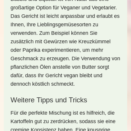
großartige Option für Veganer und Vegetarier.
Das Gericht ist leicht anpassbar und erlaubt es
Ihnen, Ihre Lieblingsgemüsesorten zu
verwenden. Zum Beispiel können Sie
zusätzlich mit Gewürzen wie Kreuzkümmel
oder Paprika experimentieren, um mehr
Geschmack zu erzeugen. Die Verwendung von
pflanzlichen Ölen anstelle von Butter sorgt
dafür, dass Ihr Gericht vegan bleibt und
dennoch köstlich schmeckt.
Weitere Tipps und Tricks
Für die perfekte Mischung ist es hilfreich, die
Kartoffeln gut zu zerdrücken, sodass sie eine
cremige Konsistenz haben. Eine knusprige