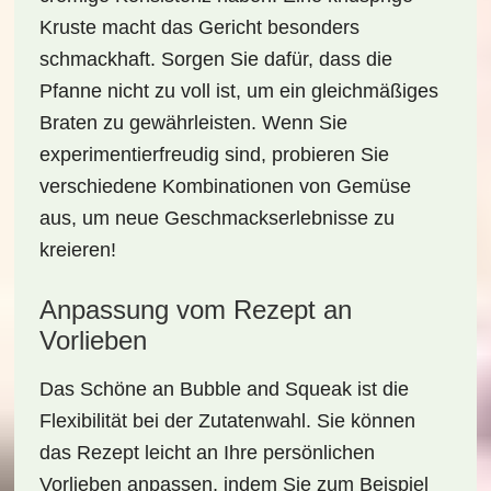
Kruste macht das Gericht besonders
schmackhaft. Sorgen Sie dafür, dass die
Pfanne nicht zu voll ist, um ein gleichmäßiges
Braten zu gewährleisten. Wenn Sie
experimentierfreudig sind, probieren Sie
verschiedene Kombinationen von Gemüse
aus, um neue Geschmackserlebnisse zu
kreieren!
Anpassung vom Rezept an
Vorlieben
Das Schöne an
Bubble and Squeak
ist die
Flexibilität bei der Zutatenwahl. Sie können
das Rezept leicht an Ihre persönlichen
Vorlieben anpassen, indem Sie zum Beispiel