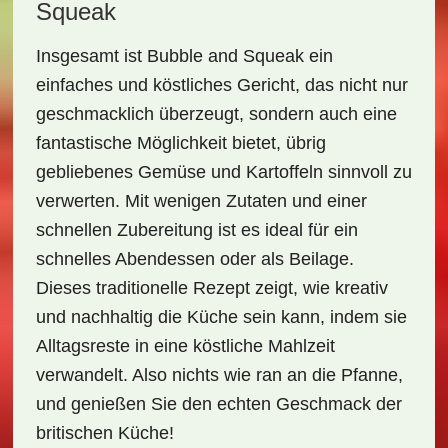
Squeak
Insgesamt ist
Bubble and Squeak
ein
einfaches und köstliches Gericht, das nicht nur
geschmacklich überzeugt, sondern auch eine
fantastische Möglichkeit bietet, übrig
gebliebenes Gemüse und Kartoffeln sinnvoll zu
verwerten. Mit wenigen Zutaten und einer
schnellen Zubereitung ist es ideal für ein
schnelles Abendessen oder als Beilage.
Dieses traditionelle Rezept zeigt, wie kreativ
und nachhaltig die Küche sein kann, indem sie
Alltagsreste in eine köstliche Mahlzeit
verwandelt. Also nichts wie ran an die Pfanne,
und genießen Sie den echten Geschmack der
britischen Küche!