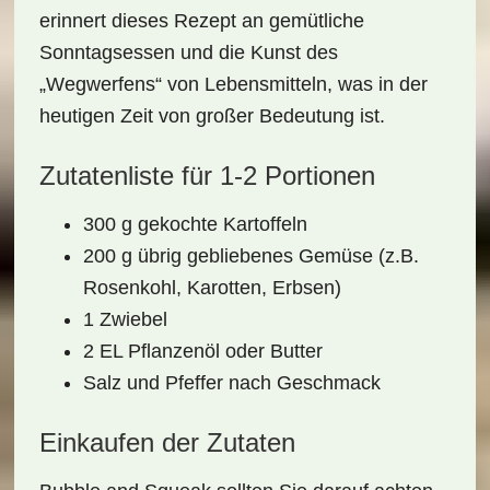
erinnert dieses Rezept an gemütliche
Sonntagsessen und die Kunst des
„Wegwerfens“ von Lebensmitteln, was in der
heutigen Zeit von großer Bedeutung ist.
Zutatenliste für 1-2 Portionen
300 g gekochte Kartoffeln
200 g übrig gebliebenes Gemüse (z.B.
Rosenkohl, Karotten, Erbsen)
1 Zwiebel
2 EL Pflanzenöl oder Butter
Salz und Pfeffer nach Geschmack
Einkaufen der Zutaten