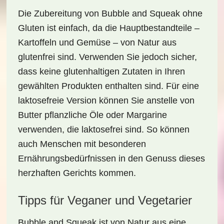
Die Zubereitung von
Bubble and Squeak
ohne
Gluten ist einfach, da die Hauptbestandteile –
Kartoffeln und Gemüse – von Natur aus
glutenfrei sind. Verwenden Sie jedoch sicher,
dass keine glutenhaltigen Zutaten in Ihren
gewählten Produkten enthalten sind. Für eine
laktosefreie Version können Sie anstelle von
Butter pflanzliche Öle oder Margarine
verwenden, die laktosefrei sind. So können
auch Menschen mit besonderen
Ernährungsbedürfnissen in den Genuss dieses
herzhaften Gerichts kommen.
Tipps für Veganer und Vegetarier
Bubble and Squeak
ist von Natur aus eine