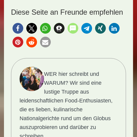
Diese Seite an Freunde empfehlen
WER hier schreibt und
WARUM?
Wir sind eine
lustige Truppe aus
leidenschaftlichen Food-Enthusiasten,
die es lieben, kulinarische
Nationalgerichte rund um den Globus
auszuprobieren und darüber zu
schreiben.