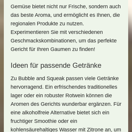
Gemüse bietet nicht nur Frische, sondern auch
das beste Aroma, und ermöglicht es Ihnen, die
regionalen Produkte zu nutzen.
Experimentieren Sie mit verschiedenen
Geschmackskombinationen, um das perfekte
Gericht für Ihren Gaumen zu finden!
Ideen für passende Getränke
Zu
Bubble and Squeak
passen viele Getränke
hervorragend. Ein erfrischendes
traditionelles
lager
oder ein
robuster Rotwein
können die
Aromen des Gerichts wunderbar ergänzen. Für
eine alkoholfreie Alternative bietet sich ein
fruchtiger Smoothie
oder ein
kohlensäurehaltiges Wasser
mit Zitrone an, um