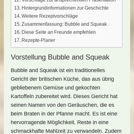
Hintergrundinformationen zur Geschichte
Weitere Rezeptvorschläge
Zusammenfassung: Bubble and Squeak
Diese Seite an Freunde empfehlen
Rezepte-Planer
Vorstellung Bubble and Squeak
Bubble and Squeak
ist ein traditionelles
Gericht der britischen Küche, das aus
übrig
gebliebenem Gemüse
und
gekochten
Kartoffeln
zubereitet wird. Dieses Gericht hat
seinen Namen von den Geräuschen, die es
beim Braten in der Pfanne macht. Es ist eine
hervorragende Möglichkeit, Reste in eine
schmackhafte Mahlzeit zu verwandeln. Zudem