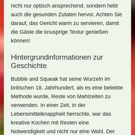
nicht nur optisch ansprechend, sondern hebt
auch die gesunden Zutaten hervor. Achten Sie
darauf, das Gericht warm zu servieren, damit
die Gäste die knusprige Textur genießen
können!
Hintergrundinformationen zur
Geschichte
Bubble and Squeak
hat seine Wurzeln im
britischen 18. Jahrhundert, als es eine beliebte
Methode wurde, Reste von Mahlzeiten zu
verwenden. In einer Zeit, in der
Lebensmittelknappheit herrschte, war das
kreative Kochen mit Resten eine
Notwendigkeit und nicht nur eine Wahl. Der