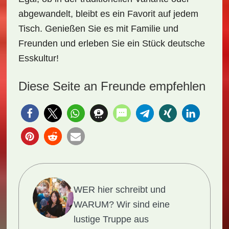
abgewandelt, bleibt es ein Favorit auf jedem
Tisch. Genießen Sie es mit Familie und
Freunden und erleben Sie ein Stück deutsche
Esskultur!
Diese Seite an Freunde empfehlen
WER hier schreibt und
WARUM?
Wir sind eine
lustige Truppe aus