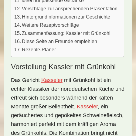
Ideen für passende Getränke
Vorschläge zur ansprechenden Präsentation
Hintergrundinformationen zur Geschichte
Weitere Rezeptvorschläge
Zusammenfassung: Kassler mit Grünkohl
Diese Seite an Freunde empfehlen
Rezepte-Planer
Vorstellung Kassler mit Grünkohl
Das Gericht
Kasseler
mit Grünkohl
ist ein
echter Klassiker
der norddeutschen Küche und
erfreut sich besonders während der kalten
Monate großer Beliebtheit.
Kasseler
, ein
geräuchertes und gepökeltes Schweinefleisch,
harmoniert perfekt mit dem kräftigen Aroma
des Grünkohls. Die Kombination bringt nicht