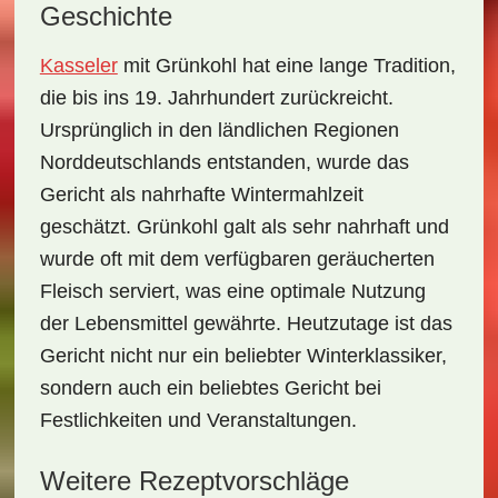
Geschichte
Kasseler
mit Grünkohl hat eine lange Tradition,
die bis ins 19. Jahrhundert zurückreicht.
Ursprünglich in den ländlichen Regionen
Norddeutschlands entstanden, wurde das
Gericht als nahrhafte Wintermahlzeit
geschätzt. Grünkohl galt als sehr nahrhaft und
wurde oft mit dem verfügbaren geräucherten
Fleisch serviert, was eine optimale Nutzung
der Lebensmittel gewährte. Heutzutage ist das
Gericht nicht nur ein beliebter Winterklassiker,
sondern auch ein beliebtes Gericht bei
Festlichkeiten und Veranstaltungen.
Weitere Rezeptvorschläge