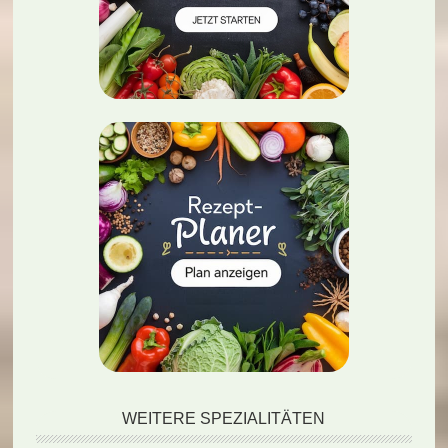
WEITERE SPEZIALITÄTEN