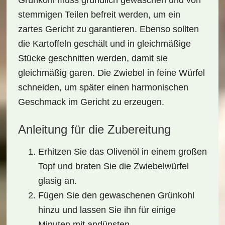
Grünkohl muss gründlich gewaschen und von
stemmigen Teilen befreit werden, um ein
zartes Gericht zu garantieren. Ebenso sollten
die Kartoffeln geschält und in gleichmäßige
Stücke geschnitten werden, damit sie
gleichmäßig garen. Die Zwiebel in feine Würfel
schneiden, um später einen harmonischen
Geschmack im Gericht zu erzeugen.
Anleitung für die Zubereitung
Erhitzen Sie das Olivenöl in einem großen
Topf und braten Sie die Zwiebelwürfel
glasig an.
Fügen Sie den gewaschenen Grünkohl
hinzu und lassen Sie ihn für einige
Minuten mit andünsten.