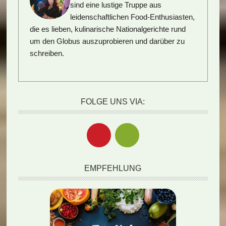
sind eine lustige Truppe aus
leidenschaftlichen Food-Enthusiasten,
die es lieben, kulinarische Nationalgerichte rund
um den Globus auszuprobieren und darüber zu
schreiben.
FOLGE UNS VIA:
EMPFEHLUNG