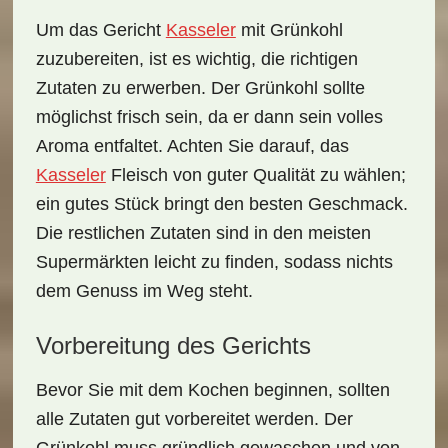
Um das Gericht
Kasseler
mit Grünkohl
zuzubereiten, ist es wichtig, die richtigen
Zutaten zu erwerben. Der
Grünkohl
sollte
möglichst frisch sein, da er dann sein volles
Aroma entfaltet. Achten Sie darauf, das
Kasseler
Fleisch von guter Qualität zu wählen;
ein gutes Stück bringt den besten Geschmack.
Die restlichen Zutaten sind in den meisten
Supermärkten leicht zu finden, sodass nichts
dem Genuss im Weg steht.
Vorbereitung des Gerichts
Bevor Sie mit dem Kochen beginnen, sollten
alle Zutaten gut vorbereitet werden. Der