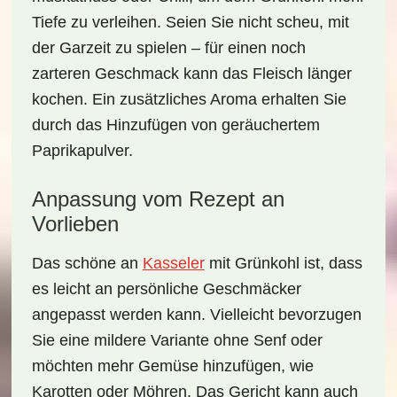
Tiefe zu verleihen. Seien Sie nicht scheu, mit
der Garzeit zu spielen – für einen noch
zarteren Geschmack kann das Fleisch länger
kochen. Ein zusätzliches Aroma erhalten Sie
durch das Hinzufügen von geräuchertem
Paprikapulver.
Anpassung vom Rezept an
Vorlieben
Das schöne an
Kasseler
mit Grünkohl ist, dass
es leicht an persönliche Geschmäcker
angepasst werden kann. Vielleicht bevorzugen
Sie eine mildere Variante ohne Senf oder
möchten mehr Gemüse hinzufügen, wie
Karotten oder Möhren. Das Gericht kann auch