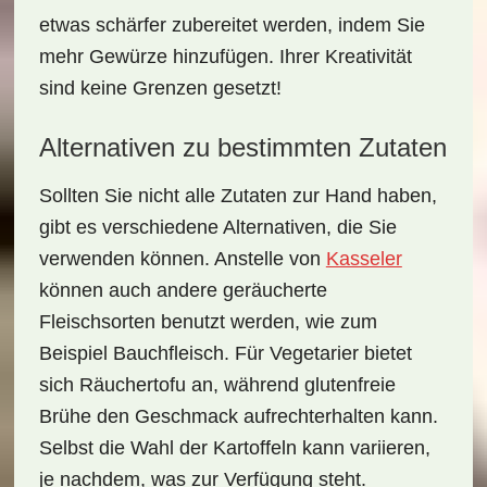
etwas schärfer zubereitet werden, indem Sie
mehr Gewürze hinzufügen. Ihrer Kreativität
sind keine Grenzen gesetzt!
Alternativen zu bestimmten Zutaten
Sollten Sie nicht alle Zutaten zur Hand haben,
gibt es verschiedene Alternativen, die Sie
verwenden können. Anstelle von
Kasseler
können auch andere geräucherte
Fleischsorten benutzt werden, wie zum
Beispiel
Bauchfleisch
. Für Vegetarier bietet
sich Räuchertofu an, während glutenfreie
Brühe den Geschmack aufrechterhalten kann.
Selbst die Wahl der Kartoffeln kann variieren,
je nachdem, was zur Verfügung steht.