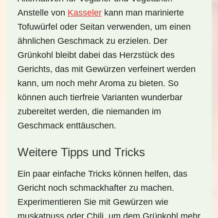
Anstelle von
Kasseler
kann man marinierte
Tofuwürfel oder Seitan verwenden, um einen
ähnlichen Geschmack zu erzielen. Der
Grünkohl bleibt dabei das Herzstück des
Gerichts, das mit Gewürzen verfeinert werden
kann, um noch mehr Aroma zu bieten. So
können auch tierfreie Varianten wunderbar
zubereitet werden, die niemanden im
Geschmack enttäuschen.
Weitere Tipps und Tricks
Ein paar einfache Tricks können helfen, das
Gericht noch schmackhafter zu machen.
Experimentieren Sie mit Gewürzen wie
muskatnuss
oder
Chili
, um dem Grünkohl mehr