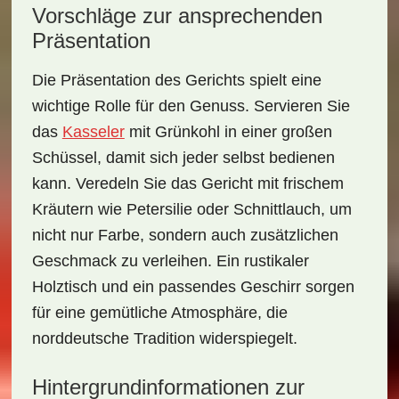
Vorschläge zur ansprechenden
Präsentation
Die Präsentation des Gerichts spielt eine
wichtige Rolle für den Genuss. Servieren Sie
das
Kasseler
mit Grünkohl in einer großen
Schüssel, damit sich jeder selbst bedienen
kann. Veredeln Sie das Gericht mit frischem
Kräutern
wie Petersilie oder Schnittlauch, um
nicht nur Farbe, sondern auch zusätzlichen
Geschmack zu verleihen. Ein rustikaler
Holztisch und ein passendes Geschirr sorgen
für eine gemütliche Atmosphäre, die
norddeutsche Tradition widerspiegelt.
Hintergrundinformationen zur