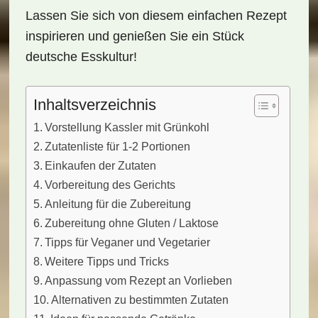
Lassen Sie sich von diesem einfachen Rezept
inspirieren und genießen Sie ein Stück
deutsche Esskultur!
Inhaltsverzeichnis
Vorstellung Kassler mit Grünkohl
Zutatenliste für 1-2 Portionen
Einkaufen der Zutaten
Vorbereitung des Gerichts
Anleitung für die Zubereitung
Zubereitung ohne Gluten / Laktose
Tipps für Veganer und Vegetarier
Weitere Tipps und Tricks
Anpassung vom Rezept an Vorlieben
Alternativen zu bestimmten Zutaten