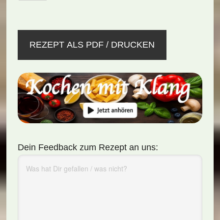
REZEPT ALS PDF / DRUCKEN
Dein Feedback zum Rezept an uns: