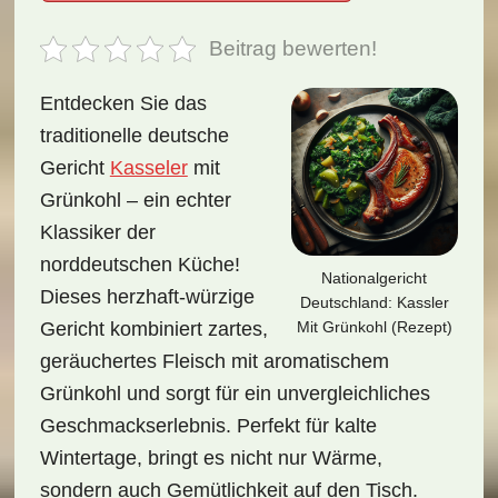
Beitrag bewerten!
Entdecken Sie das
traditionelle deutsche
Gericht
Kasseler
mit
Grünkohl – ein echter
Klassiker der
norddeutschen Küche!
Nationalgericht
Dieses herzhaft-würzige
Deutschland: Kassler
Mit Grünkohl (Rezept)
Gericht kombiniert zartes,
geräuchertes Fleisch mit aromatischem
Grünkohl und sorgt für ein unvergleichliches
Geschmackserlebnis. Perfekt für kalte
Wintertage, bringt es nicht nur Wärme,
sondern auch Gemütlichkeit auf den Tisch.