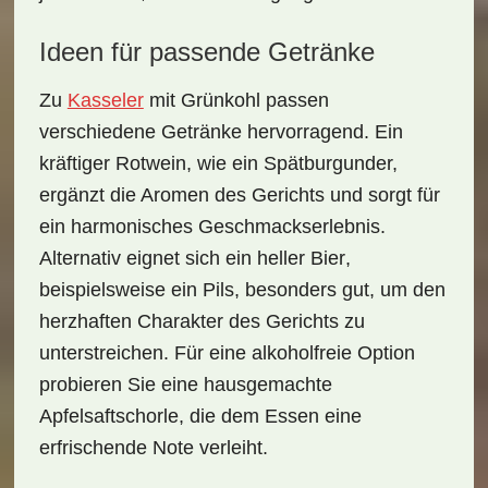
Ideen für passende Getränke
Zu
Kasseler
mit Grünkohl passen
verschiedene Getränke hervorragend. Ein
kräftiger
Rotwein
, wie ein Spätburgunder,
ergänzt die Aromen des Gerichts und sorgt für
ein harmonisches Geschmackserlebnis.
Alternativ eignet sich ein heller
Bier
,
beispielsweise ein Pils, besonders gut, um den
herzhaften Charakter des Gerichts zu
unterstreichen. Für eine alkoholfreie Option
probieren Sie eine
hausgemachte
Apfelsaftschorle
, die dem Essen eine
erfrischende Note verleiht.