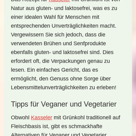
Natur aus gluten- und laktosefrei, was es zu
einer idealen Wahl für Menschen mit
entsprechenden Unverträglichkeiten macht.
Vergewissern Sie sich jedoch, dass die
verwendeten Brühen und Senfprodukte
ebenfalls gluten- und laktosefrei sind. Dies
erfordert oft, die Verpackungen genau zu
lesen. Ein einfaches Gericht, das es
ermöglicht, den Genuss ohne Sorge über
Lebensmittelunverträglichkeiten zu erleben!
Tipps für Veganer und Vegetarier
Obwohl
Kasseler
mit Grünkohl traditionell auf
Fleischbasis ist, gibt es schmackhafte
Alternativen für Veganer und Vegetarier.