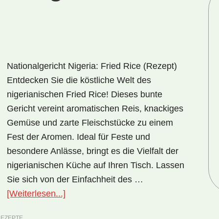
Nationalgericht Nigeria: Fried Rice (Rezept)
Entdecken Sie die köstliche Welt des
nigerianischen Fried Rice! Dieses bunte
Gericht vereint aromatischen Reis, knackiges
Gemüse und zarte Fleischstücke zu einem
Fest der Aromen. Ideal für Feste und
besondere Anlässe, bringt es die Vielfalt der
nigerianischen Küche auf Ihren Tisch. Lassen
Sie sich von der Einfachheit des …
ÜberNationalgericht
[Weiterlesen...]
Nigeria:
EZEPTE