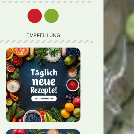
EMPFEHLUNG