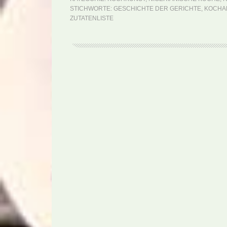
STICHWORTE:
GESCHICHTE DER GERICHTE
,
KOCHA
ZUTATENLISTE