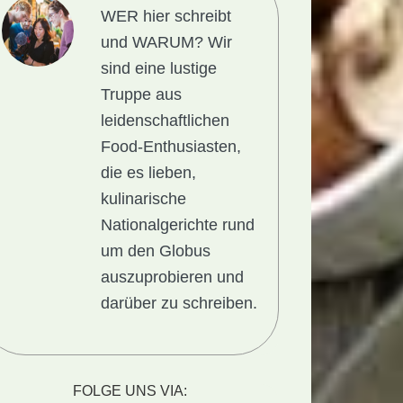
WER hier schreibt
und WARUM?
Wir
sind eine lustige
Truppe aus
leidenschaftlichen
Food-Enthusiasten,
die es lieben,
kulinarische
Nationalgerichte rund
um den Globus
auszuprobieren und
darüber zu schreiben.
FOLGE UNS VIA: