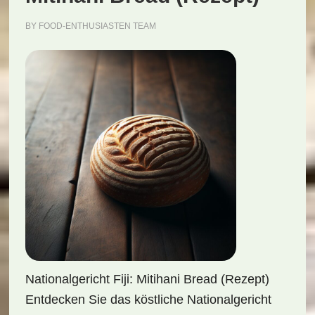
BY
FOOD-ENTHUSIASTEN TEAM
Nationalgericht Fiji: Mitihani Bread (Rezept)
Entdecken Sie das köstliche Nationalgericht