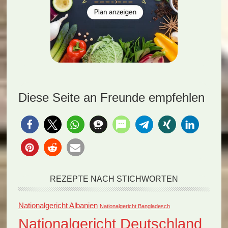
Diese Seite an Freunde empfehlen
REZEPTE NACH STICHWORTEN
Nationalgericht Albanien
Nationalgericht Bangladesch
Nationalgericht Deutschland