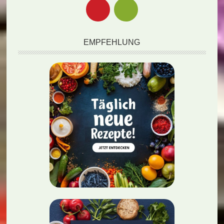
EMPFEHLUNG