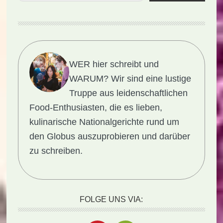
WER hier schreibt und
WARUM?
Wir sind eine lustige
Truppe aus leidenschaftlichen
Food-Enthusiasten, die es lieben,
kulinarische Nationalgerichte rund um
den Globus auszuprobieren und darüber
zu schreiben.
FOLGE UNS VIA: