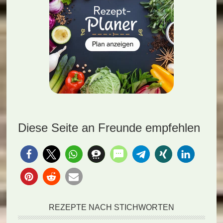
Diese Seite an Freunde empfehlen
REZEPTE NACH STICHWORTEN