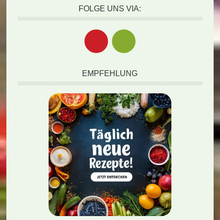
FOLGE UNS VIA:
EMPFEHLUNG