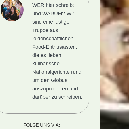
WER hier schreibt
und WARUM?
Wir
sind eine lustige
Truppe aus
leidenschaftlichen
Food-Enthusiasten,
die es lieben,
kulinarische
Nationalgerichte rund
um den Globus
auszuprobieren und
darüber zu schreiben.
ionalgericht
FOLGE UNS VIA: