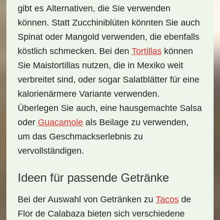
gibt es
Alternativen
, die Sie verwenden
können. Statt Zucchiniblüten könnten Sie auch
Spinat oder Mangold verwenden, die ebenfalls
köstlich schmecken. Bei den
Tortillas
können
Sie Maistortillas nutzen, die in Mexiko weit
verbreitet sind, oder sogar Salatblätter für eine
kalorienärmere Variante verwenden.
Überlegen Sie auch, eine hausgemachte Salsa
oder
Guacamole
als Beilage zu verwenden,
um das Geschmackserlebnis zu
vervollständigen.
Ideen für passende Getränke
Bei der Auswahl von
Getränken
zu
Tacos
de
Flor de Calabaza bieten sich verschiedene