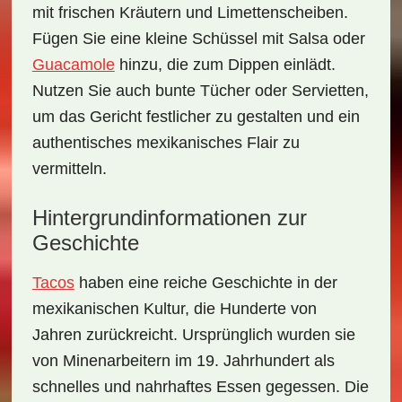
mit frischen Kräutern und Limettenscheiben.
Fügen Sie eine kleine Schüssel mit Salsa oder
Guacamole
hinzu, die zum Dippen einlädt.
Nutzen Sie auch bunte Tücher oder Servietten,
um das Gericht festlicher zu gestalten und ein
authentisches mexikanisches Flair zu
vermitteln.
Hintergrundinformationen zur
Geschichte
Tacos
haben eine
reiche Geschichte
in der
mexikanischen Kultur, die Hunderte von
Jahren zurückreicht. Ursprünglich wurden sie
von Minenarbeitern im 19. Jahrhundert als
schnelles und nahrhaftes Essen gegessen. Die