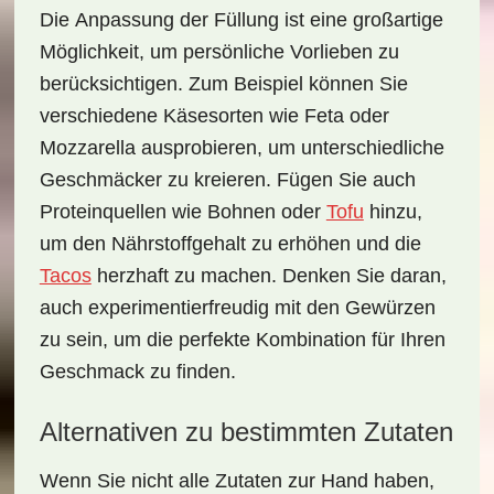
Die
Anpassung
der Füllung ist eine großartige
Möglichkeit, um persönliche Vorlieben zu
berücksichtigen. Zum Beispiel können Sie
verschiedene Käsesorten wie Feta oder
Mozzarella ausprobieren, um unterschiedliche
Geschmäcker zu kreieren. Fügen Sie auch
Proteinquellen wie Bohnen oder
Tofu
hinzu,
um den Nährstoffgehalt zu erhöhen und die
Tacos
herzhaft zu machen. Denken Sie daran,
auch experimentierfreudig mit den Gewürzen
zu sein, um die perfekte Kombination für Ihren
Geschmack zu finden.
Alternativen zu bestimmten Zutaten
Wenn Sie nicht alle Zutaten zur Hand haben,