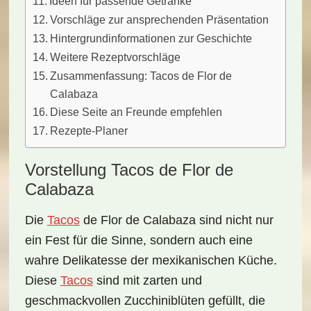
Ideen für passende Getränke
Vorschläge zur ansprechenden Präsentation
Hintergrundinformationen zur Geschichte
Weitere Rezeptvorschläge
Zusammenfassung: Tacos de Flor de
Calabaza
Diese Seite an Freunde empfehlen
Rezepte-Planer
Vorstellung Tacos de Flor de
Calabaza
Die
Tacos
de Flor de Calabaza
sind nicht nur
ein Fest für die Sinne, sondern auch eine
wahre Delikatesse der mexikanischen Küche.
Diese
Tacos
sind mit zarten und
geschmackvollen Zucchiniblüten gefüllt, die