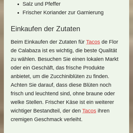
Salz und Pfeffer
Frischer Koriander zur Garnierung
Einkaufen der Zutaten
Beim
Einkaufen
der Zutaten für
Tacos
de Flor
de Calabaza ist es wichtig, die beste Qualität
zu wählen. Besuchen Sie einen lokalen Markt
oder ein Geschäft, das frische Produkte
anbietet, um die Zucchiniblüten zu finden.
Achten Sie darauf, dass diese Blüten noch
frisch und leuchtend sind, ohne braune oder
welke Stellen. Frischer Käse ist ein weiterer
wichtiger Bestandteil, der den
Tacos
ihren
cremigen Geschmack verleiht.