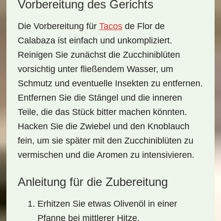
Vorbereitung des Gerichts
Die
Vorbereitung
für
Tacos
de Flor de
Calabaza ist einfach und unkompliziert.
Reinigen Sie zunächst die Zucchiniblüten
vorsichtig unter fließendem Wasser, um
Schmutz und eventuelle Insekten zu entfernen.
Entfernen Sie die Stängel und die inneren
Teile, die das Stück bitter machen könnten.
Hacken Sie die Zwiebel und den Knoblauch
fein, um sie später mit den Zucchiniblüten zu
vermischen und die Aromen zu intensivieren.
Anleitung für die Zubereitung
Erhitzen Sie etwas Olivenöl in einer
Pfanne bei mittlerer Hitze.