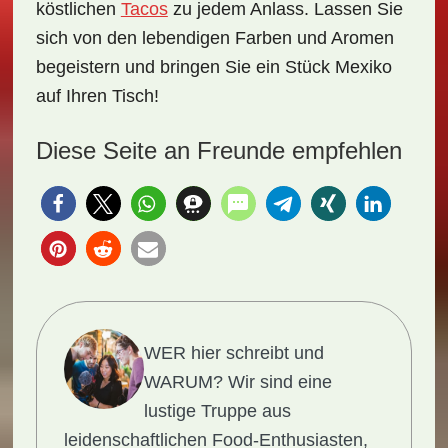
köstlichen
Tacos
zu jedem Anlass. Lassen Sie
sich von den lebendigen Farben und Aromen
begeistern und bringen Sie ein Stück Mexiko
auf Ihren Tisch!
Diese Seite an Freunde empfehlen
WER hier schreibt und
WARUM?
Wir sind eine
lustige Truppe aus
leidenschaftlichen Food-Enthusiasten,