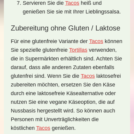
Servieren Sie die
Tacos
heiß und
genießen Sie sie mit Ihrer Lieblingssalsa.
Zubereitung ohne Gluten / Laktose
Für eine
glutenfreie
Variante der
Tacos
können
Sie spezielle glutenfreie
Tortillas
verwenden,
die in Supermärkten erhältlich sind. Achten Sie
darauf, dass alle anderen Zutaten ebenfalls
glutenfrei sind. Wenn Sie die
Tacos
laktosefrei
zubereiten möchten, ersetzen Sie den Käse
durch eine laktosefreie Käsealternative oder
nutzen Sie eine vegane Käseoption, die auf
Nussbasis hergestellt wird. So können auch
Personen mit Unverträglichkeiten die
köstlichen
Tacos
genießen.