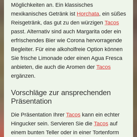
Möglichkeiten an. Ein klassisches
mexikanisches Getränk ist
Horchata
, ein süßes
Reisgetränk, das gut zu den würzigen
Tacos
passt. Alternativ sind auch Margarita oder ein
erfrischendes Bier wie Corona hervorragende
Begleiter. Für eine alkoholfreie Option können
Sie frische Limonade oder einen Agua Fresca
anbieten, die auch die Aromen der
Tacos
ergänzen.
Vorschläge zur ansprechenden
Präsentation
Die
Präsentation
Ihrer
Tacos
kann ein echter
Hingucker sein. Servieren Sie die
Tacos
auf
einem bunten Teller oder in einer Tortenform