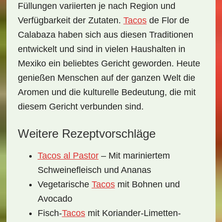
Füllungen variierten je nach Region und
Verfügbarkeit der Zutaten.
Tacos
de Flor de
Calabaza haben sich aus diesen Traditionen
entwickelt und sind in vielen Haushalten in
Mexiko ein beliebtes Gericht geworden. Heute
genießen Menschen auf der ganzen Welt die
Aromen und die kulturelle Bedeutung, die mit
diesem Gericht verbunden sind.
Weitere Rezeptvorschläge
Tacos al Pastor
– Mit mariniertem
Schweinefleisch und Ananas
Vegetarische
Tacos
mit Bohnen und
Avocado
Fisch-
Tacos
mit Koriander-Limetten-