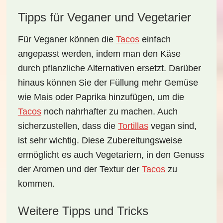
Tipps für Veganer und Vegetarier
Für
Veganer
können die
Tacos
einfach
angepasst werden, indem man den Käse
durch pflanzliche Alternativen ersetzt. Darüber
hinaus können Sie der Füllung mehr Gemüse
wie Mais oder Paprika hinzufügen, um die
Tacos
noch nahrhafter zu machen. Auch
sicherzustellen, dass die
Tortillas
vegan sind,
ist sehr wichtig. Diese Zubereitungsweise
ermöglicht es auch Vegetariern, in den Genuss
der Aromen und der Textur der
Tacos
zu
kommen.
Weitere Tipps und Tricks