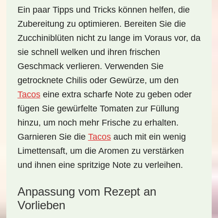
Ein paar
Tipps und Tricks
können helfen, die
Zubereitung zu optimieren. Bereiten Sie die
Zucchiniblüten nicht zu lange im Voraus vor, da
sie schnell welken und ihren frischen
Geschmack verlieren. Verwenden Sie
getrocknete Chilis oder Gewürze, um den
Tacos
eine extra scharfe Note zu geben oder
fügen Sie gewürfelte Tomaten zur Füllung
hinzu, um noch mehr Frische zu erhalten.
Garnieren Sie die
Tacos
auch mit ein wenig
Limettensaft, um die Aromen zu verstärken
und ihnen eine spritzige Note zu verleihen.
Anpassung vom Rezept an
Vorlieben