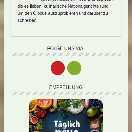
die es lieben, kulinarische Nationalgerichte rund
um den Globus auszuprobieren und darüber zu
schreiben.
FOLGE UNS VIA:
EMPFEHLUNG