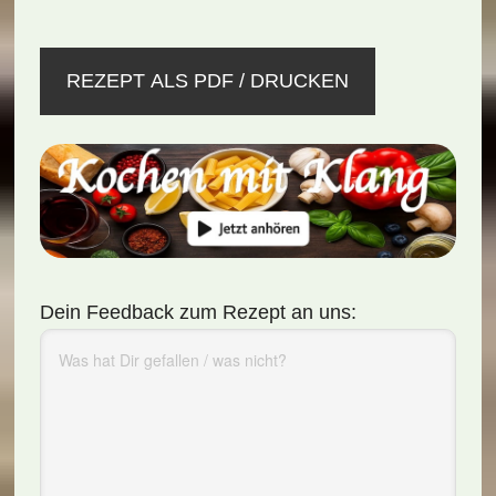
REZEPT ALS PDF / DRUCKEN
Dein Feedback zum Rezept an uns: