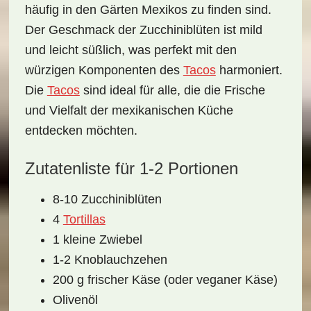
häufig in den Gärten Mexikos zu finden sind.
Der Geschmack der Zucchiniblüten ist mild
und leicht süßlich, was perfekt mit den
würzigen Komponenten des
Tacos
harmoniert.
Die
Tacos
sind ideal für alle, die die Frische
und Vielfalt der mexikanischen Küche
entdecken möchten.
Zutatenliste für 1-2 Portionen
8-10 Zucchiniblüten
4
Tortillas
1 kleine Zwiebel
1-2 Knoblauchzehen
200 g frischer Käse (oder veganer Käse)
Olivenöl