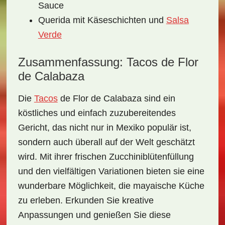
Sauce
Querida mit Käseschichten und
Salsa
Verde
Zusammenfassung: Tacos de Flor
de Calabaza
Die
Tacos
de Flor de Calabaza
sind ein
köstliches und einfach zuzubereitendes
Gericht, das nicht nur in Mexiko populär ist,
sondern auch überall auf der Welt geschätzt
wird. Mit ihrer frischen Zucchiniblütenfüllung
und den vielfältigen Variationen bieten sie eine
wunderbare Möglichkeit, die mayaische Küche
zu erleben. Erkunden Sie kreative
Anpassungen und genießen Sie diese