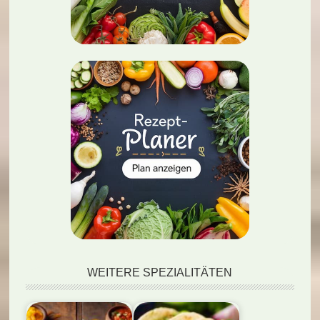
WEITERE SPEZIALITÄTEN