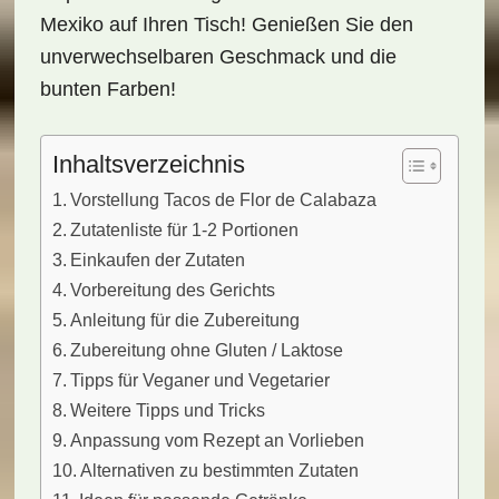
Mexiko auf Ihren Tisch! Genießen Sie den
unverwechselbaren Geschmack und die
bunten Farben!
Inhaltsverzeichnis
Vorstellung Tacos de Flor de Calabaza
Zutatenliste für 1-2 Portionen
Einkaufen der Zutaten
Vorbereitung des Gerichts
Anleitung für die Zubereitung
Zubereitung ohne Gluten / Laktose
Tipps für Veganer und Vegetarier
Weitere Tipps und Tricks
Anpassung vom Rezept an Vorlieben
Alternativen zu bestimmten Zutaten