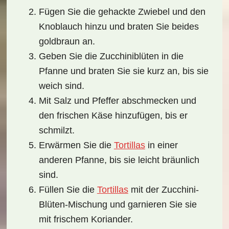
Fügen Sie die gehackte Zwiebel und den
Knoblauch hinzu und braten Sie beides
goldbraun an.
Geben Sie die Zucchiniblüten in die
Pfanne und braten Sie sie kurz an, bis sie
weich sind.
Mit Salz und Pfeffer abschmecken und
den frischen Käse hinzufügen, bis er
schmilzt.
Erwärmen Sie die
Tortillas
in einer
anderen Pfanne, bis sie leicht bräunlich
sind.
Füllen Sie die
Tortillas
mit der Zucchini-
Blüten-Mischung und garnieren Sie sie
mit frischem Koriander.