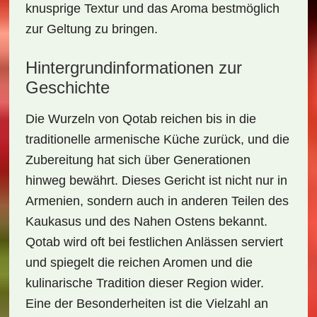
knusprige Textur und das Aroma bestmöglich
zur Geltung zu bringen.
Hintergrundinformationen zur
Geschichte
Die Wurzeln von Qotab reichen bis in die
traditionelle armenische Küche
zurück, und die
Zubereitung hat sich über Generationen
hinweg bewährt. Dieses Gericht ist nicht nur in
Armenien, sondern auch in anderen Teilen des
Kaukasus und des Nahen Ostens bekannt.
Qotab wird oft bei festlichen Anlässen serviert
und spiegelt die reichen Aromen und die
kulinarische Tradition dieser Region wider.
Eine der Besonderheiten ist die Vielzahl an