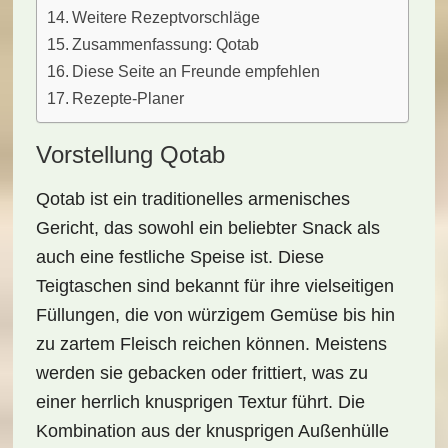
Weitere Rezeptvorschläge
Zusammenfassung: Qotab
Diese Seite an Freunde empfehlen
Rezepte-Planer
Vorstellung Qotab
Qotab ist ein
traditionelles armenisches
Gericht
, das sowohl ein beliebter Snack als
auch eine festliche Speise ist. Diese
Teigtaschen
sind bekannt für ihre vielseitigen
Füllungen, die von würzigem Gemüse bis hin
zu zartem Fleisch reichen können. Meistens
werden sie
gebacken oder frittiert
, was zu
einer herrlich knusprigen Textur führt. Die
Kombination aus der
knusprigen Außenhülle