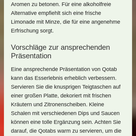
Aromen zu betonen. Für eine alkoholfreie
Alternative empfiehlt sich eine frische
Limonade mit Minze, die für eine angenehme
Erfrischung sorgt.
Vorschläge zur ansprechenden
Präsentation
Eine
ansprechende Präsentation
von Qotab
kann das Esserlebnis erheblich verbessern.
Servieren Sie die knusprigen Teigtaschen auf
einer großen Platte, dekoriert mit frischen
Kräutern und Zitronenscheiben. Kleine
Schalen mit verschiedenen Dips und Saucen
können eine tolle Ergänzung sein. Achten Sie
darauf, die Qotabs warm zu servieren, um die