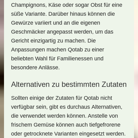
Champignons, Käse oder sogar Obst
für eine
süße Variante. Darüber hinaus können die
Gewürze variiert und an die eigenen
Geschmäcker angepasst werden, um das
Gericht einzigartig zu machen. Die
Anpassungen machen Qotab zu einer
beliebten Wahl für Familienessen und
besondere Anlässe.
Alternativen zu bestimmten Zutaten
Sollten einige der Zutaten für Qotab nicht
verfügbar sein, gibt es durchaus
Alternativen
,
die verwendet werden können. Anstelle von
frischem Gemüse können auch tiefgefrorene
oder getrocknete Varianten eingesetzt werden.