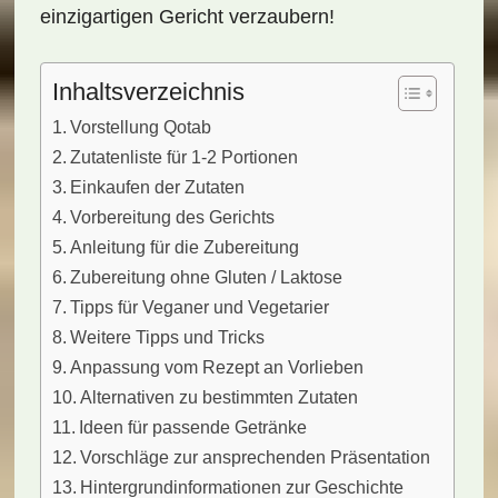
einzigartigen Gericht verzaubern!
Inhaltsverzeichnis
Vorstellung Qotab
Zutatenliste für 1-2 Portionen
Einkaufen der Zutaten
Vorbereitung des Gerichts
Anleitung für die Zubereitung
Zubereitung ohne Gluten / Laktose
Tipps für Veganer und Vegetarier
Weitere Tipps und Tricks
Anpassung vom Rezept an Vorlieben
Alternativen zu bestimmten Zutaten
Ideen für passende Getränke
Vorschläge zur ansprechenden Präsentation
Hintergrundinformationen zur Geschichte