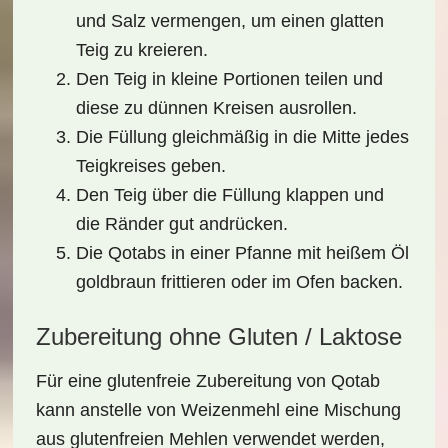
und Salz vermengen, um einen glatten
Teig zu kreieren.
Den Teig in kleine Portionen teilen und
diese zu dünnen Kreisen ausrollen.
Die Füllung gleichmäßig in die Mitte jedes
Teigkreises geben.
Den Teig über die Füllung klappen und
die Ränder gut andrücken.
Die Qotabs in einer Pfanne mit heißem Öl
goldbraun frittieren oder im Ofen backen.
Zubereitung ohne Gluten / Laktose
Für eine
glutenfreie Zubereitung
von Qotab
kann anstelle von Weizenmehl eine Mischung
aus glutenfreien Mehlen verwendet werden,