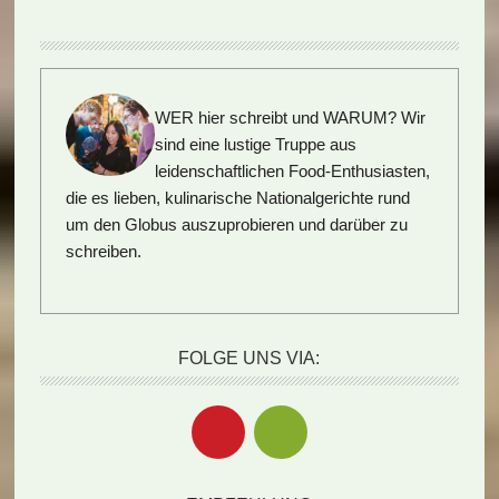
WER hier schreibt und WARUM?
Wir
sind eine lustige Truppe aus
leidenschaftlichen Food-Enthusiasten,
die es lieben, kulinarische Nationalgerichte rund
um den Globus auszuprobieren und darüber zu
schreiben.
FOLGE UNS VIA: