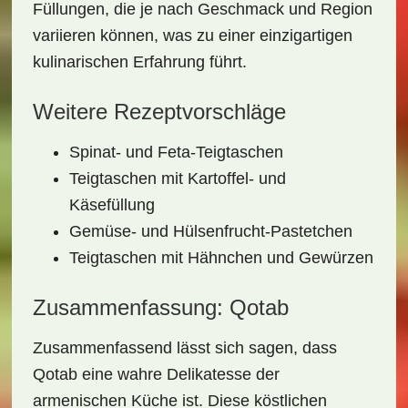
Füllungen, die je nach Geschmack und Region
variieren können, was zu einer einzigartigen
kulinarischen Erfahrung führt.
Weitere Rezeptvorschläge
Spinat- und Feta-Teigtaschen
Teigtaschen mit Kartoffel- und
Käsefüllung
Gemüse- und Hülsenfrucht-Pastetchen
Teigtaschen mit Hähnchen und Gewürzen
Zusammenfassung: Qotab
Zusammenfassend lässt sich sagen, dass
Qotab
eine wahre Delikatesse der
armenischen Küche ist. Diese köstlichen