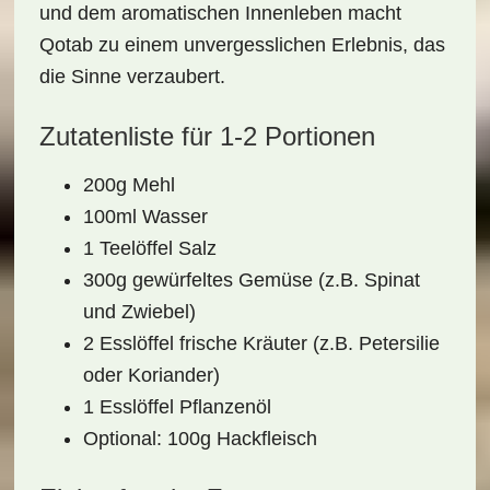
und dem aromatischen Innenleben macht
Qotab zu einem unvergesslichen Erlebnis, das
die Sinne verzaubert.
Zutatenliste für 1-2 Portionen
200g Mehl
100ml Wasser
1 Teelöffel Salz
300g gewürfeltes Gemüse (z.B. Spinat
und Zwiebel)
2 Esslöffel frische Kräuter (z.B. Petersilie
oder Koriander)
1 Esslöffel Pflanzenöl
Optional: 100g Hackfleisch