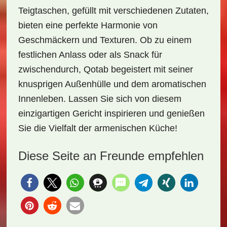
Teigtaschen, gefüllt mit verschiedenen Zutaten,
bieten eine perfekte Harmonie von
Geschmäckern und Texturen. Ob zu einem
festlichen Anlass oder als Snack für
zwischendurch, Qotab begeistert mit seiner
knusprigen Außenhülle und dem aromatischen
Innenleben. Lassen Sie sich von diesem
einzigartigen Gericht inspirieren und genießen
Sie die Vielfalt der armenischen Küche!
Diese Seite an Freunde empfehlen