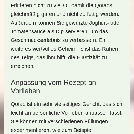
Frittieren nicht zu viel Öl, damit die Qotabs
gleichmäßig garen und nicht zu fettig werden.
Außerdem können Sie gewürzte Joghurt- oder
Tomatensauce als
Dip
servieren, um das
Geschmackserlebnis zu verbessern. Ein
weiteres wertvolles Geheimnis ist das Ruhen
des Teigs, das ihm hilft, die Elastizität zu
erreichen.
Anpassung vom Rezept an
Vorlieben
Qotab ist ein sehr vielseitiges Gericht, das sich
leicht an persönliche
Vorlieben
anpassen lässt.
Sie können mit verschiedenen Füllungen
experimentieren, wie zum Beispiel