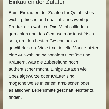
Einkaufen der Zutaten
Beim
Einkaufen der Zutaten
für Qotab ist es
wichtig, frische und qualitativ hochwertige
Produkte zu wählen. Das Mehl sollte fein
gemahlen und das Gemüse möglichst frisch
sein, um den besten Geschmack zu
gewährleisten. Viele traditionelle Märkte bieten
eine Auswahl an saisonalem Gemüse und
Kräutern, was die Zubereitung noch
authentischer macht. Einige Zutaten wie
Spezialgewürze oder Kräuter sind
möglicherweise in einem
arabischen oder
asiatischen Lebensmittelgeschäft
leichter zu
finden.