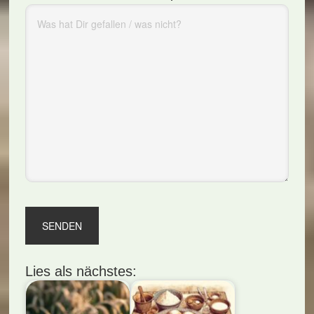
Lies als nächstes: