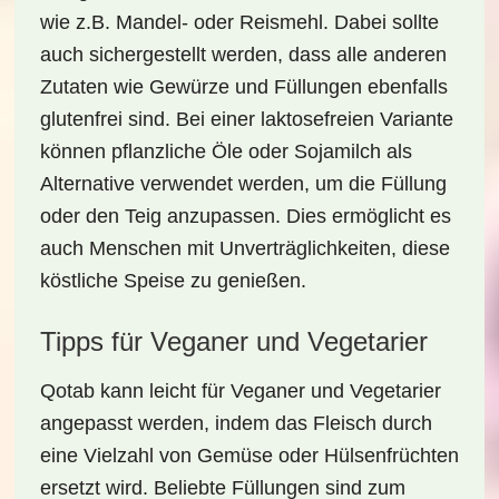
wie z.B. Mandel- oder Reismehl. Dabei sollte
auch sichergestellt werden, dass alle anderen
Zutaten wie Gewürze und Füllungen ebenfalls
glutenfrei sind. Bei einer
laktosefreien Variante
können pflanzliche Öle oder Sojamilch als
Alternative verwendet werden, um die Füllung
oder den Teig anzupassen. Dies ermöglicht es
auch Menschen mit Unverträglichkeiten, diese
köstliche Speise zu genießen.
Tipps für Veganer und Vegetarier
Qotab kann leicht für
Veganer und Vegetarier
angepasst werden, indem das Fleisch durch
eine Vielzahl von Gemüse oder Hülsenfrüchten
ersetzt wird. Beliebte Füllungen sind zum