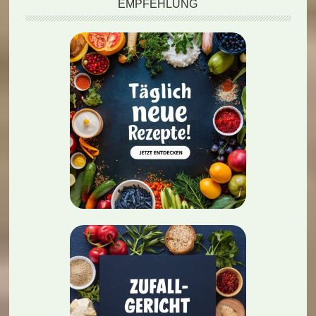
EMPFEHLUNG