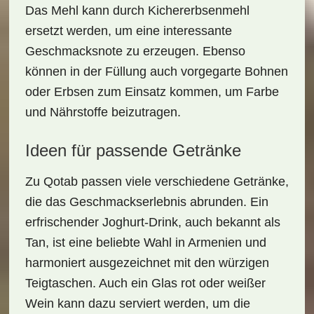
Das Mehl kann durch Kichererbsenmehl
ersetzt werden, um eine interessante
Geschmacksnote zu erzeugen. Ebenso
können in der Füllung auch
vorgegarte Bohnen
oder Erbsen
zum Einsatz kommen, um Farbe
und Nährstoffe beizutragen.
Ideen für passende Getränke
Zu Qotab passen viele verschiedene
Getränke
,
die das Geschmackserlebnis abrunden. Ein
erfrischender Joghurt-Drink, auch bekannt als
Tan
, ist eine beliebte Wahl in Armenien und
harmoniert ausgezeichnet mit den würzigen
Teigtaschen. Auch ein Glas
rot oder weißer
Wein
kann dazu serviert werden, um die