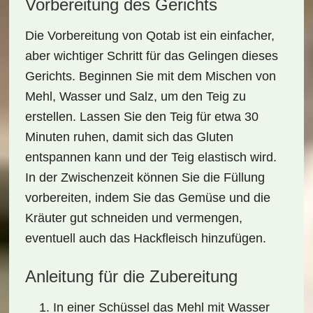
Vorbereitung des Gerichts
Die
Vorbereitung von Qotab
ist ein einfacher,
aber wichtiger Schritt für das Gelingen dieses
Gerichts. Beginnen Sie mit dem Mischen von
Mehl, Wasser und Salz, um den Teig zu
erstellen. Lassen Sie den Teig für etwa 30
Minuten ruhen, damit sich das Gluten
entspannen kann und der Teig elastisch wird.
In der Zwischenzeit können Sie die Füllung
vorbereiten, indem Sie das Gemüse und die
Kräuter gut schneiden und vermengen,
eventuell auch das Hackfleisch hinzufügen.
Anleitung für die Zubereitung
In einer Schüssel das Mehl mit Wasser