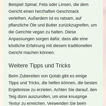
Beispiel
Spinat, Feta oder Linsen
, die dem
Gericht einen herzhaften Geschmack
verleihen. Außerdem ist es ratsam, auf
pflanzliche Öle und Butter zurückzugreifen, um
die
Gerichte vegan
zu halten. Diese
Anpassungen sorgen dafür, dass alle eine
köstliche Erfahrung mit diesem traditionellen
Gericht machen können.
Weitere Tipps und Tricks
Beim Zubereiten von Qotab gibt es einige
Tipps und Tricks
, die helfen können, die besten
Ergebnisse zu erzielen. Achten Sie darauf, den
Teig dünn auszurollen, um eine knusprige
Textur zu erreichen. Verwenden Sie beim