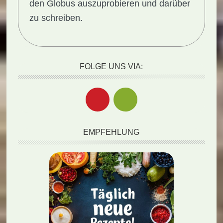
den Globus auszuprobieren und darüber
zu schreiben.
FOLGE UNS VIA:
EMPFEHLUNG