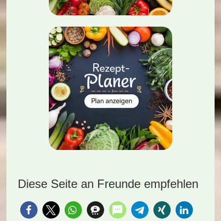
Diese Seite an Freunde empfehlen