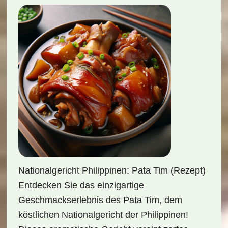
Nationalgericht Philippinen: Pata Tim (Rezept)
Entdecken Sie das einzigartige
Geschmackserlebnis des Pata Tim, dem
köstlichen Nationalgericht der Philippinen!