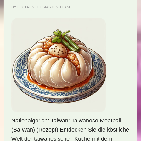
BY
FOOD-ENTHUSIASTEN TEAM
Nationalgericht Taiwan: Taiwanese Meatball
(Ba Wan) (Rezept) Entdecken Sie die köstliche
Welt der taiwanesischen Küche mit dem