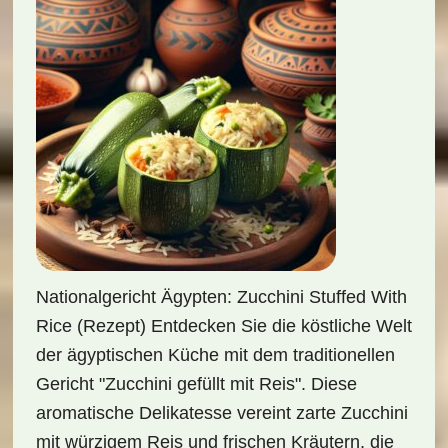
Nationalgericht Ägypten: Zucchini Stuffed With
Rice (Rezept) Entdecken Sie die köstliche Welt
der ägyptischen Küche mit dem traditionellen
Gericht "Zucchini gefüllt mit Reis". Diese
aromatische Delikatesse vereint zarte Zucchini
mit würzigem Reis und frischen Kräutern, die