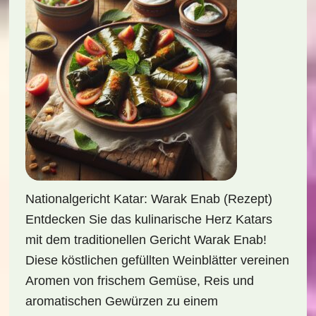
Nationalgericht Katar: Warak Enab (Rezept)
Entdecken Sie das kulinarische Herz Katars
mit dem traditionellen Gericht Warak Enab!
Diese köstlichen gefüllten Weinblätter vereinen
Aromen von frischem Gemüse, Reis und
aromatischen Gewürzen zu einem