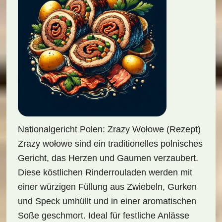
Nationalgericht Polen: Zrazy Wołowe (Rezept)
Zrazy wołowe sind ein traditionelles polnisches
Gericht, das Herzen und Gaumen verzaubert.
Diese köstlichen Rinderrouladen werden mit
einer würzigen Füllung aus Zwiebeln, Gurken
und Speck umhüllt und in einer aromatischen
Soße geschmort. Ideal für festliche Anlässe