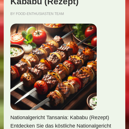
Kababu (Rezept)
BY
FOOD-ENTHUSIASTEN TEAM
Nationalgericht Tansania: Kababu (Rezept)
Entdecken Sie das köstliche Nationalgericht