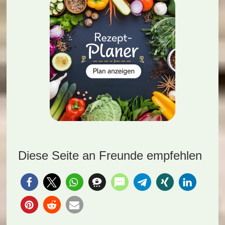
Diese Seite an Freunde empfehlen