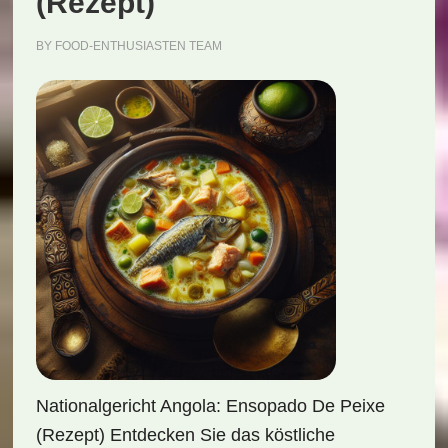
(Rezept)
BY
FOOD-ENTHUSIASTEN TEAM
Nationalgericht Angola: Ensopado De Peixe
(Rezept) Entdecken Sie das köstliche