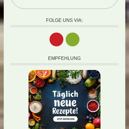
FOLGE UNS VIA:
EMPFEHLUNG