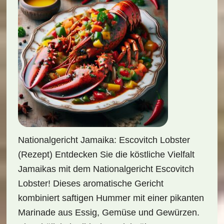
Nationalgericht Jamaika: Escovitch Lobster
(Rezept) Entdecken Sie die köstliche Vielfalt
Jamaikas mit dem Nationalgericht Escovitch
Lobster! Dieses aromatische Gericht
kombiniert saftigen Hummer mit einer pikanten
Marinade aus Essig, Gemüse und Gewürzen.