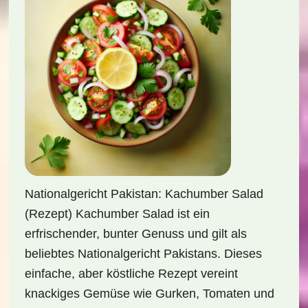
Nationalgericht Pakistan: Kachumber Salad
(Rezept) Kachumber Salad ist ein
erfrischender, bunter Genuss und gilt als
beliebtes Nationalgericht Pakistans. Dieses
einfache, aber köstliche Rezept vereint
knackiges Gemüse wie Gurken, Tomaten und