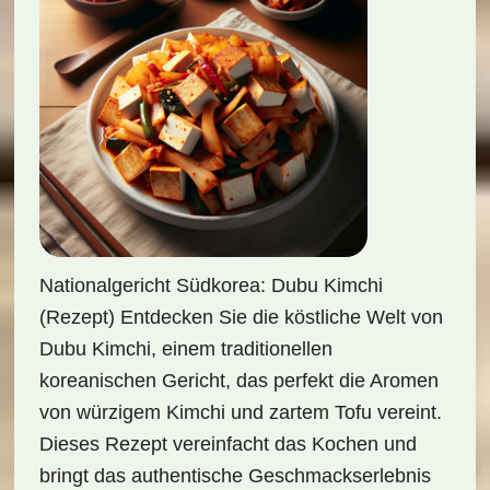
Nationalgericht Südkorea: Dubu Kimchi
(Rezept) Entdecken Sie die köstliche Welt von
Dubu Kimchi, einem traditionellen
koreanischen Gericht, das perfekt die Aromen
von würzigem Kimchi und zartem Tofu vereint.
Dieses Rezept vereinfacht das Kochen und
bringt das authentische Geschmackserlebnis