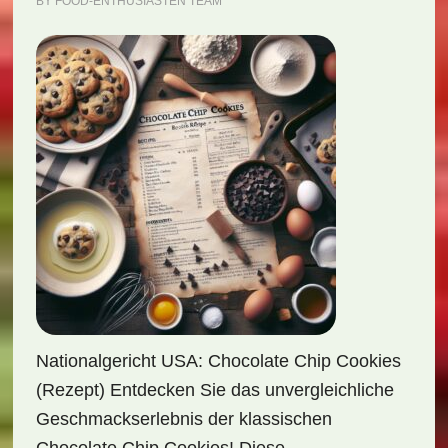
BY
FOOD-ENTHUSIASTEN TEAM
Nationalgericht USA: Chocolate Chip Cookies
(Rezept) Entdecken Sie das unvergleichliche
Geschmackserlebnis der klassischen