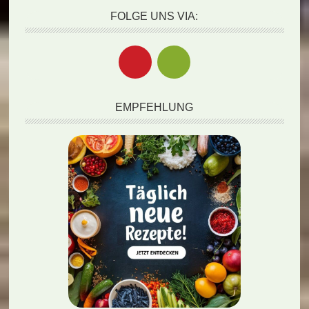
FOLGE UNS VIA:
EMPFEHLUNG