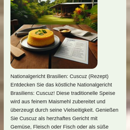
Nationalgericht Brasilien: Cuscuz (Rezept)
Entdecken Sie das köstliche Nationalgericht
Brasiliens: Cuscuz! Diese traditionelle Speise
wird aus feinem Maismehl zubereitet und
überzeugt durch seine Vielseitigkeit. Genießen
Sie Cuscuz als herzhaftes Gericht mit
Gemüse, Fleisch oder Fisch oder als süße