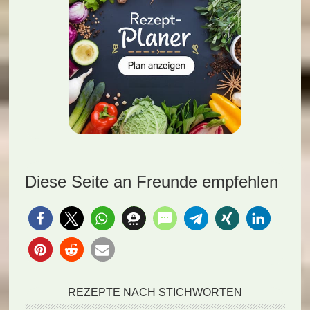
Diese Seite an Freunde empfehlen
REZEPTE NACH STICHWORTEN