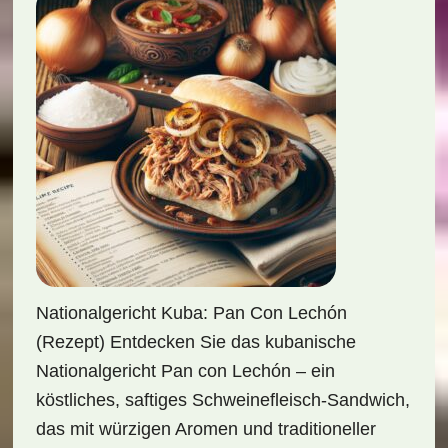
Nationalgericht Kuba: Pan Con Lechón
(Rezept) Entdecken Sie das kubanische
Nationalgericht Pan con Lechón – ein
köstliches, saftiges Schweinefleisch-Sandwich,
das mit würzigen Aromen und traditioneller