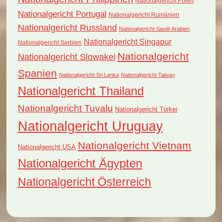
Nationalgericht Polen
Nationalgericht Portugal
Nationalgericht Rumänien
Nationalgericht Russland
Nationalgericht Saudi-Arabien
Nationalgericht Singapur
Nationalgericht Serbien
Nationalgericht
Nationalgericht Slowakei
Spanien
Nationalgericht Sri Lanka
Nationalgericht Taiwan
Nationalgericht Thailand
Nationalgericht Tuvalu
Nationalgericht Türkei
Nationalgericht Uruguay
Nationalgericht Vietnam
Nationalgericht USA
Nationalgericht Ägypten
Nationalgericht Österreich