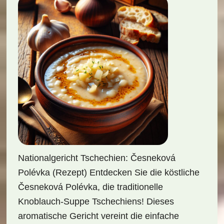
Nationalgericht Tschechien: Česneková
Polévka (Rezept) Entdecken Sie die köstliche
Česneková Polévka, die traditionelle
Knoblauch-Suppe Tschechiens! Dieses
aromatische Gericht vereint die einfache