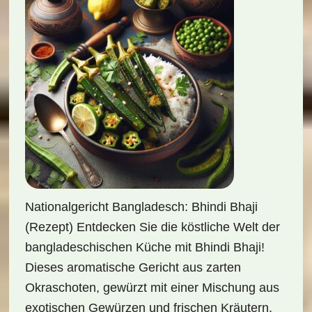
Nationalgericht Bangladesch: Bhindi Bhaji
(Rezept) Entdecken Sie die köstliche Welt der
bangladeschischen Küche mit Bhindi Bhaji!
Dieses aromatische Gericht aus zarten
Okraschoten, gewürzt mit einer Mischung aus
exotischen Gewürzen und frischen Kräutern,