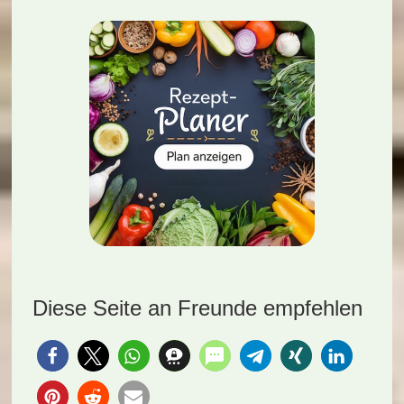
Diese Seite an Freunde empfehlen