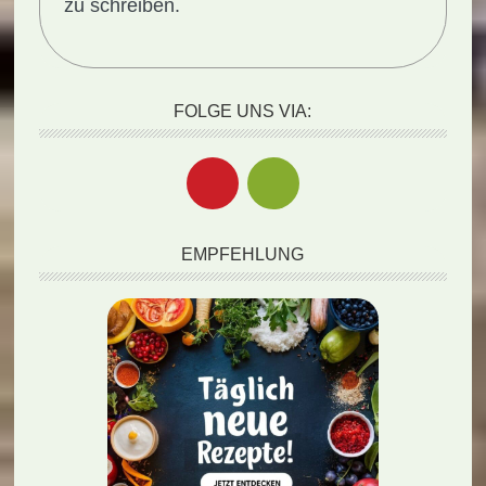
zu schreiben.
FOLGE UNS VIA:
EMPFEHLUNG