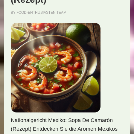
BY
FOOD-ENTHUSIASTEN TEAM
Nationalgericht Mexiko: Sopa De Camarón
(Rezept) Entdecken Sie die Aromen Mexikos