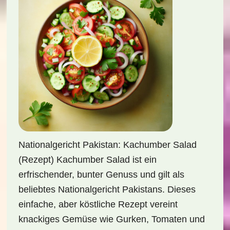
Nationalgericht Pakistan: Kachumber Salad
(Rezept) Kachumber Salad ist ein
erfrischender, bunter Genuss und gilt als
beliebtes Nationalgericht Pakistans. Dieses
einfache, aber köstliche Rezept vereint
knackiges Gemüse wie Gurken, Tomaten und