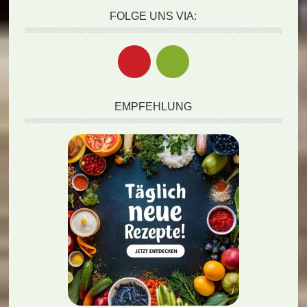
FOLGE UNS VIA:
EMPFEHLUNG