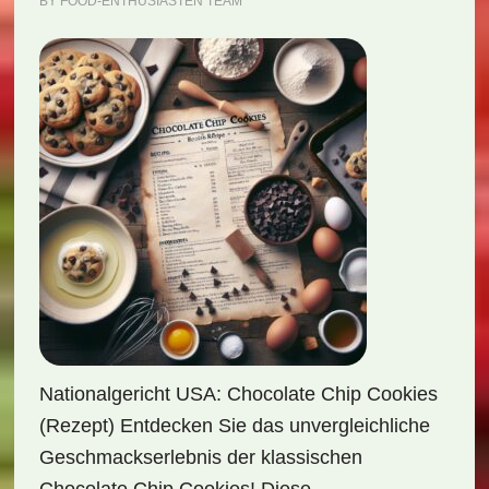
BY
FOOD-ENTHUSIASTEN TEAM
Nationalgericht USA: Chocolate Chip Cookies
(Rezept) Entdecken Sie das unvergleichliche
Geschmackserlebnis der klassischen