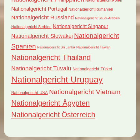
Nationalgericht Polen
Nationalgericht Portugal
Nationalgericht Rumänien
Nationalgericht Russland
Nationalgericht Saudi-Arabien
Nationalgericht Singapur
Nationalgericht Serbien
Nationalgericht
Nationalgericht Slowakei
Spanien
Nationalgericht Sri Lanka
Nationalgericht Taiwan
Nationalgericht Thailand
Nationalgericht Tuvalu
Nationalgericht Türkei
Nationalgericht Uruguay
Nationalgericht Vietnam
Nationalgericht USA
Nationalgericht Ägypten
Nationalgericht Österreich