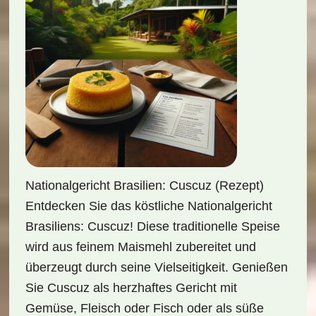
Nationalgericht Brasilien: Cuscuz (Rezept)
Entdecken Sie das köstliche Nationalgericht
Brasiliens: Cuscuz! Diese traditionelle Speise
wird aus feinem Maismehl zubereitet und
überzeugt durch seine Vielseitigkeit. Genießen
Sie Cuscuz als herzhaftes Gericht mit
Gemüse, Fleisch oder Fisch oder als süße