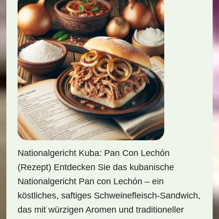
Nationalgericht Kuba: Pan Con Lechón
(Rezept) Entdecken Sie das kubanische
Nationalgericht Pan con Lechón – ein
köstliches, saftiges Schweinefleisch-Sandwich,
das mit würzigen Aromen und traditioneller