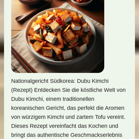
Nationalgericht Südkorea: Dubu Kimchi
(Rezept) Entdecken Sie die köstliche Welt von
Dubu Kimchi, einem traditionellen
koreanischen Gericht, das perfekt die Aromen
von würzigem Kimchi und zartem Tofu vereint.
Dieses Rezept vereinfacht das Kochen und
bringt das authentische Geschmackserlebnis