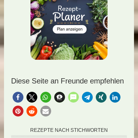
Diese Seite an Freunde empfehlen
REZEPTE NACH STICHWORTEN