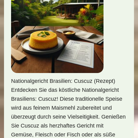
Nationalgericht Brasilien: Cuscuz (Rezept)
Entdecken Sie das köstliche Nationalgericht
Brasiliens: Cuscuz! Diese traditionelle Speise
wird aus feinem Maismehl zubereitet und
überzeugt durch seine Vielseitigkeit. Genießen
Sie Cuscuz als herzhaftes Gericht mit
Gemüse, Fleisch oder Fisch oder als süße