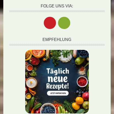
FOLGE UNS VIA:
EMPFEHLUNG