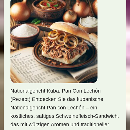
Nationalgericht Kuba: Pan Con Lechón
(Rezept) Entdecken Sie das kubanische
Nationalgericht Pan con Lechón – ein
köstliches, saftiges Schweinefleisch-Sandwich,
das mit würzigen Aromen und traditioneller