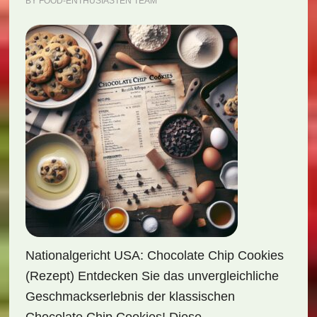
BY
FOOD-ENTHUSIASTEN TEAM
Nationalgericht USA: Chocolate Chip Cookies
(Rezept) Entdecken Sie das unvergleichliche
Geschmackserlebnis der klassischen