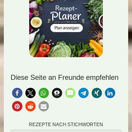
Diese Seite an Freunde empfehlen
REZEPTE NACH STICHWORTEN