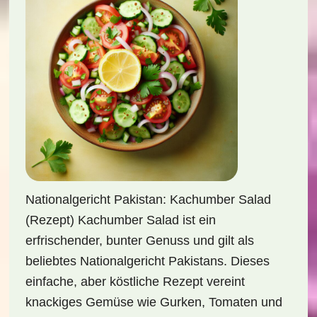
Nationalgericht Pakistan: Kachumber Salad
(Rezept) Kachumber Salad ist ein
erfrischender, bunter Genuss und gilt als
beliebtes Nationalgericht Pakistans. Dieses
einfache, aber köstliche Rezept vereint
knackiges Gemüse wie Gurken, Tomaten und