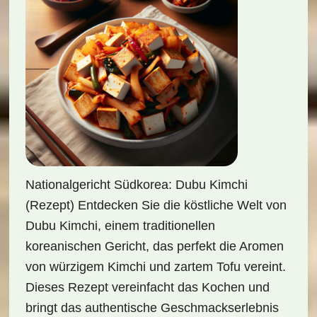
Nationalgericht Südkorea: Dubu Kimchi
(Rezept) Entdecken Sie die köstliche Welt von
Dubu Kimchi, einem traditionellen
koreanischen Gericht, das perfekt die Aromen
von würzigem Kimchi und zartem Tofu vereint.
Dieses Rezept vereinfacht das Kochen und
bringt das authentische Geschmackserlebnis