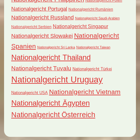
Nationalgericht Polen
Nationalgericht Portugal
Nationalgericht Rumänien
Nationalgericht Russland
Nationalgericht Saudi-Arabien
Nationalgericht Singapur
Nationalgericht Serbien
Nationalgericht
Nationalgericht Slowakei
Spanien
Nationalgericht Sri Lanka
Nationalgericht Taiwan
Nationalgericht Thailand
Nationalgericht Tuvalu
Nationalgericht Türkei
Nationalgericht Uruguay
Nationalgericht Vietnam
Nationalgericht USA
Nationalgericht Ägypten
Nationalgericht Österreich