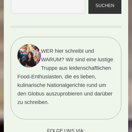
SUCHEN
WER hier schreibt und
WARUM?
Wir sind eine lustige
Truppe aus leidenschaftlichen
Food-Enthusiasten, die es lieben,
kulinarische Nationalgerichte rund um
den Globus auszuprobieren und darüber
zu schreiben.
FOLGE UNS VIA: