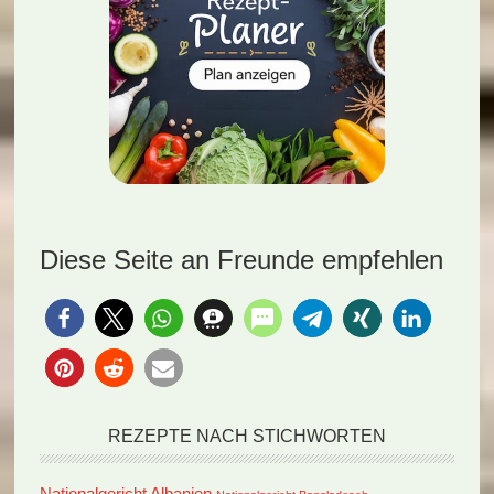
Diese Seite an Freunde empfehlen
REZEPTE NACH STICHWORTEN
Nationalgericht Albanien