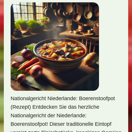
Nationalgericht Niederlande: Boerenstoofpot
(Rezept) Entdecken Sie das herzliche
Nationalgericht der Niederlande:
Boerenstoofpot! Dieser traditionelle Eintopf