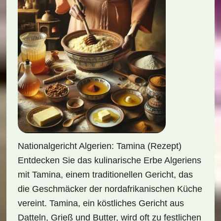
Nationalgericht Algerien: Tamina (Rezept)
Entdecken Sie das kulinarische Erbe Algeriens
mit Tamina, einem traditionellen Gericht, das
die Geschmäcker der nordafrikanischen Küche
vereint. Tamina, ein köstliches Gericht aus
Datteln, Grieß und Butter, wird oft zu festlichen