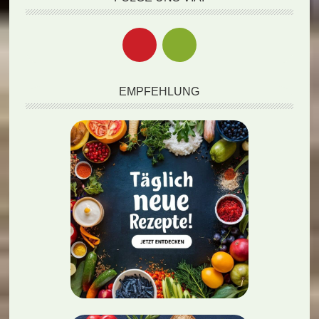
EMPFEHLUNG