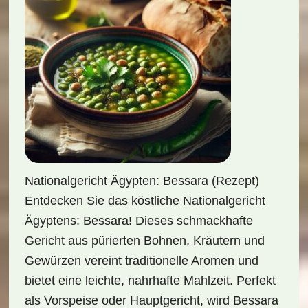
Nationalgericht Ägypten: Bessara (Rezept)
Entdecken Sie das köstliche Nationalgericht
Ägyptens: Bessara! Dieses schmackhafte
Gericht aus pürierten Bohnen, Kräutern und
Gewürzen vereint traditionelle Aromen und
bietet eine leichte, nahrhafte Mahlzeit. Perfekt
als Vorspeise oder Hauptgericht, wird Bessara