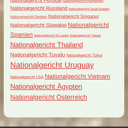
Nationalgericht Portugal
Nationalgericht Rumänien
Nationalgericht Russland
Nationalgericht Saudi-Arabien
Nationalgericht Singapur
Nationalgericht Serbien
Nationalgericht
Nationalgericht Slowakei
Spanien
Nationalgericht Sri Lanka
Nationalgericht Taiwan
Nationalgericht Thailand
Nationalgericht Tuvalu
Nationalgericht Türkei
Nationalgericht Uruguay
Nationalgericht Vietnam
Nationalgericht USA
Nationalgericht Ägypten
Nationalgericht Österreich