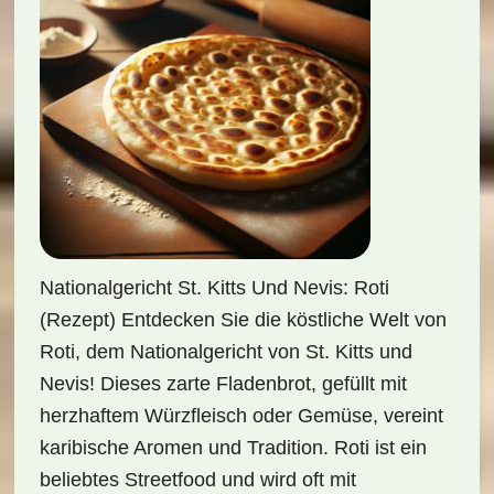
Nationalgericht St. Kitts Und Nevis: Roti
(Rezept) Entdecken Sie die köstliche Welt von
Roti, dem Nationalgericht von St. Kitts und
Nevis! Dieses zarte Fladenbrot, gefüllt mit
herzhaftem Würzfleisch oder Gemüse, vereint
karibische Aromen und Tradition. Roti ist ein
beliebtes Streetfood und wird oft mit