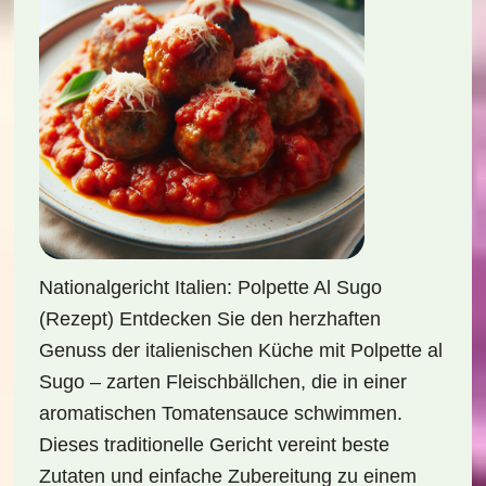
Nationalgericht Italien: Polpette Al Sugo
(Rezept) Entdecken Sie den herzhaften
Genuss der italienischen Küche mit Polpette al
Sugo – zarten Fleischbällchen, die in einer
aromatischen Tomatensauce schwimmen.
Dieses traditionelle Gericht vereint beste
Zutaten und einfache Zubereitung zu einem