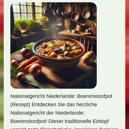
Nationalgericht Niederlande: Boerenstoofpot
(Rezept) Entdecken Sie das herzliche
Nationalgericht der Niederlande:
Boerenstoofpot! Dieser traditionelle Eintopf