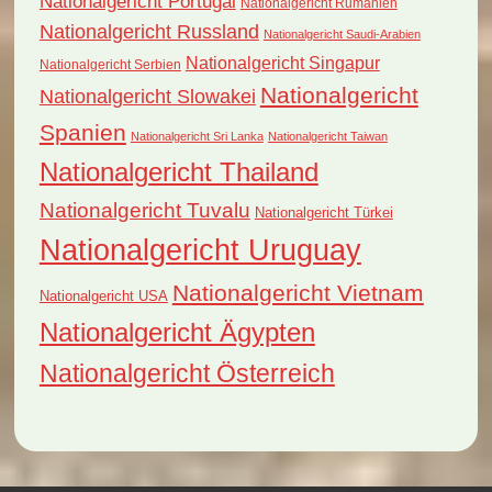
Nationalgericht Portugal
Nationalgericht Rumänien
Nationalgericht Russland
Nationalgericht Saudi-Arabien
Nationalgericht Singapur
Nationalgericht Serbien
Nationalgericht
Nationalgericht Slowakei
Spanien
Nationalgericht Sri Lanka
Nationalgericht Taiwan
Nationalgericht Thailand
Nationalgericht Tuvalu
Nationalgericht Türkei
Nationalgericht Uruguay
Nationalgericht Vietnam
Nationalgericht USA
Nationalgericht Ägypten
Nationalgericht Österreich