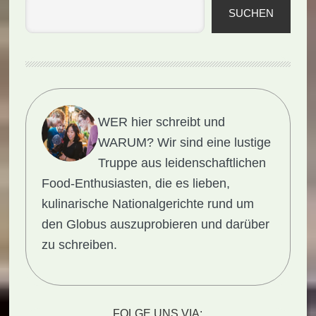
SUCHEN
WER hier schreibt und
WARUM?
Wir sind eine lustige
Truppe aus leidenschaftlichen
Food-Enthusiasten, die es lieben,
kulinarische Nationalgerichte rund um
den Globus auszuprobieren und darüber
zu schreiben.
FOLGE UNS VIA: