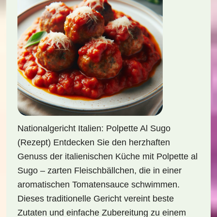
Nationalgericht Italien: Polpette Al Sugo
(Rezept) Entdecken Sie den herzhaften
Genuss der italienischen Küche mit Polpette al
Sugo – zarten Fleischbällchen, die in einer
aromatischen Tomatensauce schwimmen.
Dieses traditionelle Gericht vereint beste
Zutaten und einfache Zubereitung zu einem