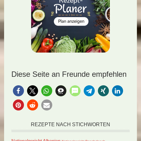
Diese Seite an Freunde empfehlen
REZEPTE NACH STICHWORTEN
Nationalgericht Albanien