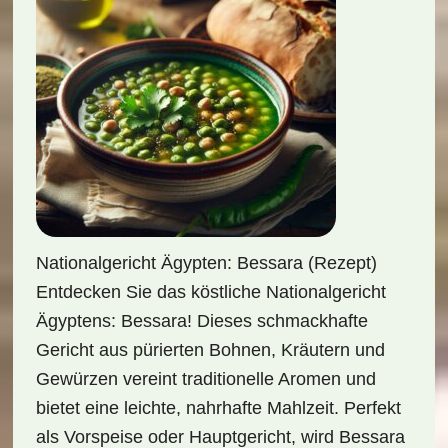
Nationalgericht Ägypten: Bessara (Rezept)
Entdecken Sie das köstliche Nationalgericht
Ägyptens: Bessara! Dieses schmackhafte
Gericht aus pürierten Bohnen, Kräutern und
Gewürzen vereint traditionelle Aromen und
bietet eine leichte, nahrhafte Mahlzeit. Perfekt
als Vorspeise oder Hauptgericht, wird Bessara