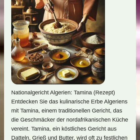
Nationalgericht Algerien: Tamina (Rezept)
Entdecken Sie das kulinarische Erbe Algeriens
mit Tamina, einem traditionellen Gericht, das
die Geschmäcker der nordafrikanischen Küche
vereint. Tamina, ein köstliches Gericht aus
Datteln, Grieß und Butter, wird oft zu festlichen