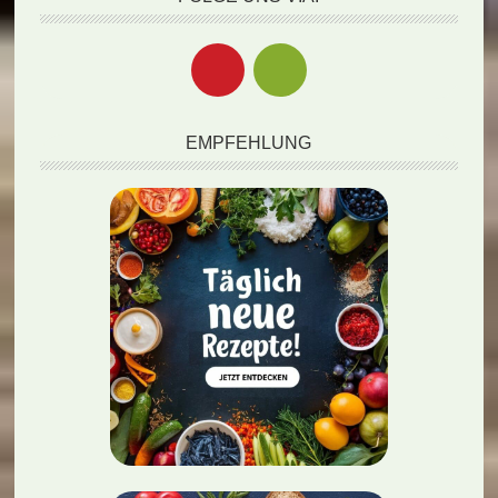
EMPFEHLUNG