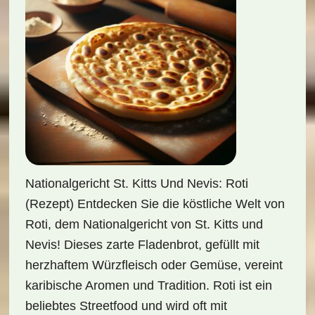
Nationalgericht St. Kitts Und Nevis: Roti
(Rezept) Entdecken Sie die köstliche Welt von
Roti, dem Nationalgericht von St. Kitts und
Nevis! Dieses zarte Fladenbrot, gefüllt mit
herzhaftem Würzfleisch oder Gemüse, vereint
karibische Aromen und Tradition. Roti ist ein
beliebtes Streetfood und wird oft mit