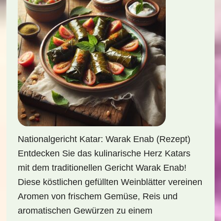
Nationalgericht Katar: Warak Enab (Rezept)
Entdecken Sie das kulinarische Herz Katars
mit dem traditionellen Gericht Warak Enab!
Diese köstlichen gefüllten Weinblätter vereinen
Aromen von frischem Gemüse, Reis und
aromatischen Gewürzen zu einem