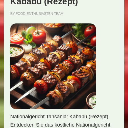
Kababu (Rezept)
BY
FOOD-ENTHUSIASTEN TEAM
Nationalgericht Tansania: Kababu (Rezept)
Entdecken Sie das köstliche Nationalgericht