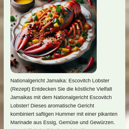
Nationalgericht Jamaika: Escovitch Lobster
(Rezept) Entdecken Sie die köstliche Vielfalt
Jamaikas mit dem Nationalgericht Escovitch
Lobster! Dieses aromatische Gericht
kombiniert saftigen Hummer mit einer pikanten
Marinade aus Essig, Gemüse und Gewürzen.