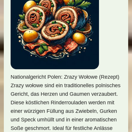
Nationalgericht Polen: Zrazy Wołowe (Rezept)
Zrazy wołowe sind ein traditionelles polnisches
Gericht, das Herzen und Gaumen verzaubert.
Diese köstlichen Rinderrouladen werden mit
einer würzigen Füllung aus Zwiebeln, Gurken
und Speck umhüllt und in einer aromatischen
Soße geschmort. Ideal für festliche Anlässe