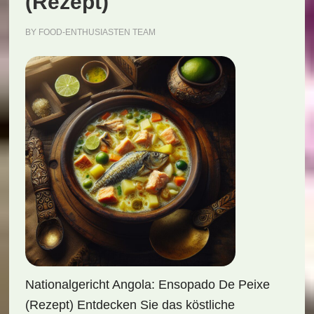
(Rezept)
BY
FOOD-ENTHUSIASTEN TEAM
Nationalgericht Angola: Ensopado De Peixe
(Rezept) Entdecken Sie das köstliche