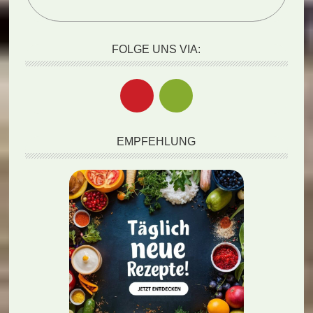
FOLGE UNS VIA:
EMPFEHLUNG