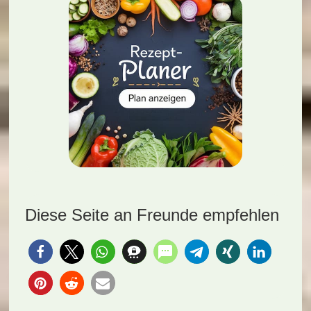
Diese Seite an Freunde empfehlen