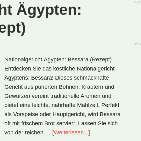
ht Ägypten:
ept)
Nationalgericht Ägypten: Bessara (Rezept)
Entdecken Sie das köstliche Nationalgericht
Ägyptens: Bessara! Dieses schmackhafte
Gericht aus pürierten Bohnen, Kräutern und
Gewürzen vereint traditionelle Aromen und
bietet eine leichte, nahrhafte Mahlzeit. Perfekt
als Vorspeise oder Hauptgericht, wird Bessara
oft mit frischem Brot serviert. Lassen Sie sich
ÜberNationalgericht
von der reichen …
[Weiterlesen...]