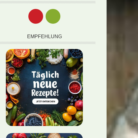
EMPFEHLUNG