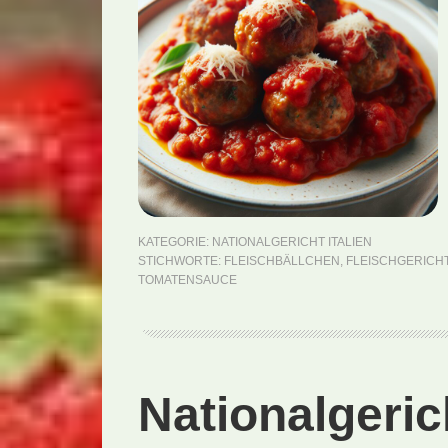
KATEGORIE:
NATIONALGERICHT ITALIEN
STICHWORTE:
FLEISCHBÄLLCHEN
,
FLEISCHGERICH
TOMATENSAUCE
Nationalgeric