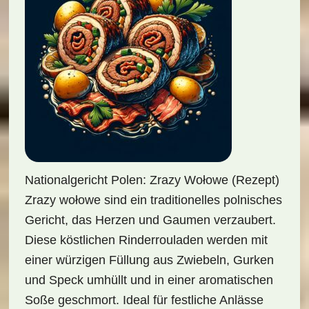
Nationalgericht Polen: Zrazy Wołowe (Rezept)
Zrazy wołowe sind ein traditionelles polnisches
Gericht, das Herzen und Gaumen verzaubert.
Diese köstlichen Rinderrouladen werden mit
einer würzigen Füllung aus Zwiebeln, Gurken
und Speck umhüllt und in einer aromatischen
Soße geschmort. Ideal für festliche Anlässe