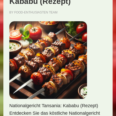
Kababu (Rezept)
BY
FOOD-ENTHUSIASTEN TEAM
Nationalgericht Tansania: Kababu (Rezept)
Entdecken Sie das köstliche Nationalgericht