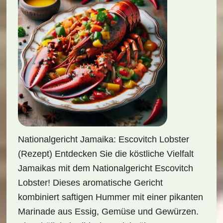
Nationalgericht Jamaika: Escovitch Lobster
(Rezept) Entdecken Sie die köstliche Vielfalt
Jamaikas mit dem Nationalgericht Escovitch
Lobster! Dieses aromatische Gericht
kombiniert saftigen Hummer mit einer pikanten
Marinade aus Essig, Gemüse und Gewürzen.