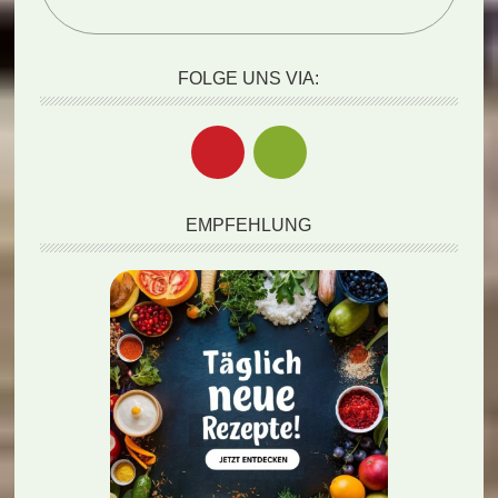
FOLGE UNS VIA:
EMPFEHLUNG