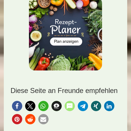
Diese Seite an Freunde empfehlen