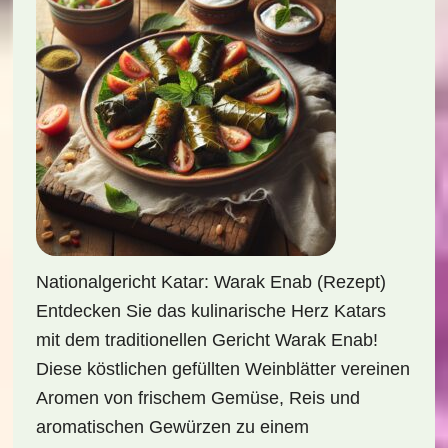
Nationalgericht Katar: Warak Enab (Rezept)
Entdecken Sie das kulinarische Herz Katars
mit dem traditionellen Gericht Warak Enab!
Diese köstlichen gefüllten Weinblätter vereinen
Aromen von frischem Gemüse, Reis und
aromatischen Gewürzen zu einem