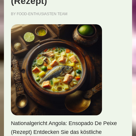
(Rezept)
BY
FOOD-ENTHUSIASTEN TEAM
Nationalgericht Angola: Ensopado De Peixe
(Rezept) Entdecken Sie das köstliche