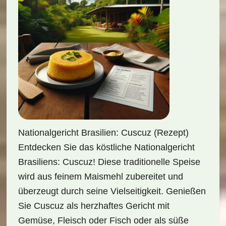
Nationalgericht Brasilien: Cuscuz (Rezept)
Entdecken Sie das köstliche Nationalgericht
Brasiliens: Cuscuz! Diese traditionelle Speise
wird aus feinem Maismehl zubereitet und
überzeugt durch seine Vielseitigkeit. Genießen
Sie Cuscuz als herzhaftes Gericht mit
Gemüse, Fleisch oder Fisch oder als süße