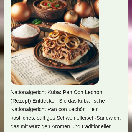
Nationalgericht Kuba: Pan Con Lechón
(Rezept) Entdecken Sie das kubanische
Nationalgericht Pan con Lechón – ein
köstliches, saftiges Schweinefleisch-Sandwich,
das mit würzigen Aromen und traditioneller