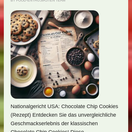
BY
FOOD-ENTHUSIASTEN TEAM
Nationalgericht USA: Chocolate Chip Cookies
(Rezept) Entdecken Sie das unvergleichliche
Geschmackserlebnis der klassischen