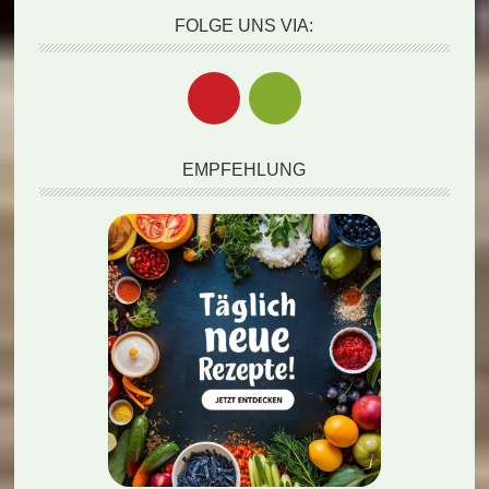
FOLGE UNS VIA:
EMPFEHLUNG