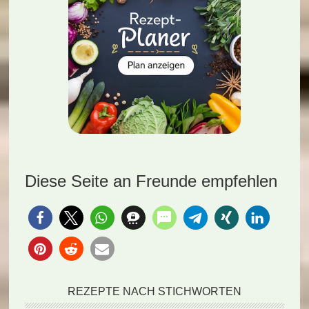
Diese Seite an Freunde empfehlen
REZEPTE NACH STICHWORTEN