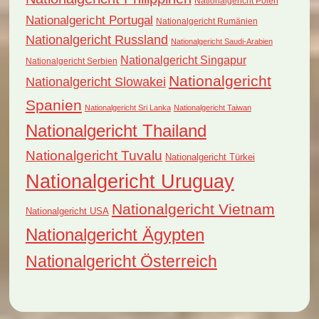
Nationalgericht Polen
Nationalgericht Portugal
Nationalgericht Rumänien
Nationalgericht Russland
Nationalgericht Saudi-Arabien
Nationalgericht Singapur
Nationalgericht Serbien
Nationalgericht
Nationalgericht Slowakei
Spanien
Nationalgericht Sri Lanka
Nationalgericht Taiwan
Nationalgericht Thailand
Nationalgericht Tuvalu
Nationalgericht Türkei
Nationalgericht Uruguay
Nationalgericht Vietnam
Nationalgericht USA
Nationalgericht Ägypten
Nationalgericht Österreich