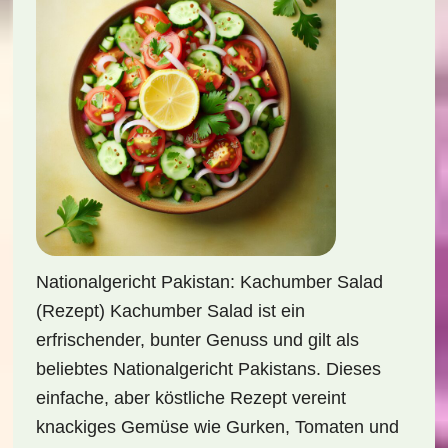
Nationalgericht Pakistan: Kachumber Salad
(Rezept) Kachumber Salad ist ein
erfrischender, bunter Genuss und gilt als
beliebtes Nationalgericht Pakistans. Dieses
einfache, aber köstliche Rezept vereint
knackiges Gemüse wie Gurken, Tomaten und