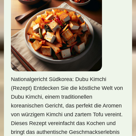
Nationalgericht Südkorea: Dubu Kimchi
(Rezept) Entdecken Sie die köstliche Welt von
Dubu Kimchi, einem traditionellen
koreanischen Gericht, das perfekt die Aromen
von würzigem Kimchi und zartem Tofu vereint.
Dieses Rezept vereinfacht das Kochen und
bringt das authentische Geschmackserlebnis