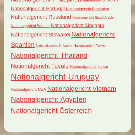
Nationalgericht Polen
Nationalgericht Portugal
Nationalgericht Rumänien
Nationalgericht Russland
Nationalgericht Saudi-Arabien
Nationalgericht Singapur
Nationalgericht Serbien
Nationalgericht
Nationalgericht Slowakei
Spanien
Nationalgericht Sri Lanka
Nationalgericht Taiwan
Nationalgericht Thailand
Nationalgericht Tuvalu
Nationalgericht Türkei
Nationalgericht Uruguay
Nationalgericht Vietnam
Nationalgericht USA
Nationalgericht Ägypten
Nationalgericht Österreich