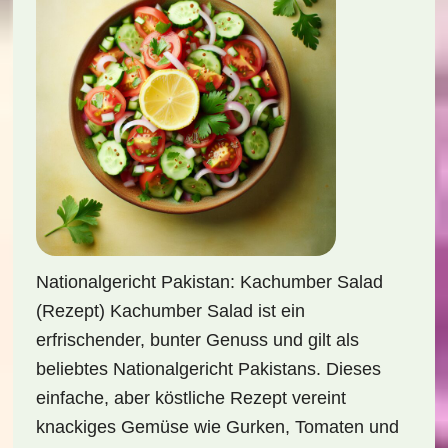
Nationalgericht Pakistan: Kachumber Salad
(Rezept) Kachumber Salad ist ein
erfrischender, bunter Genuss und gilt als
beliebtes Nationalgericht Pakistans. Dieses
einfache, aber köstliche Rezept vereint
knackiges Gemüse wie Gurken, Tomaten und