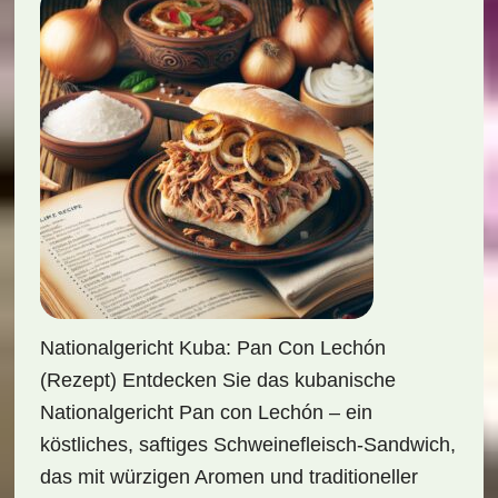
Nationalgericht Kuba: Pan Con Lechón
(Rezept) Entdecken Sie das kubanische
Nationalgericht Pan con Lechón – ein
köstliches, saftiges Schweinefleisch-Sandwich,
das mit würzigen Aromen und traditioneller