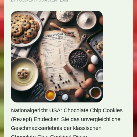
BY
FOOD-ENTHUSIASTEN TEAM
Nationalgericht USA: Chocolate Chip Cookies
(Rezept) Entdecken Sie das unvergleichliche
Geschmackserlebnis der klassischen