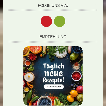
FOLGE UNS VIA:
EMPFEHLUNG