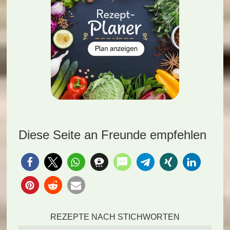
Diese Seite an Freunde empfehlen
REZEPTE NACH STICHWORTEN