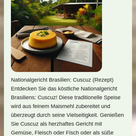
Nationalgericht Brasilien: Cuscuz (Rezept)
Entdecken Sie das köstliche Nationalgericht
Brasiliens: Cuscuz! Diese traditionelle Speise
wird aus feinem Maismehl zubereitet und
überzeugt durch seine Vielseitigkeit. Genießen
Sie Cuscuz als herzhaftes Gericht mit
Gemüse, Fleisch oder Fisch oder als süße