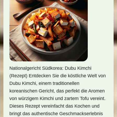
Nationalgericht Südkorea: Dubu Kimchi
(Rezept) Entdecken Sie die köstliche Welt von
Dubu Kimchi, einem traditionellen
koreanischen Gericht, das perfekt die Aromen
von würzigem Kimchi und zartem Tofu vereint.
Dieses Rezept vereinfacht das Kochen und
bringt das authentische Geschmackserlebnis