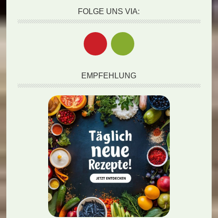
FOLGE UNS VIA:
EMPFEHLUNG