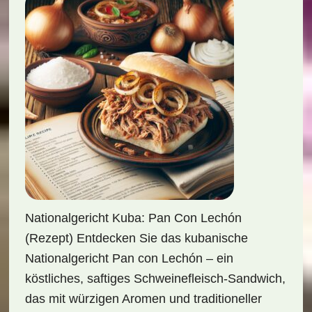
Nationalgericht Kuba: Pan Con Lechón
(Rezept) Entdecken Sie das kubanische
Nationalgericht Pan con Lechón – ein
köstliches, saftiges Schweinefleisch-Sandwich,
das mit würzigen Aromen und traditioneller