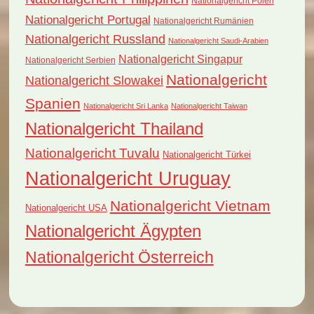
Nationalgericht Polen
Nationalgericht Portugal
Nationalgericht Rumänien
Nationalgericht Russland
Nationalgericht Saudi-Arabien
Nationalgericht Singapur
Nationalgericht Serbien
Nationalgericht
Nationalgericht Slowakei
Spanien
Nationalgericht Sri Lanka
Nationalgericht Taiwan
Nationalgericht Thailand
Nationalgericht Tuvalu
Nationalgericht Türkei
Nationalgericht Uruguay
Nationalgericht Vietnam
Nationalgericht USA
Nationalgericht Ägypten
Nationalgericht Österreich