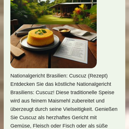
Nationalgericht Brasilien: Cuscuz (Rezept)
Entdecken Sie das köstliche Nationalgericht
Brasiliens: Cuscuz! Diese traditionelle Speise
wird aus feinem Maismehl zubereitet und
überzeugt durch seine Vielseitigkeit. Genießen
Sie Cuscuz als herzhaftes Gericht mit
Gemüse, Fleisch oder Fisch oder als süße