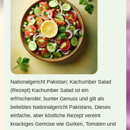
Nationalgericht Pakistan: Kachumber Salad
(Rezept) Kachumber Salad ist ein
erfrischender, bunter Genuss und gilt als
beliebtes Nationalgericht Pakistans. Dieses
einfache, aber köstliche Rezept vereint
knackiges Gemüse wie Gurken, Tomaten und