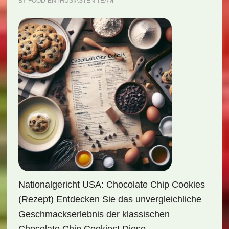
BY
FOOD-ENTHUSIASTEN TEAM
Nationalgericht USA: Chocolate Chip Cookies
(Rezept) Entdecken Sie das unvergleichliche
Geschmackserlebnis der klassischen