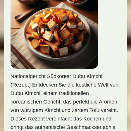
Nationalgericht Südkorea: Dubu Kimchi
(Rezept) Entdecken Sie die köstliche Welt von
Dubu Kimchi, einem traditionellen
koreanischen Gericht, das perfekt die Aromen
von würzigem Kimchi und zartem Tofu vereint.
Dieses Rezept vereinfacht das Kochen und
bringt das authentische Geschmackserlebnis