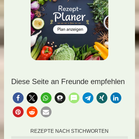
Diese Seite an Freunde empfehlen
REZEPTE NACH STICHWORTEN