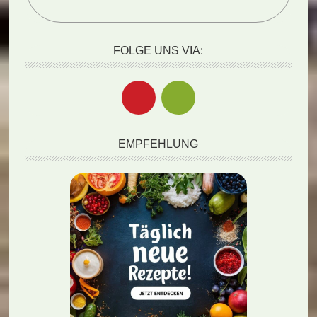
FOLGE UNS VIA:
EMPFEHLUNG