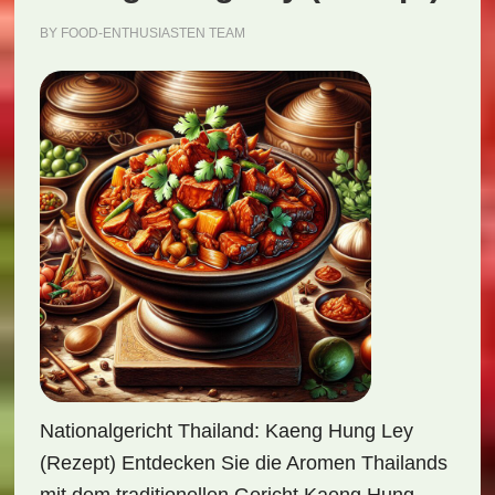
BY
FOOD-ENTHUSIASTEN TEAM
Nationalgericht Thailand: Kaeng Hung Ley
(Rezept) Entdecken Sie die Aromen Thailands