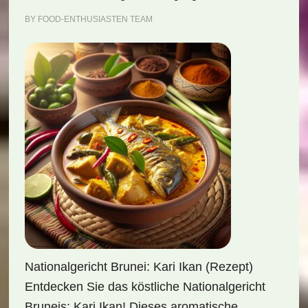
BY
FOOD-ENTHUSIASTEN TEAM
Nationalgericht Brunei: Kari Ikan (Rezept)
Entdecken Sie das köstliche Nationalgericht
Bruneis: Kari Ikan! Dieses aromatische