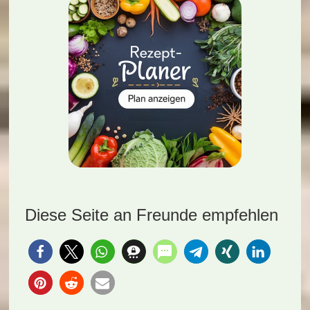
Diese Seite an Freunde empfehlen