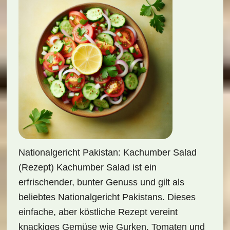
Nationalgericht Pakistan: Kachumber Salad
(Rezept) Kachumber Salad ist ein
erfrischender, bunter Genuss und gilt als
beliebtes Nationalgericht Pakistans. Dieses
einfache, aber köstliche Rezept vereint
knackiges Gemüse wie Gurken, Tomaten und