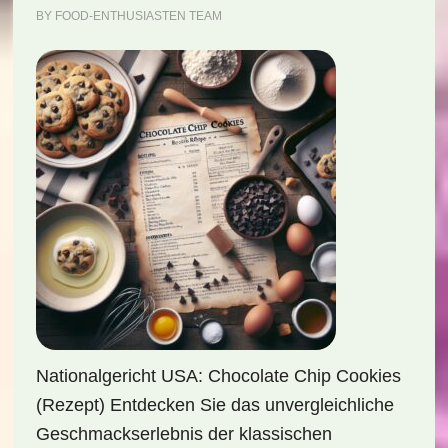
BY
FOOD-ENTHUSIASTEN TEAM
Nationalgericht USA: Chocolate Chip Cookies
(Rezept) Entdecken Sie das unvergleichliche
Geschmackserlebnis der klassischen