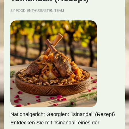
BY
FOOD-ENTHUSIASTEN TEAM
Nationalgericht Georgien: Tsinandali (Rezept)
Entdecken Sie mit Tsinandali eines der