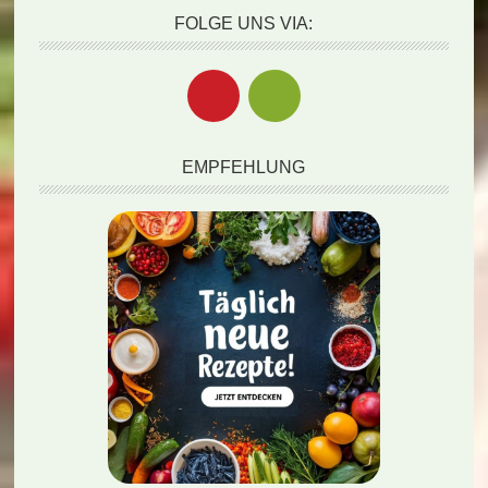
FOLGE UNS VIA:
EMPFEHLUNG