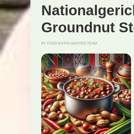
Nationalgeric
Groundnut St
BY
FOOD-ENTHUSIASTEN TEAM