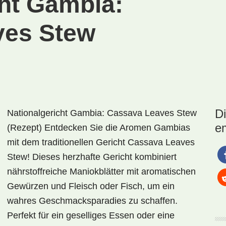
cht Gambia:
ves Stew
D
Nationalgericht Gambia: Cassava Leaves Stew
e
(Rezept) Entdecken Sie die Aromen Gambias
mit dem traditionellen Gericht Cassava Leaves
Stew! Dieses herzhafte Gericht kombiniert
nährstoffreiche Maniokblätter mit aromatischen
Gewürzen und Fleisch oder Fisch, um ein
wahres Geschmacksparadies zu schaffen.
Perfekt für ein geselliges Essen oder eine