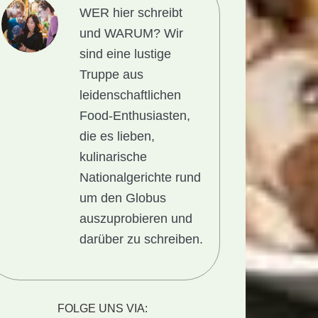
WER hier schreibt
und WARUM?
Wir
sind eine lustige
Truppe aus
leidenschaftlichen
Food-Enthusiasten,
die es lieben,
kulinarische
Nationalgerichte rund
um den Globus
auszuprobieren und
darüber zu schreiben.
FOLGE UNS VIA: