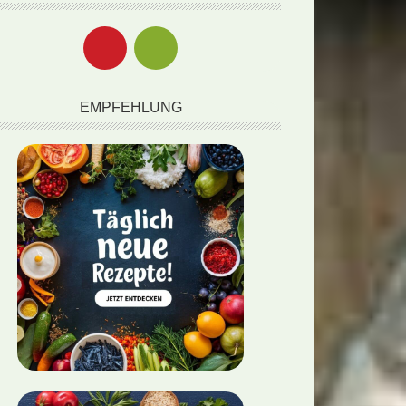
EMPFEHLUNG
gericht