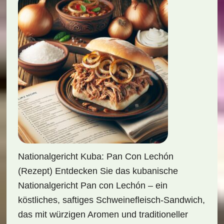
Nationalgericht Kuba: Pan Con Lechón
(Rezept) Entdecken Sie das kubanische
Nationalgericht Pan con Lechón – ein
köstliches, saftiges Schweinefleisch-Sandwich,
das mit würzigen Aromen und traditioneller