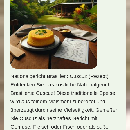
Nationalgericht Brasilien: Cuscuz (Rezept)
Entdecken Sie das köstliche Nationalgericht
Brasiliens: Cuscuz! Diese traditionelle Speise
wird aus feinem Maismehl zubereitet und
überzeugt durch seine Vielseitigkeit. Genießen
Sie Cuscuz als herzhaftes Gericht mit
Gemüse, Fleisch oder Fisch oder als süße