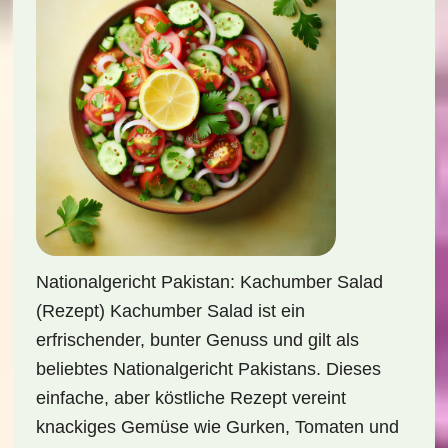
Nationalgericht Pakistan: Kachumber Salad
(Rezept) Kachumber Salad ist ein
erfrischender, bunter Genuss und gilt als
beliebtes Nationalgericht Pakistans. Dieses
einfache, aber köstliche Rezept vereint
knackiges Gemüse wie Gurken, Tomaten und