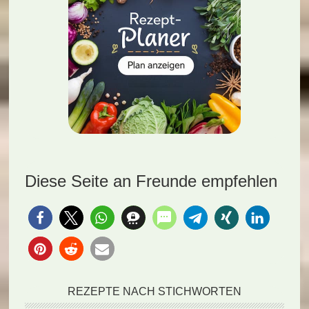
Diese Seite an Freunde empfehlen
REZEPTE NACH STICHWORTEN