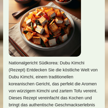
Nationalgericht Südkorea: Dubu Kimchi
(Rezept) Entdecken Sie die köstliche Welt von
Dubu Kimchi, einem traditionellen
koreanischen Gericht, das perfekt die Aromen
von würzigem Kimchi und zartem Tofu vereint.
Dieses Rezept vereinfacht das Kochen und
bringt das authentische Geschmackserlebnis