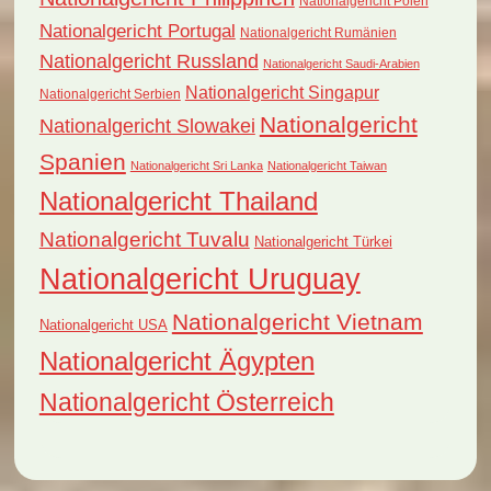
Nationalgericht Polen
Nationalgericht Portugal
Nationalgericht Rumänien
Nationalgericht Russland
Nationalgericht Saudi-Arabien
Nationalgericht Singapur
Nationalgericht Serbien
Nationalgericht
Nationalgericht Slowakei
Spanien
Nationalgericht Sri Lanka
Nationalgericht Taiwan
Nationalgericht Thailand
Nationalgericht Tuvalu
Nationalgericht Türkei
Nationalgericht Uruguay
Nationalgericht Vietnam
Nationalgericht USA
Nationalgericht Ägypten
Nationalgericht Österreich