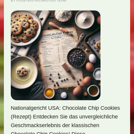
BY
FOOD-ENTHUSIASTEN TEAM
Nationalgericht USA: Chocolate Chip Cookies
(Rezept) Entdecken Sie das unvergleichliche
Geschmackserlebnis der klassischen