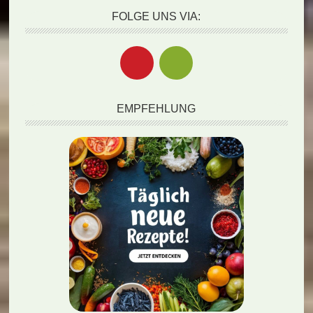
FOLGE UNS VIA:
EMPFEHLUNG