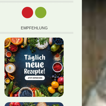
EMPFEHLUNG