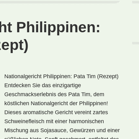
(Rezept)
ht Philippinen:
ept)
Nationalgericht Philippinen: Pata Tim (Rezept)
Entdecken Sie das einzigartige
Geschmackserlebnis des Pata Tim, dem
köstlichen Nationalgericht der Philippinen!
Dieses aromatische Gericht vereint zartes
Schweinefleisch mit einer harmonischen
Mischung aus Sojasauce, Gewürzen und einer