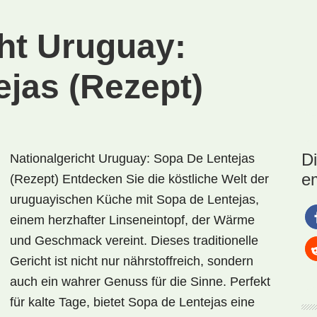
(Rezept)
cht Uruguay:
ejas (Rezept)
D
Nationalgericht Uruguay: Sopa De Lentejas
e
(Rezept) Entdecken Sie die köstliche Welt der
uruguayischen Küche mit Sopa de Lentejas,
einem herzhafter Linseneintopf, der Wärme
und Geschmack vereint. Dieses traditionelle
Gericht ist nicht nur nährstoffreich, sondern
auch ein wahrer Genuss für die Sinne. Perfekt
für kalte Tage, bietet Sopa de Lentejas eine