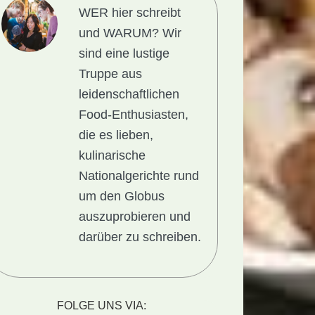
WER hier schreibt
und WARUM?
Wir
sind eine lustige
Truppe aus
leidenschaftlichen
Food-Enthusiasten,
die es lieben,
kulinarische
Nationalgerichte rund
um den Globus
auszuprobieren und
darüber zu schreiben.
FOLGE UNS VIA: