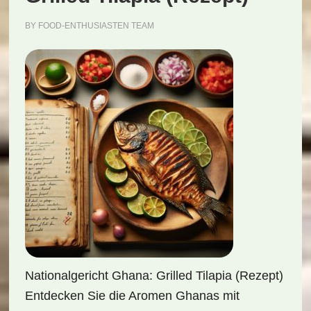
BY
FOOD-ENTHUSIASTEN TEAM
Nationalgericht Ghana: Grilled Tilapia (Rezept)
Entdecken Sie die Aromen Ghanas mit