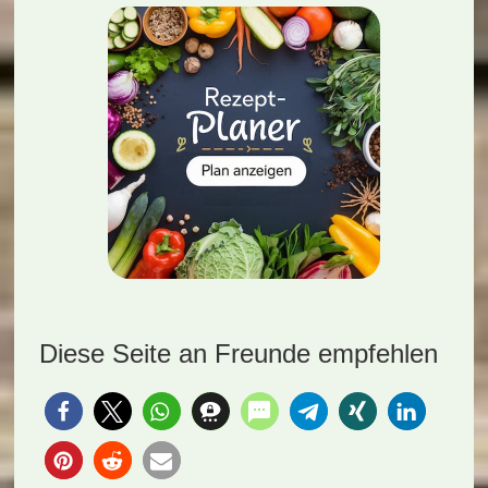
Diese Seite an Freunde empfehlen