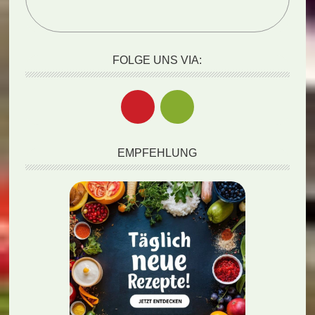
FOLGE UNS VIA:
EMPFEHLUNG