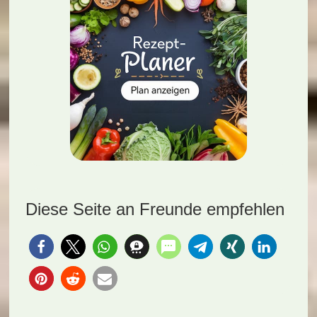
Diese Seite an Freunde empfehlen