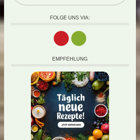
FOLGE UNS VIA:
EMPFEHLUNG