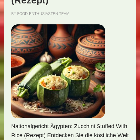
(Rezept)
BY
FOOD-ENTHUSIASTEN TEAM
Nationalgericht Ägypten: Zucchini Stuffed With
Rice (Rezept) Entdecken Sie die köstliche Welt