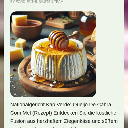
BY
FOOD-ENTHUSIASTEN TEAM
Nationalgericht Kap Verde: Queijo De Cabra
Com Mel (Rezept) Entdecken Sie die köstliche
Fusion aus herzhaftem Ziegenkäse und süßem