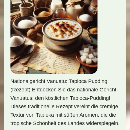
Nationalgericht Vanuatu: Tapioca Pudding
(Rezept) Entdecken Sie das nationale Gericht
Vanuatus: den köstlichen Tapioca-Pudding!
Dieses traditionelle Rezept vereint die cremige
Textur von Tapioka mit süßen Aromen, die die
tropische Schönheit des Landes widerspiegeln.