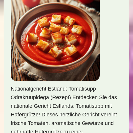
Nationalgericht Estland: Tomatisupp
Odrakruupidega (Rezept) Entdecken Sie das
nationale Gericht Estlands: Tomatisupp mit
Hafergrütze! Dieses herzliche Gericht vereint
frische Tomaten, aromatische Gewürze und
nahrhafte Hafergrütze zu einer