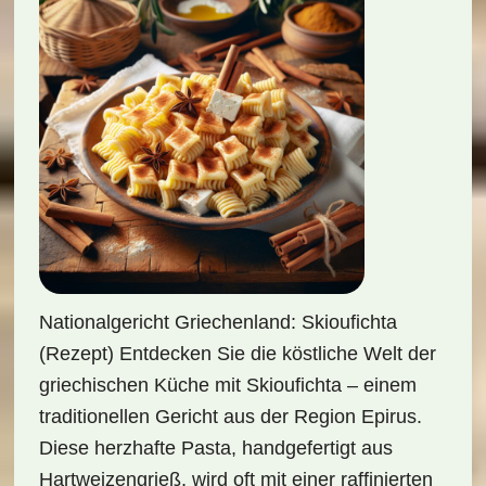
Nationalgericht Griechenland: Skioufichta
(Rezept) Entdecken Sie die köstliche Welt der
griechischen Küche mit Skioufichta – einem
traditionellen Gericht aus der Region Epirus.
Diese herzhafte Pasta, handgefertigt aus
Hartweizengrieß, wird oft mit einer raffinierten