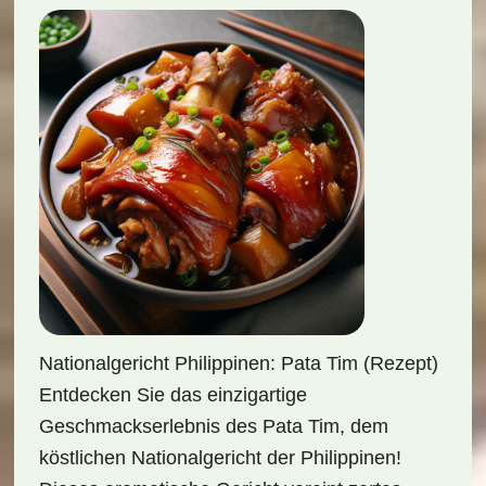
Nationalgericht Philippinen: Pata Tim (Rezept)
Entdecken Sie das einzigartige
Geschmackserlebnis des Pata Tim, dem
köstlichen Nationalgericht der Philippinen!