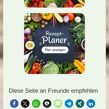
Diese Seite an Freunde empfehlen