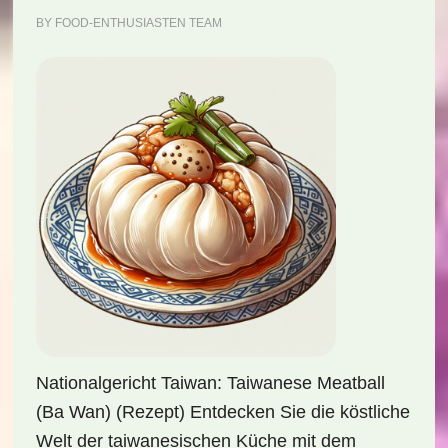
BY
FOOD-ENTHUSIASTEN TEAM
Nationalgericht Taiwan: Taiwanese Meatball
(Ba Wan) (Rezept) Entdecken Sie die köstliche
Welt der taiwanesischen Küche mit dem