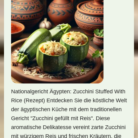
Nationalgericht Ägypten: Zucchini Stuffed With
Rice (Rezept) Entdecken Sie die köstliche Welt
der ägyptischen Küche mit dem traditionellen
Gericht "Zucchini gefüllt mit Reis". Diese
aromatische Delikatesse vereint zarte Zucchini
mit würzigem Reis und frischen Kräutern, die