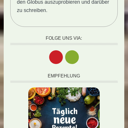
den Globus auszuprobieren und darüber
zu schreiben.
FOLGE UNS VIA:
EMPFEHLUNG