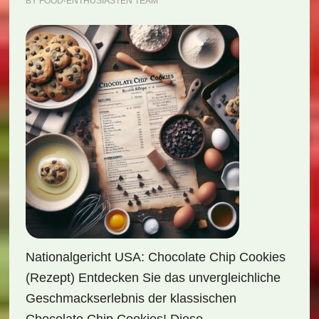
BY
FOOD-ENTHUSIASTEN TEAM
Nationalgericht USA: Chocolate Chip Cookies
(Rezept) Entdecken Sie das unvergleichliche
Geschmackserlebnis der klassischen