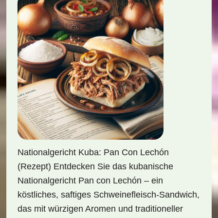
Nationalgericht Kuba: Pan Con Lechón
(Rezept) Entdecken Sie das kubanische
Nationalgericht Pan con Lechón – ein
köstliches, saftiges Schweinefleisch-Sandwich,
das mit würzigen Aromen und traditioneller