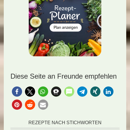
Diese Seite an Freunde empfehlen
REZEPTE NACH STICHWORTEN