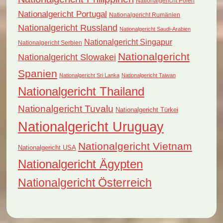
Nationalgericht Polen
Nationalgericht Portugal
Nationalgericht Rumänien
Nationalgericht Russland
Nationalgericht Saudi-Arabien
Nationalgericht Singapur
Nationalgericht Serbien
Nationalgericht
Nationalgericht Slowakei
Spanien
Nationalgericht Sri Lanka
Nationalgericht Taiwan
Nationalgericht Thailand
Nationalgericht Tuvalu
Nationalgericht Türkei
Nationalgericht Uruguay
Nationalgericht Vietnam
Nationalgericht USA
Nationalgericht Ägypten
Nationalgericht Österreich