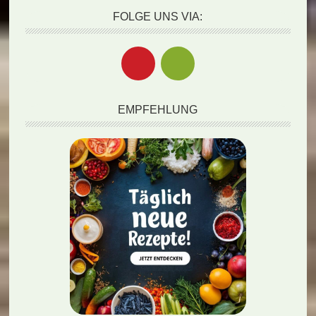
FOLGE UNS VIA:
EMPFEHLUNG