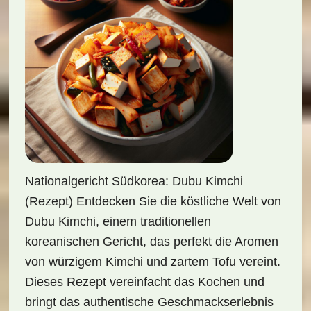
Nationalgericht Südkorea: Dubu Kimchi
(Rezept) Entdecken Sie die köstliche Welt von
Dubu Kimchi, einem traditionellen
koreanischen Gericht, das perfekt die Aromen
von würzigem Kimchi und zartem Tofu vereint.
Dieses Rezept vereinfacht das Kochen und
bringt das authentische Geschmackserlebnis