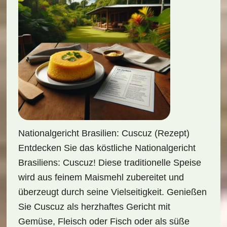
Nationalgericht Brasilien: Cuscuz (Rezept)
Entdecken Sie das köstliche Nationalgericht
Brasiliens: Cuscuz! Diese traditionelle Speise
wird aus feinem Maismehl zubereitet und
überzeugt durch seine Vielseitigkeit. Genießen
Sie Cuscuz als herzhaftes Gericht mit
Gemüse, Fleisch oder Fisch oder als süße