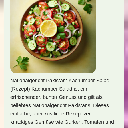
Nationalgericht Pakistan: Kachumber Salad
(Rezept) Kachumber Salad ist ein
erfrischender, bunter Genuss und gilt als
beliebtes Nationalgericht Pakistans. Dieses
einfache, aber köstliche Rezept vereint
knackiges Gemüse wie Gurken, Tomaten und