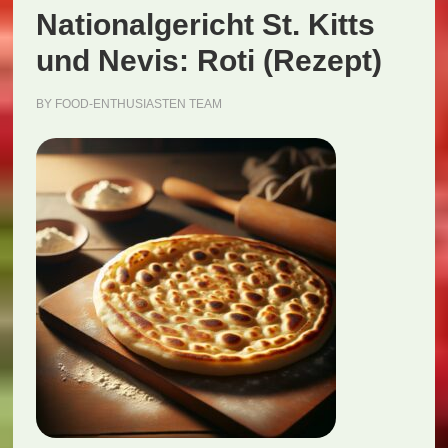
Nationalgericht St. Kitts
und Nevis: Roti (Rezept)
BY
FOOD-ENTHUSIASTEN TEAM