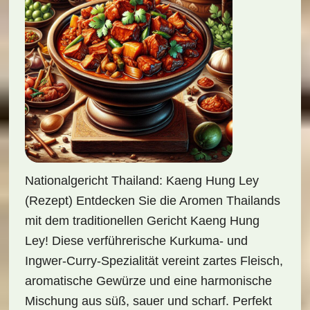
Nationalgericht Thailand: Kaeng Hung Ley
(Rezept) Entdecken Sie die Aromen Thailands
mit dem traditionellen Gericht Kaeng Hung
Ley! Diese verführerische Kurkuma- und
Ingwer-Curry-Spezialität vereint zartes Fleisch,
aromatische Gewürze und eine harmonische
Mischung aus süß, sauer und scharf. Perfekt