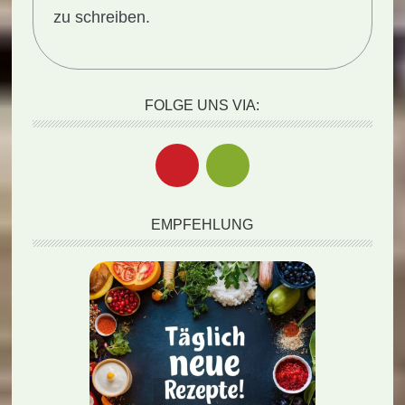
zu schreiben.
FOLGE UNS VIA:
EMPFEHLUNG