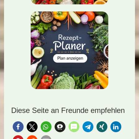
Diese Seite an Freunde empfehlen