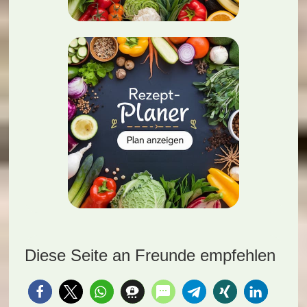
Diese Seite an Freunde empfehlen