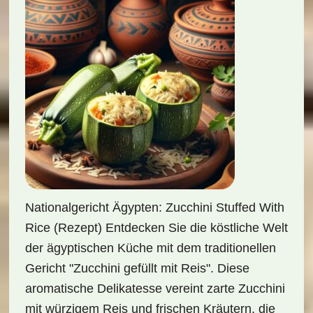
Nationalgericht Ägypten: Zucchini Stuffed With
Rice (Rezept) Entdecken Sie die köstliche Welt
der ägyptischen Küche mit dem traditionellen
Gericht "Zucchini gefüllt mit Reis". Diese
aromatische Delikatesse vereint zarte Zucchini
mit würzigem Reis und frischen Kräutern, die