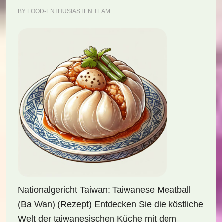
BY
FOOD-ENTHUSIASTEN TEAM
Nationalgericht Taiwan: Taiwanese Meatball
(Ba Wan) (Rezept) Entdecken Sie die köstliche
Welt der taiwanesischen Küche mit dem