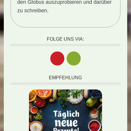
den Globus auszuprobieren und darüber
zu schreiben.
FOLGE UNS VIA:
EMPFEHLUNG