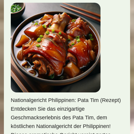
Nationalgericht Philippinen: Pata Tim (Rezept)
Entdecken Sie das einzigartige
Geschmackserlebnis des Pata Tim, dem
köstlichen Nationalgericht der Philippinen!