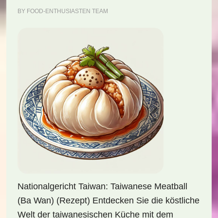
BY
FOOD-ENTHUSIASTEN TEAM
Nationalgericht Taiwan: Taiwanese Meatball
(Ba Wan) (Rezept) Entdecken Sie die köstliche
Welt der taiwanesischen Küche mit dem