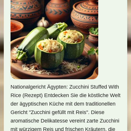
Nationalgericht Ägypten: Zucchini Stuffed With
Rice (Rezept) Entdecken Sie die köstliche Welt
der ägyptischen Küche mit dem traditionellen
Gericht "Zucchini gefüllt mit Reis". Diese
aromatische Delikatesse vereint zarte Zucchini
mit würzigem Reis und frischen Kräutern, die