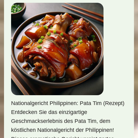
Nationalgericht Philippinen: Pata Tim (Rezept)
Entdecken Sie das einzigartige
Geschmackserlebnis des Pata Tim, dem
köstlichen Nationalgericht der Philippinen!