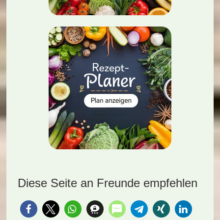
Diese Seite an Freunde empfehlen