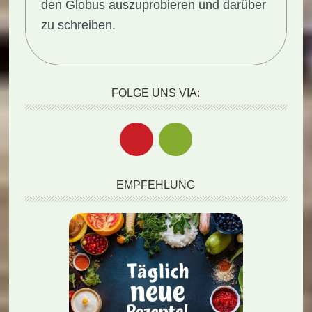
den Globus auszuprobieren und darüber
zu schreiben.
FOLGE UNS VIA:
EMPFEHLUNG