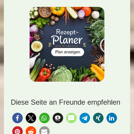
Diese Seite an Freunde empfehlen