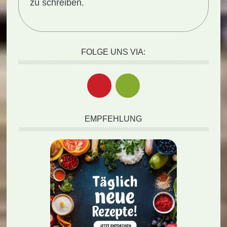
zu schreiben.
FOLGE UNS VIA:
EMPFEHLUNG