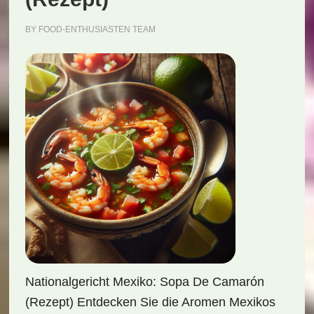
BY
FOOD-ENTHUSIASTEN TEAM
Nationalgericht Mexiko: Sopa De Camarón
(Rezept) Entdecken Sie die Aromen Mexikos