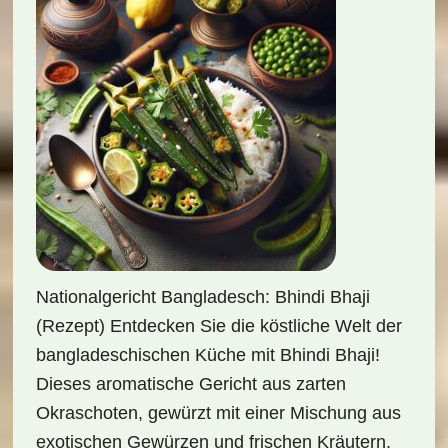
Nationalgericht Bangladesch: Bhindi Bhaji
(Rezept) Entdecken Sie die köstliche Welt der
bangladeschischen Küche mit Bhindi Bhaji!
Dieses aromatische Gericht aus zarten
Okraschoten, gewürzt mit einer Mischung aus
exotischen Gewürzen und frischen Kräutern,