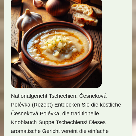
Nationalgericht Tschechien: Česneková
Polévka (Rezept) Entdecken Sie die köstliche
Česneková Polévka, die traditionelle
Knoblauch-Suppe Tschechiens! Dieses
aromatische Gericht vereint die einfache