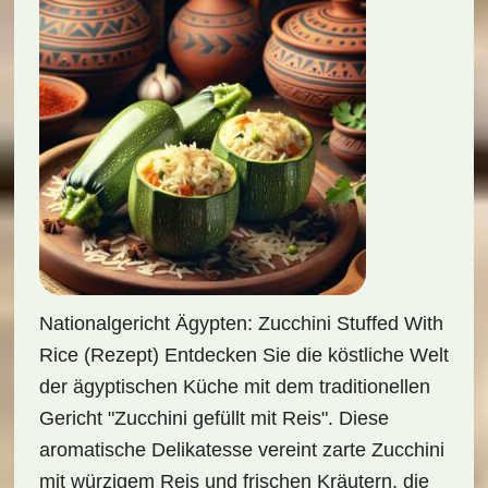
Nationalgericht Ägypten: Zucchini Stuffed With
Rice (Rezept) Entdecken Sie die köstliche Welt
der ägyptischen Küche mit dem traditionellen
Gericht "Zucchini gefüllt mit Reis". Diese
aromatische Delikatesse vereint zarte Zucchini
mit würzigem Reis und frischen Kräutern, die