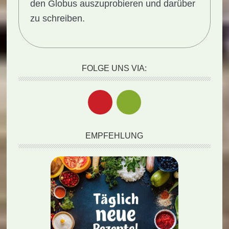
den Globus auszuprobieren und darüber
zu schreiben.
FOLGE UNS VIA:
EMPFEHLUNG