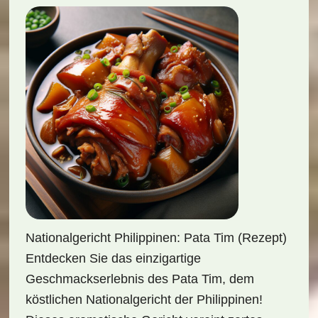
Nationalgericht Philippinen: Pata Tim (Rezept)
Entdecken Sie das einzigartige
Geschmackserlebnis des Pata Tim, dem
köstlichen Nationalgericht der Philippinen!