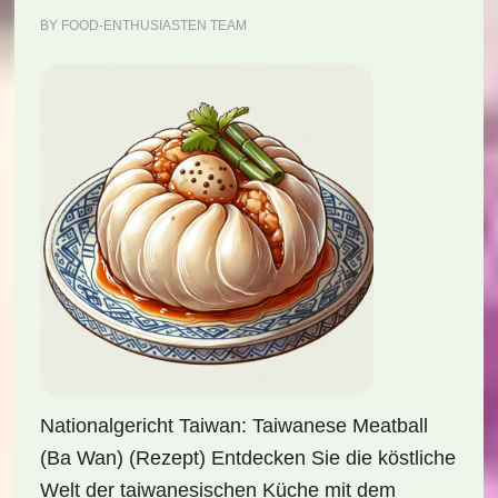
BY
FOOD-ENTHUSIASTEN TEAM
Nationalgericht Taiwan: Taiwanese Meatball
(Ba Wan) (Rezept) Entdecken Sie die köstliche
Welt der taiwanesischen Küche mit dem