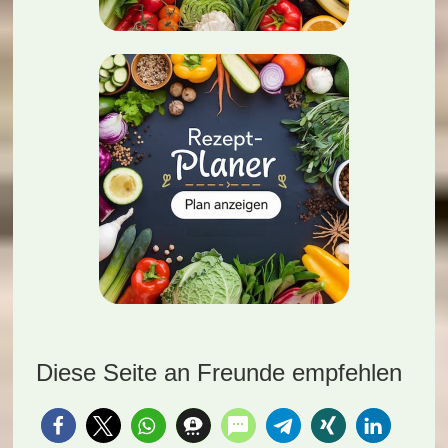
Diese Seite an Freunde empfehlen