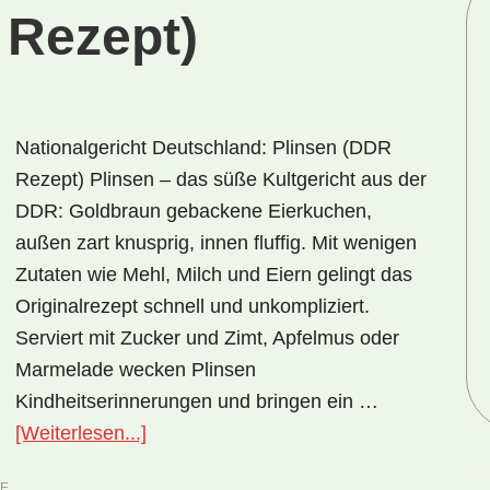
 Rezept)
Nationalgericht Deutschland: Plinsen (DDR
Rezept) Plinsen – das süße Kultgericht aus der
DDR: Goldbraun gebackene Eierkuchen,
außen zart knusprig, innen fluffig. Mit wenigen
Zutaten wie Mehl, Milch und Eiern gelingt das
Originalrezept schnell und unkompliziert.
Serviert mit Zucker und Zimt, Apfelmus oder
Marmelade wecken Plinsen
Kindheitserinnerungen und bringen ein …
ÜberNationalgericht
[Weiterlesen...]
Deutschland:
TE