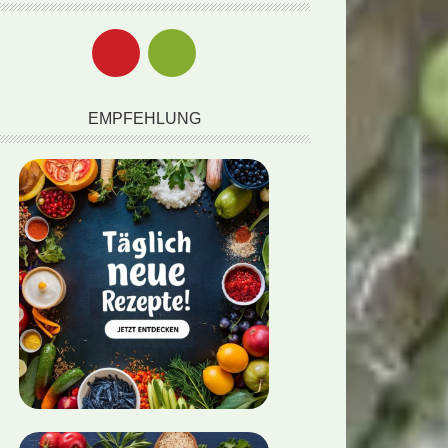
EMPFEHLUNG