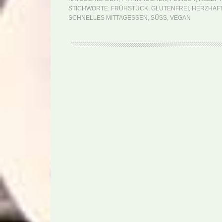
STICHWORTE:
FRÜHSTÜCK
,
GLUTENFREI
,
HERZHAF
SCHNELLES MITTAGESSEN
,
SÜSS
,
VEGAN