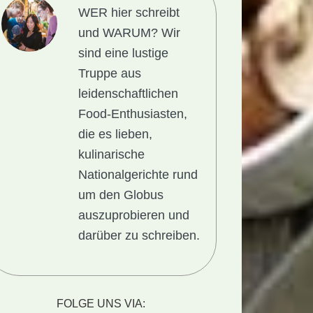
WER hier schreibt
und WARUM?
Wir
sind eine lustige
Truppe aus
leidenschaftlichen
Food-Enthusiasten,
die es lieben,
kulinarische
Nationalgerichte rund
um den Globus
auszuprobieren und
darüber zu schreiben.
FOLGE UNS VIA: