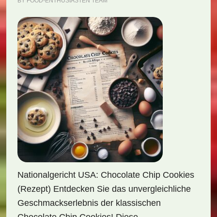
BY
FOOD-ENTHUSIASTEN TEAM
Nationalgericht USA: Chocolate Chip Cookies
(Rezept) Entdecken Sie das unvergleichliche
Geschmackserlebnis der klassischen