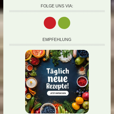
FOLGE UNS VIA:
EMPFEHLUNG