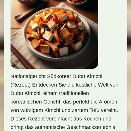
Nationalgericht Südkorea: Dubu Kimchi
(Rezept) Entdecken Sie die köstliche Welt von
Dubu Kimchi, einem traditionellen
koreanischen Gericht, das perfekt die Aromen
von würzigem Kimchi und zartem Tofu vereint.
Dieses Rezept vereinfacht das Kochen und
bringt das authentische Geschmackserlebnis