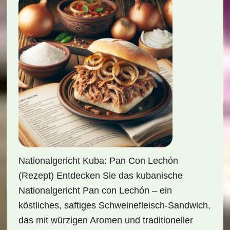
Nationalgericht Kuba: Pan Con Lechón
(Rezept) Entdecken Sie das kubanische
Nationalgericht Pan con Lechón – ein
köstliches, saftiges Schweinefleisch-Sandwich,
das mit würzigen Aromen und traditioneller