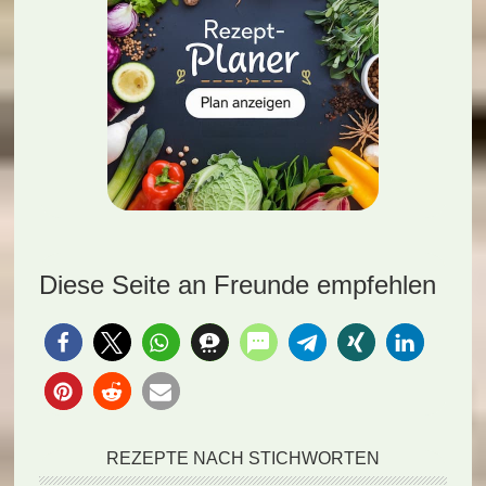
Diese Seite an Freunde empfehlen
REZEPTE NACH STICHWORTEN