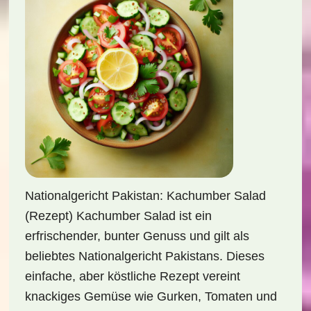
Nationalgericht Pakistan: Kachumber Salad
(Rezept) Kachumber Salad ist ein
erfrischender, bunter Genuss und gilt als
beliebtes Nationalgericht Pakistans. Dieses
einfache, aber köstliche Rezept vereint
knackiges Gemüse wie Gurken, Tomaten und