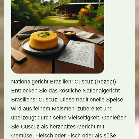
Nationalgericht Brasilien: Cuscuz (Rezept)
Entdecken Sie das köstliche Nationalgericht
Brasiliens: Cuscuz! Diese traditionelle Speise
wird aus feinem Maismehl zubereitet und
überzeugt durch seine Vielseitigkeit. Genießen
Sie Cuscuz als herzhaftes Gericht mit
Gemüse, Fleisch oder Fisch oder als süße