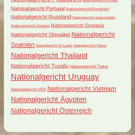
Nationalgericht Polen
Nationalgericht Portugal
Nationalgericht Rumänien
Nationalgericht Russland
Nationalgericht Saudi-Arabien
Nationalgericht Singapur
Nationalgericht Serbien
Nationalgericht
Nationalgericht Slowakei
Spanien
Nationalgericht Sri Lanka
Nationalgericht Taiwan
Nationalgericht Thailand
Nationalgericht Tuvalu
Nationalgericht Türkei
Nationalgericht Uruguay
Nationalgericht Vietnam
Nationalgericht USA
Nationalgericht Ägypten
Nationalgericht Österreich