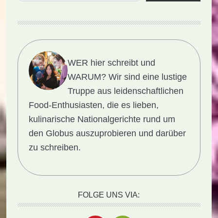
WER hier schreibt und
WARUM?
Wir sind eine lustige
Truppe aus leidenschaftlichen
Food-Enthusiasten, die es lieben,
kulinarische Nationalgerichte rund um
den Globus auszuprobieren und darüber
zu schreiben.
FOLGE UNS VIA: