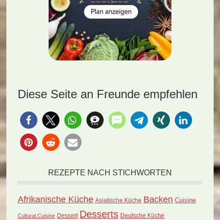
Diese Seite an Freunde empfehlen
REZEPTE NACH STICHWORTEN
Afrikanische Küche
Backen
Cuisine
Asiatische Küche
Desserts
Dessert
Deutsche Küche
Cultural Cuisine