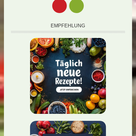
EMPFEHLUNG