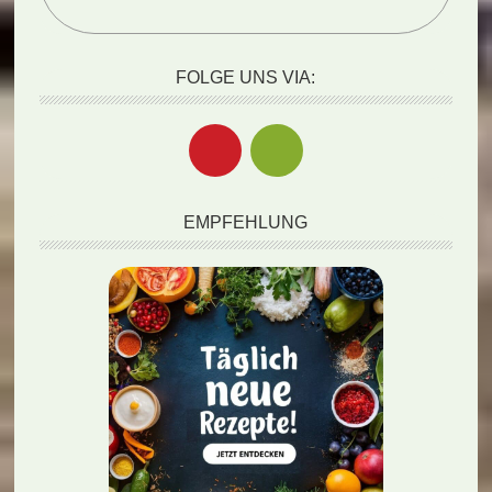
FOLGE UNS VIA:
EMPFEHLUNG