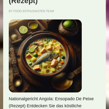
(Rezept)
BY
FOOD-ENTHUSIASTEN TEAM
Nationalgericht Angola: Ensopado De Peixe
(Rezept) Entdecken Sie das köstliche