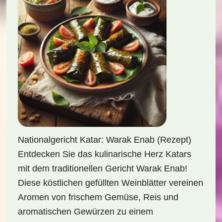
Nationalgericht Katar: Warak Enab (Rezept)
Entdecken Sie das kulinarische Herz Katars
mit dem traditionellen Gericht Warak Enab!
Diese köstlichen gefüllten Weinblätter vereinen
Aromen von frischem Gemüse, Reis und
aromatischen Gewürzen zu einem