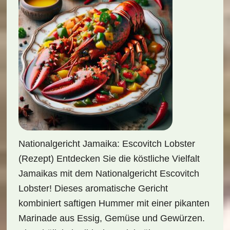
Nationalgericht Jamaika: Escovitch Lobster
(Rezept) Entdecken Sie die köstliche Vielfalt
Jamaikas mit dem Nationalgericht Escovitch
Lobster! Dieses aromatische Gericht
kombiniert saftigen Hummer mit einer pikanten
Marinade aus Essig, Gemüse und Gewürzen.