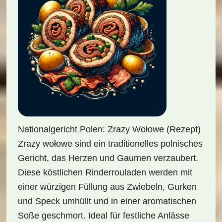
Nationalgericht Polen: Zrazy Wołowe (Rezept)
Zrazy wołowe sind ein traditionelles polnisches
Gericht, das Herzen und Gaumen verzaubert.
Diese köstlichen Rinderrouladen werden mit
einer würzigen Füllung aus Zwiebeln, Gurken
und Speck umhüllt und in einer aromatischen
Soße geschmort. Ideal für festliche Anlässe