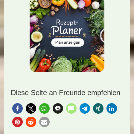
Diese Seite an Freunde empfehlen