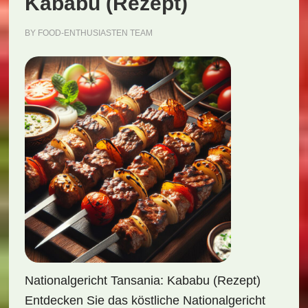
Kababu (Rezept)
BY
FOOD-ENTHUSIASTEN TEAM
Nationalgericht Tansania: Kababu (Rezept)
Entdecken Sie das köstliche Nationalgericht