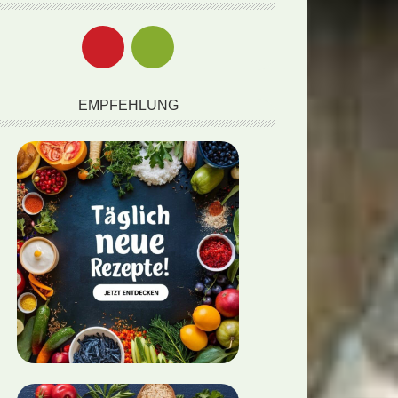
EMPFEHLUNG
lgericht