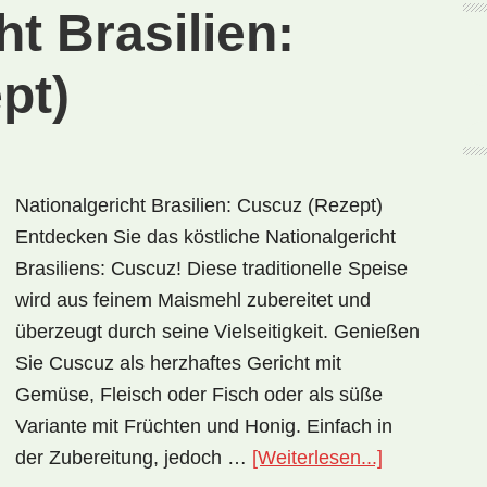
ht Brasilien:
pt)
Nationalgericht Brasilien: Cuscuz (Rezept)
Entdecken Sie das köstliche Nationalgericht
Brasiliens: Cuscuz! Diese traditionelle Speise
wird aus feinem Maismehl zubereitet und
überzeugt durch seine Vielseitigkeit. Genießen
Sie Cuscuz als herzhaftes Gericht mit
Gemüse, Fleisch oder Fisch oder als süße
Variante mit Früchten und Honig. Einfach in
ÜberNationa
der Zubereitung, jedoch …
[Weiterlesen...]