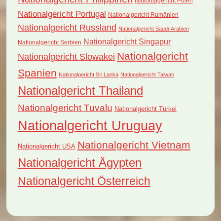
Nationalgericht Polen
Nationalgericht Portugal
Nationalgericht Rumänien
Nationalgericht Russland
Nationalgericht Saudi-Arabien
Nationalgericht Singapur
Nationalgericht Serbien
Nationalgericht
Nationalgericht Slowakei
Spanien
Nationalgericht Sri Lanka
Nationalgericht Taiwan
Nationalgericht Thailand
Nationalgericht Tuvalu
Nationalgericht Türkei
Nationalgericht Uruguay
Nationalgericht Vietnam
Nationalgericht USA
Nationalgericht Ägypten
Nationalgericht Österreich