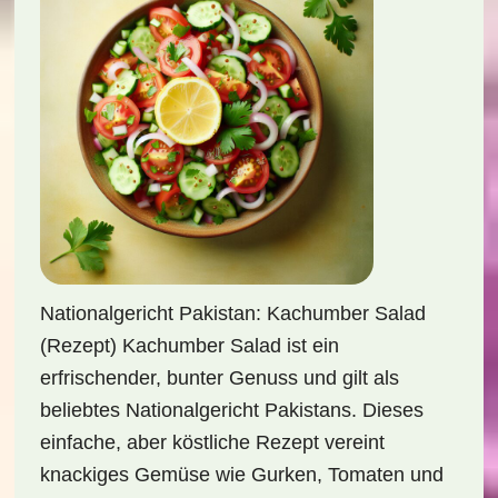
Nationalgericht Pakistan: Kachumber Salad
(Rezept) Kachumber Salad ist ein
erfrischender, bunter Genuss und gilt als
beliebtes Nationalgericht Pakistans. Dieses
einfache, aber köstliche Rezept vereint
knackiges Gemüse wie Gurken, Tomaten und