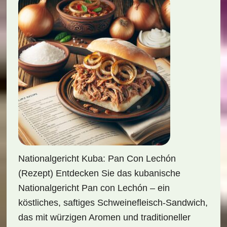
Nationalgericht Kuba: Pan Con Lechón
(Rezept) Entdecken Sie das kubanische
Nationalgericht Pan con Lechón – ein
köstliches, saftiges Schweinefleisch-Sandwich,
das mit würzigen Aromen und traditioneller