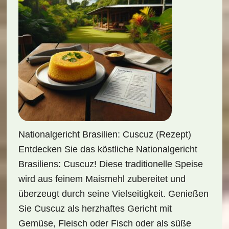
Nationalgericht Brasilien: Cuscuz (Rezept)
Entdecken Sie das köstliche Nationalgericht
Brasiliens: Cuscuz! Diese traditionelle Speise
wird aus feinem Maismehl zubereitet und
überzeugt durch seine Vielseitigkeit. Genießen
Sie Cuscuz als herzhaftes Gericht mit
Gemüse, Fleisch oder Fisch oder als süße