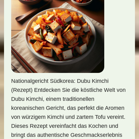
Nationalgericht Südkorea: Dubu Kimchi
(Rezept) Entdecken Sie die köstliche Welt von
Dubu Kimchi, einem traditionellen
koreanischen Gericht, das perfekt die Aromen
von würzigem Kimchi und zartem Tofu vereint.
Dieses Rezept vereinfacht das Kochen und
bringt das authentische Geschmackserlebnis