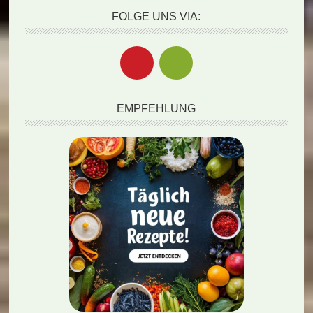
FOLGE UNS VIA:
EMPFEHLUNG