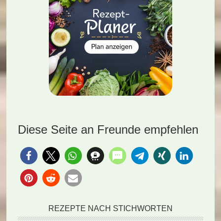
Diese Seite an Freunde empfehlen
REZEPTE NACH STICHWORTEN