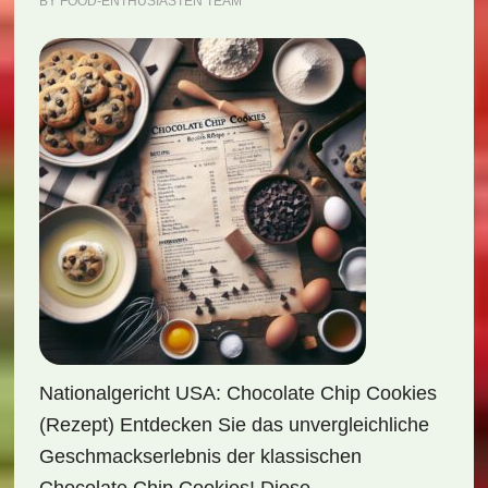
BY
FOOD-ENTHUSIASTEN TEAM
Nationalgericht USA: Chocolate Chip Cookies
(Rezept) Entdecken Sie das unvergleichliche
Geschmackserlebnis der klassischen