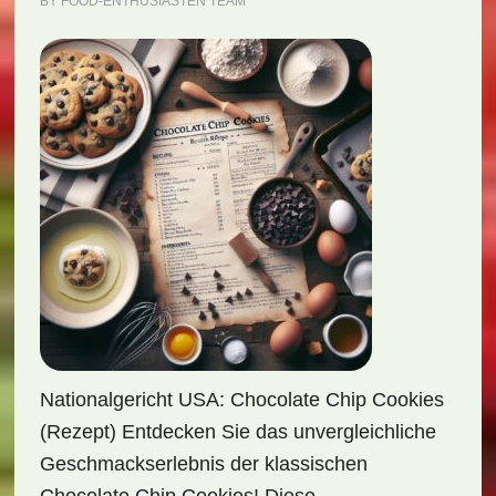
BY
FOOD-ENTHUSIASTEN TEAM
Nationalgericht USA: Chocolate Chip Cookies
(Rezept) Entdecken Sie das unvergleichliche
Geschmackserlebnis der klassischen