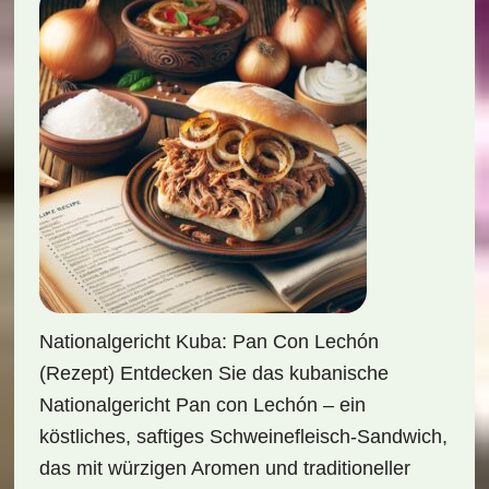
Nationalgericht Kuba: Pan Con Lechón
(Rezept) Entdecken Sie das kubanische
Nationalgericht Pan con Lechón – ein
köstliches, saftiges Schweinefleisch-Sandwich,
das mit würzigen Aromen und traditioneller