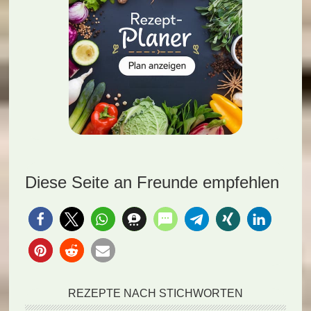
Diese Seite an Freunde empfehlen
REZEPTE NACH STICHWORTEN