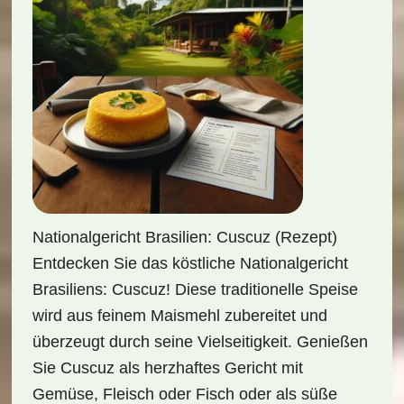
Nationalgericht Brasilien: Cuscuz (Rezept)
Entdecken Sie das köstliche Nationalgericht
Brasiliens: Cuscuz! Diese traditionelle Speise
wird aus feinem Maismehl zubereitet und
überzeugt durch seine Vielseitigkeit. Genießen
Sie Cuscuz als herzhaftes Gericht mit
Gemüse, Fleisch oder Fisch oder als süße