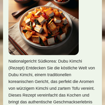
Nationalgericht Südkorea: Dubu Kimchi
(Rezept) Entdecken Sie die köstliche Welt von
Dubu Kimchi, einem traditionellen
koreanischen Gericht, das perfekt die Aromen
von würzigem Kimchi und zartem Tofu vereint.
Dieses Rezept vereinfacht das Kochen und
bringt das authentische Geschmackserlebnis