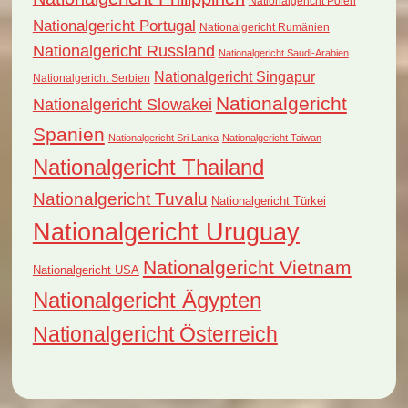
Nationalgericht Polen
Nationalgericht Portugal
Nationalgericht Rumänien
Nationalgericht Russland
Nationalgericht Saudi-Arabien
Nationalgericht Singapur
Nationalgericht Serbien
Nationalgericht
Nationalgericht Slowakei
Spanien
Nationalgericht Sri Lanka
Nationalgericht Taiwan
Nationalgericht Thailand
Nationalgericht Tuvalu
Nationalgericht Türkei
Nationalgericht Uruguay
Nationalgericht Vietnam
Nationalgericht USA
Nationalgericht Ägypten
Nationalgericht Österreich