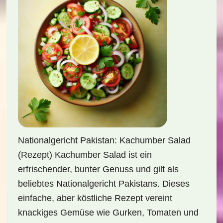
Nationalgericht Pakistan: Kachumber Salad
(Rezept) Kachumber Salad ist ein
erfrischender, bunter Genuss und gilt als
beliebtes Nationalgericht Pakistans. Dieses
einfache, aber köstliche Rezept vereint
knackiges Gemüse wie Gurken, Tomaten und