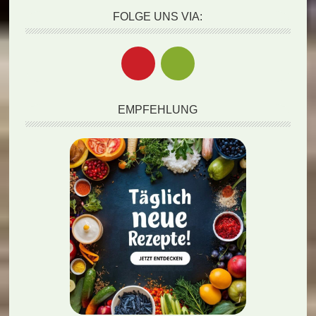
FOLGE UNS VIA:
EMPFEHLUNG