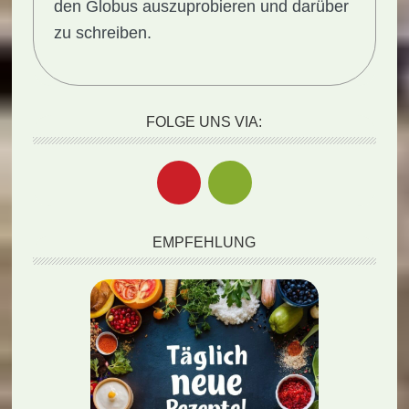
den Globus auszuprobieren und darüber
zu schreiben.
FOLGE UNS VIA:
EMPFEHLUNG