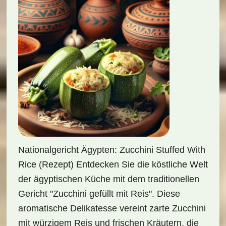
Nationalgericht Ägypten: Zucchini Stuffed With
Rice (Rezept) Entdecken Sie die köstliche Welt
der ägyptischen Küche mit dem traditionellen
Gericht "Zucchini gefüllt mit Reis". Diese
aromatische Delikatesse vereint zarte Zucchini
mit würzigem Reis und frischen Kräutern, die