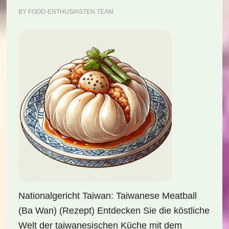
BY
FOOD-ENTHUSIASTEN TEAM
Nationalgericht Taiwan: Taiwanese Meatball
(Ba Wan) (Rezept) Entdecken Sie die köstliche
Welt der taiwanesischen Küche mit dem