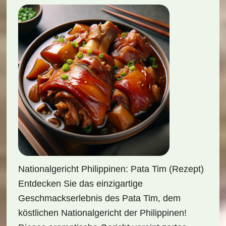
Nationalgericht Philippinen: Pata Tim (Rezept)
Entdecken Sie das einzigartige
Geschmackserlebnis des Pata Tim, dem
köstlichen Nationalgericht der Philippinen!