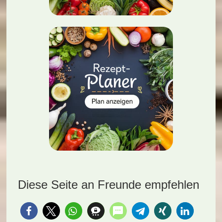
Diese Seite an Freunde empfehlen