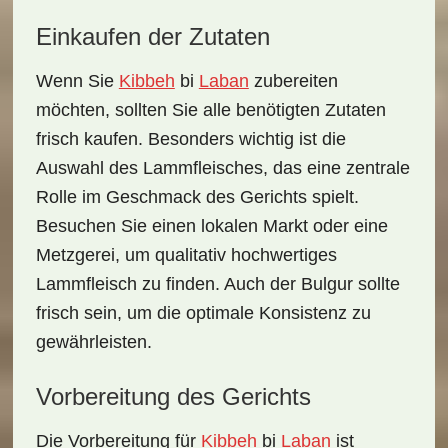
Einkaufen der Zutaten
Wenn Sie
Kibbeh
bi
Laban
zubereiten
möchten, sollten Sie alle benötigten
Zutaten
frisch kaufen
. Besonders wichtig ist die
Auswahl des Lammfleisches, das eine zentrale
Rolle im Geschmack des Gerichts spielt.
Besuchen Sie einen
lokalen Markt oder eine
Metzgerei
, um qualitativ hochwertiges
Lammfleisch zu finden. Auch der Bulgur sollte
frisch sein, um die optimale Konsistenz zu
gewährleisten.
Vorbereitung des Gerichts
Die Vorbereitung für
Kibbeh
bi
Laban
ist