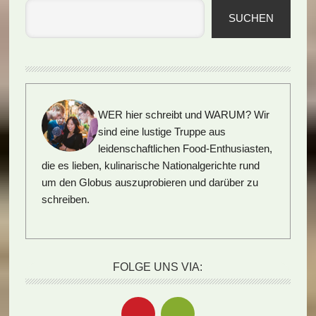
SUCHEN
WER hier schreibt und WARUM?
Wir
sind eine lustige Truppe aus
leidenschaftlichen Food-Enthusiasten,
die es lieben, kulinarische Nationalgerichte rund
um den Globus auszuprobieren und darüber zu
schreiben.
FOLGE UNS VIA: