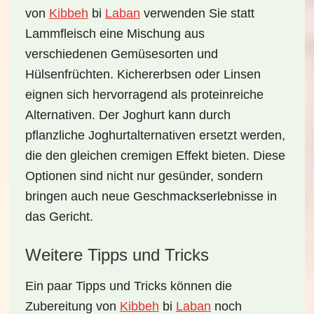
von
Kibbeh
bi
Laban
verwenden Sie statt
Lammfleisch eine Mischung aus
verschiedenen Gemüsesorten und
Hülsenfrüchten. Kichererbsen oder Linsen
eignen sich hervorragend als proteinreiche
Alternativen. Der Joghurt kann durch
pflanzliche Joghurtalternativen ersetzt werden,
die den gleichen cremigen Effekt bieten. Diese
Optionen sind nicht nur gesünder, sondern
bringen auch neue Geschmackserlebnisse in
das Gericht.
Weitere Tipps und Tricks
Ein paar
Tipps und Tricks
können die
Zubereitung von
Kibbeh
bi
Laban
noch