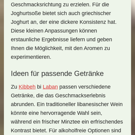
Geschmacksrichtung zu erzielen. Für die
Joghurtsoße bietet sich auch griechischer
Joghurt an, der eine dickere Konsistenz hat.
Diese kleinen Anpassungen können
erstaunliche Ergebnisse liefern und geben
Ihnen die Möglichkeit, mit den Aromen zu
experimentieren.
Ideen für passende Getränke
Zu
Kibbeh
bi
Laban
passen verschiedene
Getränke
, die das Geschmackserlebnis
abrunden. Ein traditioneller libanesischer Wein
könnte eine hervorragende Wahl sein,
während ein frischer Minztee ein erfrischendes
Kontrast bietet. Für alkoholfreie Optionen sind