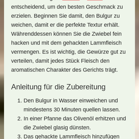
entscheidend, um den besten Geschmack zu
erzielen. Beginnen Sie damit, den
Bulgur zu
weichen
, damit er die perfekte Textur erhält.
Währenddessen können Sie die Zwiebel fein
hacken und mit dem gehackten Lammfleisch
vermengen. Es ist wichtig, die Gewürze gut zu
verteilen, damit jedes Stück Fleisch den
aromatischen Charakter des Gerichts trägt.
Anleitung für die Zubereitung
Den Bulgur in Wasser einweichen und
mindestens 30 Minuten quellen lassen.
In einer Pfanne das Olivenöl erhitzen und
die Zwiebel glasig dünsten.
Das gehackte Lammfleisch hinzufügen