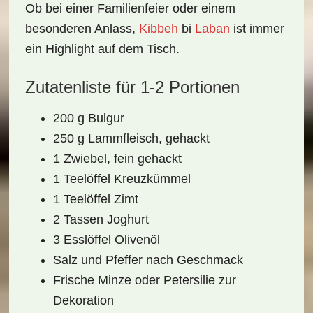
Ob bei einer Familienfeier oder einem
besonderen Anlass,
Kibbeh
bi
Laban
ist immer
ein Highlight auf dem Tisch.
Zutatenliste für 1-2 Portionen
200 g Bulgur
250 g Lammfleisch, gehackt
1 Zwiebel, fein gehackt
1 Teelöffel Kreuzkümmel
1 Teelöffel Zimt
2 Tassen Joghurt
3 Esslöffel Olivenöl
Salz und Pfeffer nach Geschmack
Frische Minze oder Petersilie zur
Dekoration