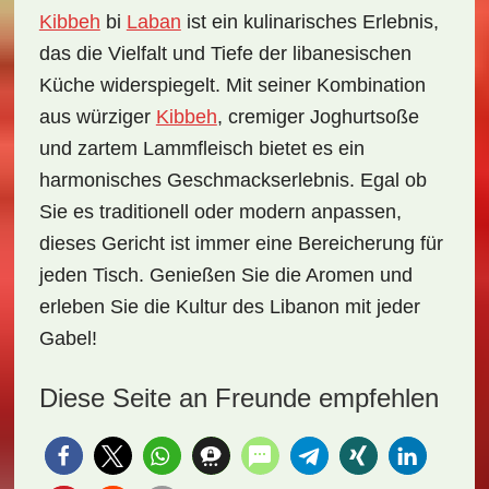
Kibbeh
bi
Laban
ist ein
kulinarisches Erlebnis
,
das die Vielfalt und Tiefe der libanesischen
Küche widerspiegelt. Mit seiner Kombination
aus würziger
Kibbeh
, cremiger Joghurtsoße
und zartem Lammfleisch bietet es ein
harmonisches Geschmackserlebnis. Egal ob
Sie es traditionell oder modern anpassen,
dieses Gericht ist immer eine Bereicherung für
jeden Tisch. Genießen Sie die Aromen und
erleben Sie die Kultur des Libanon mit jeder
Gabel!
Diese Seite an Freunde empfehlen