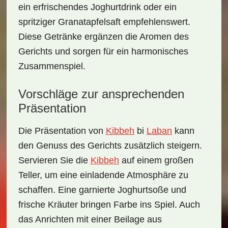
ein erfrischendes Joghurtdrink oder ein
spritziger Granatapfelsaft empfehlenswert.
Diese Getränke ergänzen die Aromen des
Gerichts und sorgen für ein harmonisches
Zusammenspiel.
Vorschläge zur ansprechenden
Präsentation
Die
Präsentation
von
Kibbeh
bi
Laban
kann
den Genuss des Gerichts zusätzlich steigern.
Servieren Sie die
Kibbeh
auf einem großen
Teller, um eine einladende Atmosphäre zu
schaffen. Eine garnierte Joghurtsoße und
frische Kräuter bringen Farbe ins Spiel. Auch
das Anrichten mit einer Beilage aus