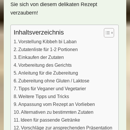
Sie sich von diesem delikaten Rezept
verzaubern!
Inhaltsverzeichnis
Vorstellung Kibbeh bi Laban
Zutatenliste für 1-2 Portionen
Einkaufen der Zutaten
Vorbereitung des Gerichts
Anleitung für die Zubereitung
Zubereitung ohne Gluten / Laktose
Tipps für Veganer und Vegetarier
Weitere Tipps und Tricks
Anpassung vom Rezept an Vorlieben
Alternativen zu bestimmten Zutaten
Ideen für passende Getränke
Vorschläge zur ansprechenden Präsentation