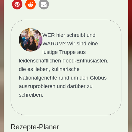
WER hier schreibt und
WARUM?
Wir sind eine
lustige Truppe aus
leidenschaftlichen Food-Enthusiasten,
die es lieben, kulinarische
Nationalgerichte rund um den Globus
auszuprobieren und darüber zu
schreiben.
Rezepte-Planer