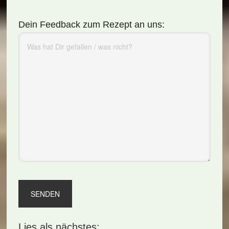
Dein Feedback zum Rezept an uns:
Lies als nächstes: