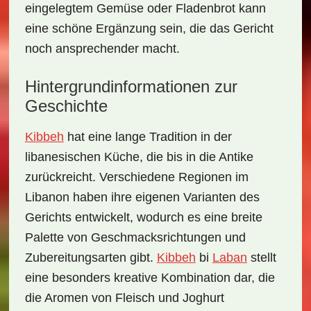
eingelegtem Gemüse oder Fladenbrot kann
eine schöne Ergänzung sein, die das Gericht
noch ansprechender macht.
Hintergrundinformationen zur
Geschichte
Kibbeh
hat eine lange
Tradition in der
libanesischen Küche
, die bis in die Antike
zurückreicht. Verschiedene Regionen im
Libanon haben ihre eigenen Varianten des
Gerichts entwickelt, wodurch es eine breite
Palette von Geschmacksrichtungen und
Zubereitungsarten gibt.
Kibbeh
bi
Laban
stellt
eine besonders kreative Kombination dar, die
die Aromen von Fleisch und Joghurt