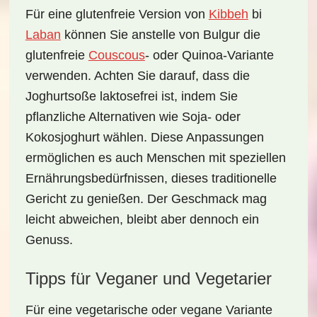
Für eine
glutenfreie Version
von
Kibbeh
bi
Laban
können Sie anstelle von Bulgur die
glutenfreie
Couscous
- oder Quinoa-Variante
verwenden. Achten Sie darauf, dass die
Joghurtsoße laktosefrei ist, indem Sie
pflanzliche Alternativen wie Soja- oder
Kokosjoghurt wählen. Diese Anpassungen
ermöglichen es auch Menschen mit speziellen
Ernährungsbedürfnissen, dieses traditionelle
Gericht zu genießen. Der Geschmack mag
leicht abweichen, bleibt aber dennoch ein
Genuss.
Tipps für Veganer und Vegetarier
Für eine
vegetarische
oder
vegane Variante