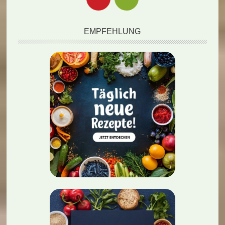
EMPFEHLUNG