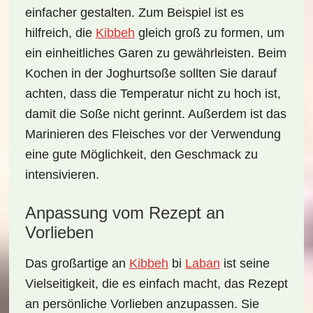
einfacher gestalten. Zum Beispiel ist es
hilfreich, die
Kibbeh
gleich groß zu formen, um
ein einheitliches Garen zu gewährleisten. Beim
Kochen in der Joghurtsoße sollten Sie darauf
achten, dass die Temperatur nicht zu hoch ist,
damit die Soße nicht gerinnt. Außerdem ist das
Marinieren des Fleisches vor der Verwendung
eine gute Möglichkeit, den Geschmack zu
intensivieren.
Anpassung vom Rezept an
Vorlieben
Das großartige an
Kibbeh
bi
Laban
ist seine
Vielseitigkeit, die es einfach macht, das Rezept
an persönliche
Vorlieben anzupassen
. Sie