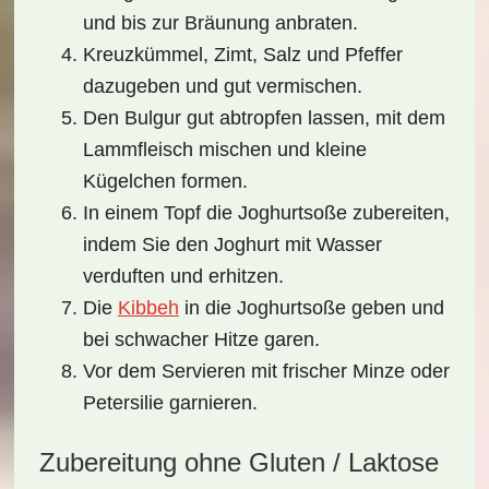
und bis zur Bräunung anbraten.
Kreuzkümmel, Zimt, Salz und Pfeffer
dazugeben und gut vermischen.
Den Bulgur gut abtropfen lassen, mit dem
Lammfleisch mischen und kleine
Kügelchen formen.
In einem Topf die Joghurtsoße zubereiten,
indem Sie den Joghurt mit Wasser
verduften und erhitzen.
Die
Kibbeh
in die Joghurtsoße geben und
bei schwacher Hitze garen.
Vor dem Servieren mit frischer Minze oder
Petersilie garnieren.
Zubereitung ohne Gluten / Laktose