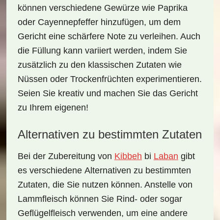
können verschiedene Gewürze wie Paprika
oder Cayennepfeffer hinzufügen, um dem
Gericht eine schärfere Note zu verleihen. Auch
die Füllung kann variiert werden, indem Sie
zusätzlich zu den klassischen Zutaten wie
Nüssen oder Trockenfrüchten experimentieren.
Seien Sie kreativ und machen Sie das Gericht
zu Ihrem eigenen!
Alternativen zu bestimmten Zutaten
Bei der Zubereitung von
Kibbeh
bi
Laban
gibt
es verschiedene
Alternativen zu bestimmten
Zutaten
, die Sie nutzen können. Anstelle von
Lammfleisch können Sie Rind- oder sogar
Geflügelfleisch verwenden, um eine andere