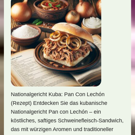
Nationalgericht Kuba: Pan Con Lechón
(Rezept) Entdecken Sie das kubanische
Nationalgericht Pan con Lechón – ein
köstliches, saftiges Schweinefleisch-Sandwich,
das mit würzigen Aromen und traditioneller