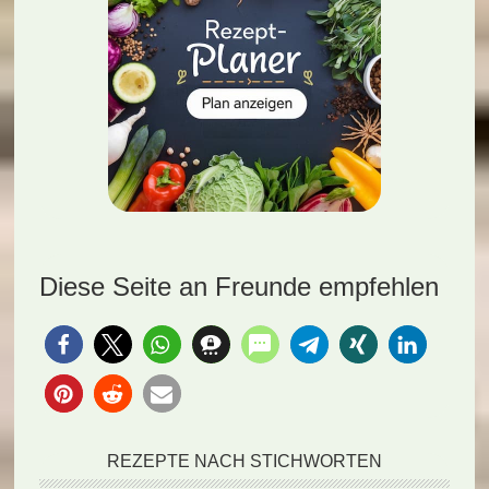
Diese Seite an Freunde empfehlen
REZEPTE NACH STICHWORTEN