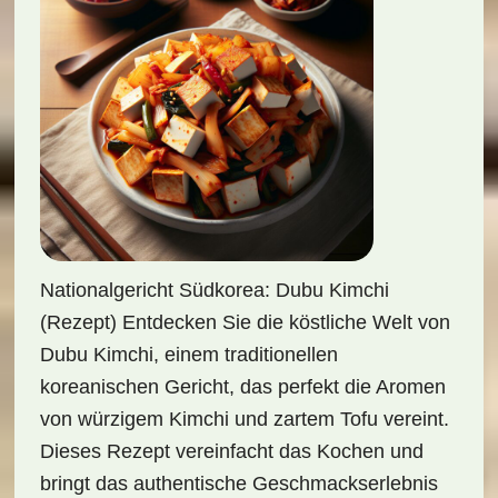
Nationalgericht Südkorea: Dubu Kimchi
(Rezept) Entdecken Sie die köstliche Welt von
Dubu Kimchi, einem traditionellen
koreanischen Gericht, das perfekt die Aromen
von würzigem Kimchi und zartem Tofu vereint.
Dieses Rezept vereinfacht das Kochen und
bringt das authentische Geschmackserlebnis