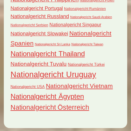
Nationalgericht Polen
Nationalgericht Portugal
Nationalgericht Rumänien
Nationalgericht Russland
Nationalgericht Saudi-Arabien
Nationalgericht Singapur
Nationalgericht Serbien
Nationalgericht
Nationalgericht Slowakei
Spanien
Nationalgericht Sri Lanka
Nationalgericht Taiwan
Nationalgericht Thailand
Nationalgericht Tuvalu
Nationalgericht Türkei
Nationalgericht Uruguay
Nationalgericht Vietnam
Nationalgericht USA
Nationalgericht Ägypten
Nationalgericht Österreich