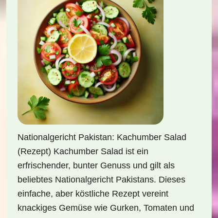
Nationalgericht Pakistan: Kachumber Salad
(Rezept) Kachumber Salad ist ein
erfrischender, bunter Genuss und gilt als
beliebtes Nationalgericht Pakistans. Dieses
einfache, aber köstliche Rezept vereint
knackiges Gemüse wie Gurken, Tomaten und