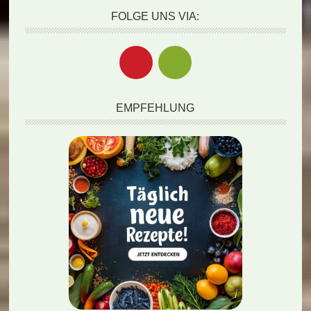
FOLGE UNS VIA:
EMPFEHLUNG