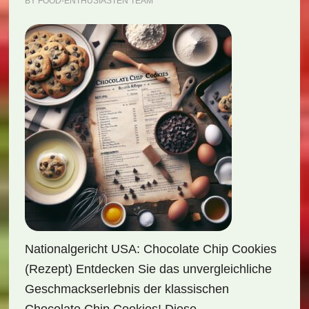
BY
FOOD-ENTHUSIASTEN TEAM
Nationalgericht USA: Chocolate Chip Cookies
(Rezept) Entdecken Sie das unvergleichliche
Geschmackserlebnis der klassischen