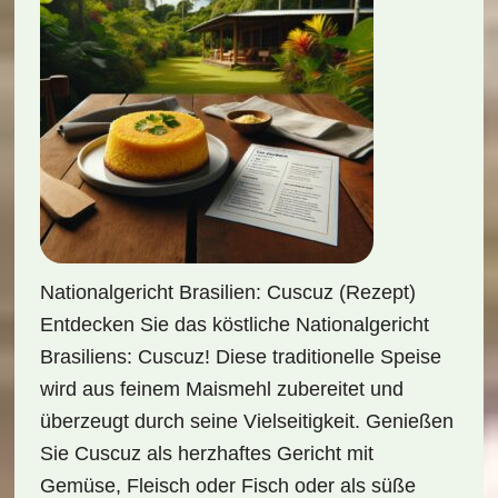
Nationalgericht Brasilien: Cuscuz (Rezept)
Entdecken Sie das köstliche Nationalgericht
Brasiliens: Cuscuz! Diese traditionelle Speise
wird aus feinem Maismehl zubereitet und
überzeugt durch seine Vielseitigkeit. Genießen
Sie Cuscuz als herzhaftes Gericht mit
Gemüse, Fleisch oder Fisch oder als süße