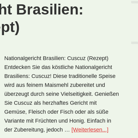
ht Brasilien:
pt)
Nationalgericht Brasilien: Cuscuz (Rezept)
Entdecken Sie das köstliche Nationalgericht
Brasiliens: Cuscuz! Diese traditionelle Speise
wird aus feinem Maismehl zubereitet und
überzeugt durch seine Vielseitigkeit. Genießen
Sie Cuscuz als herzhaftes Gericht mit
Gemüse, Fleisch oder Fisch oder als süße
Variante mit Früchten und Honig. Einfach in
ÜberNationa
der Zubereitung, jedoch …
[Weiterlesen...]