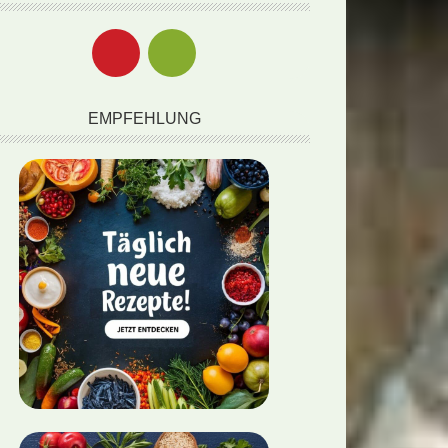
EMPFEHLUNG
lgericht