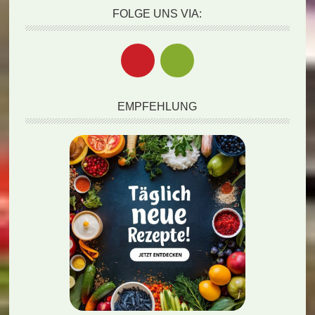
FOLGE UNS VIA:
EMPFEHLUNG