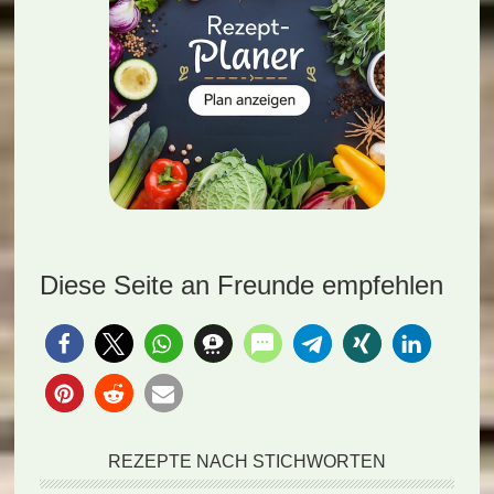
Diese Seite an Freunde empfehlen
REZEPTE NACH STICHWORTEN