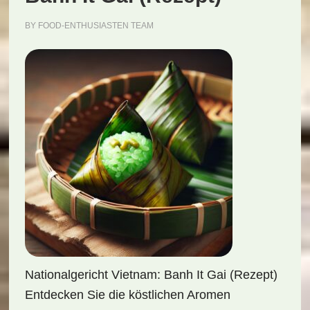
BY
FOOD-ENTHUSIASTEN TEAM
Nationalgericht Vietnam: Banh It Gai (Rezept)
Entdecken Sie die köstlichen Aromen