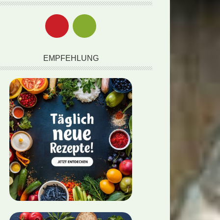
EMPFEHLUNG