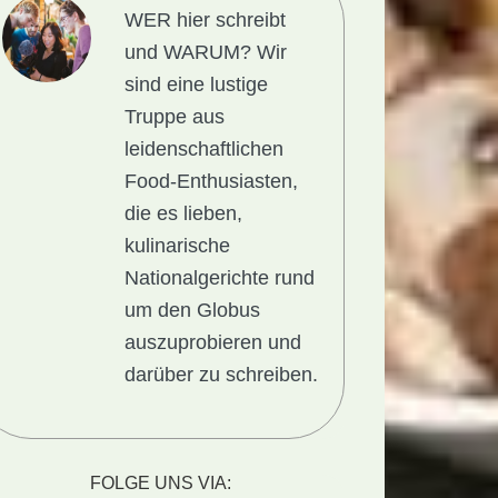
WER hier schreibt
und WARUM?
Wir
sind eine lustige
Truppe aus
leidenschaftlichen
Food-Enthusiasten,
die es lieben,
kulinarische
Nationalgerichte rund
um den Globus
auszuprobieren und
darüber zu schreiben.
FOLGE UNS VIA: