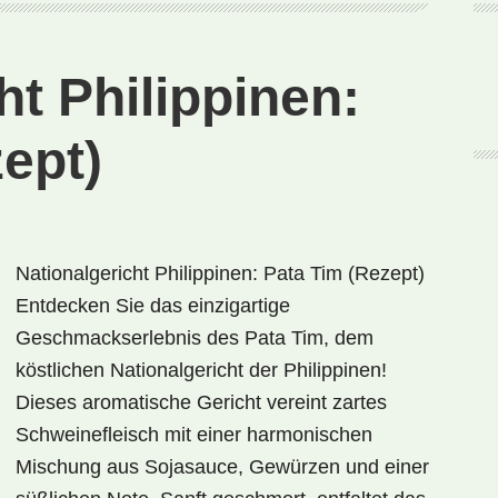
(Rezept)
ht Philippinen:
ept)
Nationalgericht Philippinen: Pata Tim (Rezept)
Entdecken Sie das einzigartige
Geschmackserlebnis des Pata Tim, dem
köstlichen Nationalgericht der Philippinen!
Dieses aromatische Gericht vereint zartes
Schweinefleisch mit einer harmonischen
Mischung aus Sojasauce, Gewürzen und einer