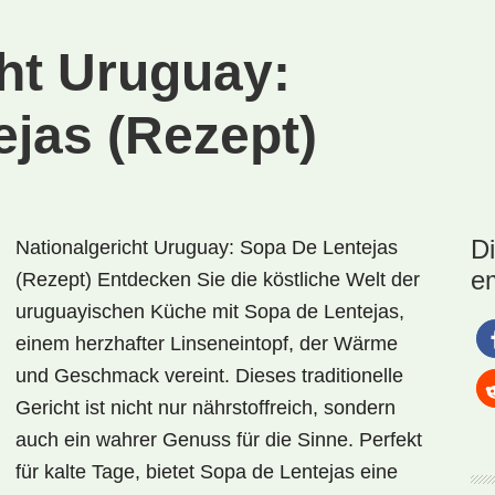
(Rezept)
cht Uruguay:
ejas (Rezept)
D
Nationalgericht Uruguay: Sopa De Lentejas
e
(Rezept) Entdecken Sie die köstliche Welt der
uruguayischen Küche mit Sopa de Lentejas,
einem herzhafter Linseneintopf, der Wärme
und Geschmack vereint. Dieses traditionelle
Gericht ist nicht nur nährstoffreich, sondern
auch ein wahrer Genuss für die Sinne. Perfekt
für kalte Tage, bietet Sopa de Lentejas eine