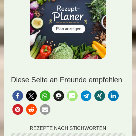
Diese Seite an Freunde empfehlen
REZEPTE NACH STICHWORTEN