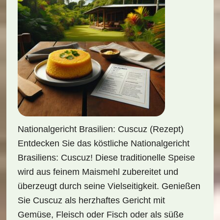
Nationalgericht Brasilien: Cuscuz (Rezept)
Entdecken Sie das köstliche Nationalgericht
Brasiliens: Cuscuz! Diese traditionelle Speise
wird aus feinem Maismehl zubereitet und
überzeugt durch seine Vielseitigkeit. Genießen
Sie Cuscuz als herzhaftes Gericht mit
Gemüse, Fleisch oder Fisch oder als süße