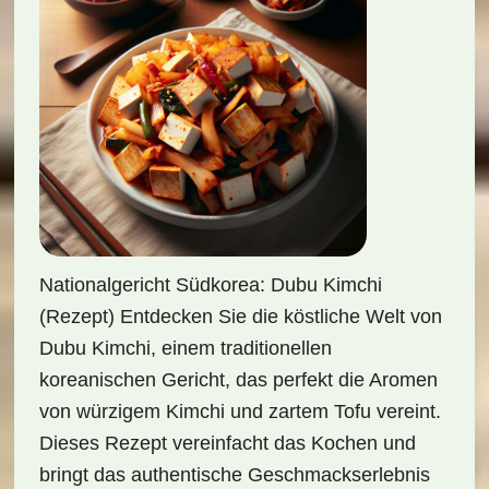
Nationalgericht Südkorea: Dubu Kimchi
(Rezept) Entdecken Sie die köstliche Welt von
Dubu Kimchi, einem traditionellen
koreanischen Gericht, das perfekt die Aromen
von würzigem Kimchi und zartem Tofu vereint.
Dieses Rezept vereinfacht das Kochen und
bringt das authentische Geschmackserlebnis