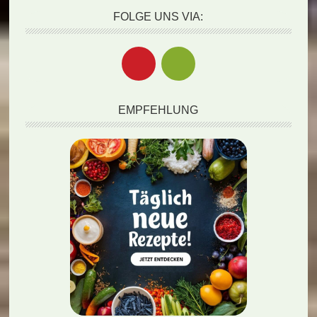
FOLGE UNS VIA:
EMPFEHLUNG