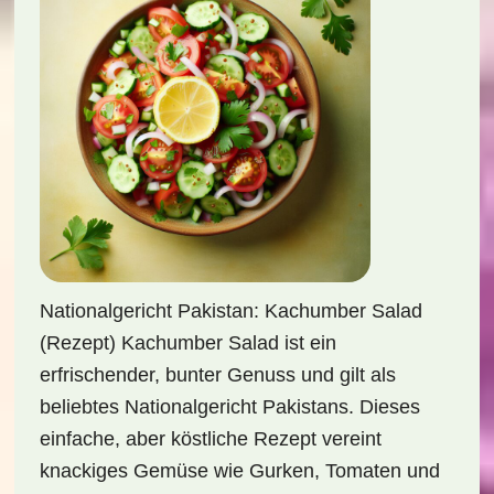
Nationalgericht Pakistan: Kachumber Salad
(Rezept) Kachumber Salad ist ein
erfrischender, bunter Genuss und gilt als
beliebtes Nationalgericht Pakistans. Dieses
einfache, aber köstliche Rezept vereint
knackiges Gemüse wie Gurken, Tomaten und