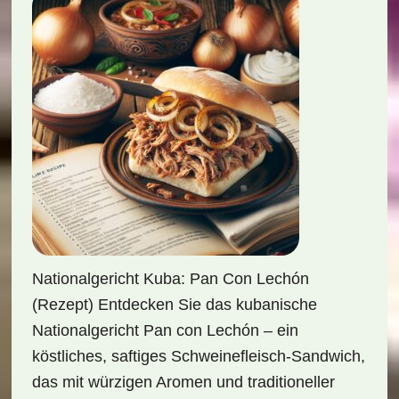
Nationalgericht Kuba: Pan Con Lechón
(Rezept) Entdecken Sie das kubanische
Nationalgericht Pan con Lechón – ein
köstliches, saftiges Schweinefleisch-Sandwich,
das mit würzigen Aromen und traditioneller