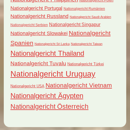
Nationalgericht Polen
Nationalgericht Portugal
Nationalgericht Rumänien
Nationalgericht Russland
Nationalgericht Saudi-Arabien
Nationalgericht Singapur
Nationalgericht Serbien
Nationalgericht
Nationalgericht Slowakei
Spanien
Nationalgericht Sri Lanka
Nationalgericht Taiwan
Nationalgericht Thailand
Nationalgericht Tuvalu
Nationalgericht Türkei
Nationalgericht Uruguay
Nationalgericht Vietnam
Nationalgericht USA
Nationalgericht Ägypten
Nationalgericht Österreich