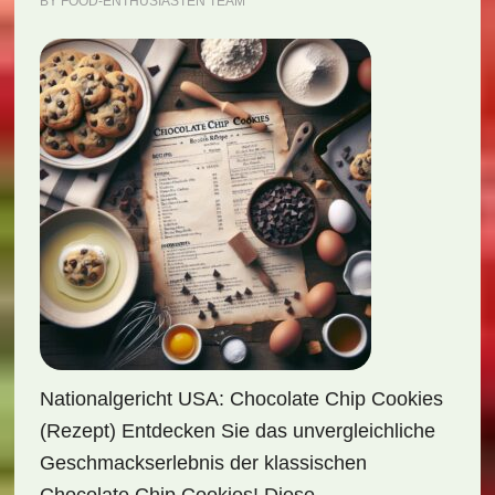
BY
FOOD-ENTHUSIASTEN TEAM
Nationalgericht USA: Chocolate Chip Cookies
(Rezept) Entdecken Sie das unvergleichliche
Geschmackserlebnis der klassischen